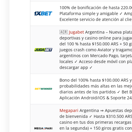
100% de bonificación de hasta 220.0
Plataforma simple y amigable ✓ Amp
Excelente servicio de atención al cli
🇦🇷
Jugabet
Argentina – Nueva plat
deportivas y casino online para jug
del 100 % hasta $150.000 ARS + 50 gi
juegos crash como Aviator y tragam
argentinos con Mercado Pago, tarjet
locales ✓ Acceso desde móvil con pl
descargar app ✓
Bono del 100% hasta $100.000 ARS y
probabilidades más altas en las mej
diarios antes de los partidos ✓ Bet
Aplicación Android/iOS & Soporte 24
Megapari
Argentina ⇒ Apuestas depo
de bienvenida ✓ Hasta $310.500 ARS
casino en tus dos primeras recargas
en la segunda) + 150 giros gratis c