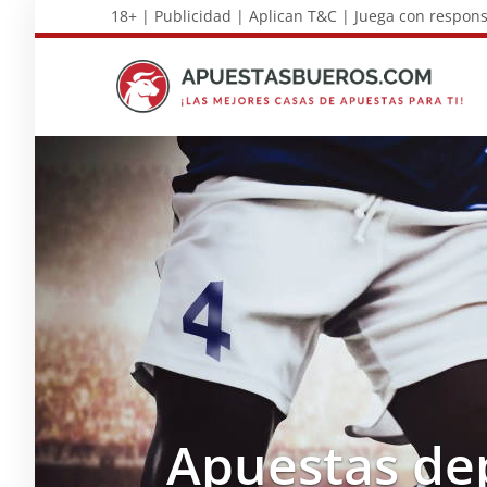
Skip
18+ | Publicidad | Aplican T&C | Juega con respon
to
main
content
Apuestas de