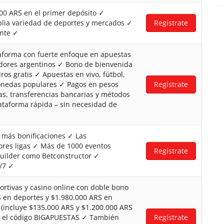
00 ARS en el primer depósito ✓
lia variedad de deportes y mercados ✓
Regístrate
ente ✓
aforma con fuerte enfoque en apuestas
adores argentinos ✓ Bono de bienvenida
ros gratis ✓ Apuestas en vivo, fútbol,
onedas populares ✓ Pagos en pesos
Regístrate
as, transferencias bancarias y métodos
ataforma rápida – sin necesidad de
 más bonificaciones ✓ Las
ores ligas ✓ Más de 1000 eventos
Regístrate
 Builder como Betconstructor ✓
/7 ✓
rtivas y casino online con doble bono
 en deportes y $1.980.000 ARS en
 (incluye $135.000 ARS y $1.200.000 ARS
on el código BIGAPUESTAS ✓ También
Regístrate