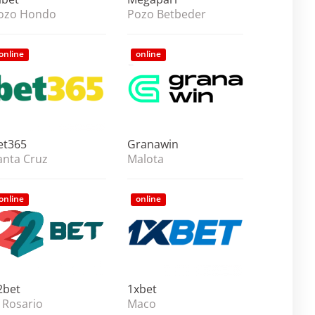
ozo Hondo
Pozo Betbeder
online
online
et365
Granawin
anta Cruz
Malota
online
online
2bet
1xbet
l Rosario
Maco