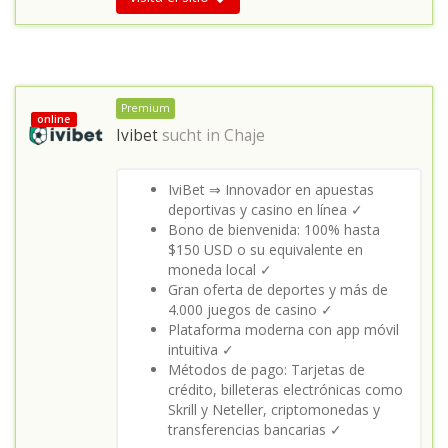
Premium
online
Ivibet
sucht in
Chaje
IviBet ⇒ Innovador en apuestas
deportivas y casino en línea ✓
Bono de bienvenida: 100% hasta
$150 USD o su equivalente en
moneda local ✓
Gran oferta de deportes y más de
4.000 juegos de casino ✓
Plataforma moderna con app móvil
intuitiva ✓
Métodos de pago: Tarjetas de
crédito, billeteras electrónicas como
Skrill y Neteller, criptomonedas y
transferencias bancarias ✓