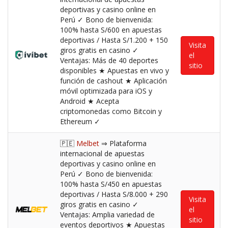
deportivas y casino online en
Perú ✓ Bono de bienvenida:
100% hasta S/600 en apuestas
deportivas / Hasta S/1.200 + 150
Visita
giros gratis en casino ✓
el
Ventajas: Más de 40 deportes
sitio
disponibles ★ Apuestas en vivo y
función de cashout ★ Aplicación
móvil optimizada para iOS y
Android ★ Acepta
criptomonedas como Bitcoin y
Ethereum ✓
🇵🇪
Melbet
⇒ Plataforma
internacional de apuestas
deportivas y casino online en
Perú ✓ Bono de bienvenida:
100% hasta S/450 en apuestas
deportivas / Hasta S/8.000 + 290
Visita
giros gratis en casino ✓
el
Ventajas: Amplia variedad de
sitio
eventos deportivos ★ Apuestas