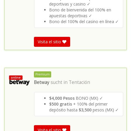
deportivas y casino ✓
Bono de bienvenida del 100% en
apuestas deportivas ✓
Bono del 100% del casino en línea ✓
Visita el sitio
Premium
online
Betway
sucht in
Tentación
$4,000 Pesos
BONO (MX) ✓
$500 gratis
+ 100% del primer
depósito hasta
$3,500
pesos (MX) ✓
Visita el sitio