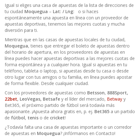
Igual si eliges una casa de apuestas de la lista de direcciones de
tu ciudad
Moquegua
–
Lat: / Lng:
o si haces
espontáneamente una apuesta en línea con un proveedor de
apuestas deportivas, tenemos las mejores cuotas y mucha
diversión para ti.
Mientras que en las casas de apuestas locales de tu ciudad,
Moquegua
, tienes que entregar el boleto de apuestas dentro
del horario de apertura, en los proveedores de apuestas en
línea puedes hacer apuestas deportivas a las mejores cuotas de
forma espontánea y a cualquier hora. Igual si apuestas en tu
teléfono, tableta o laptop, si apuestas desde tu casa o desde
otro lugar con tus amigos o tu familia, en línea puedes apostar
de forma flexible. Desde cualquier ciudad.
Con los proveedores de apuestas como
Betsson
,
888Sport,
22bet
, LeoVegas, Betsafe
y el líder del mercado,
Betway
y
Bet365, el próximo partido de fútbol será todavía más
apasionante. ¡Apuesta ahora gratis en, p. ej.
Bet365
a un partido
de
fútbol
,
tenis
o de
cricket
!
¿Todavía falta una casa de apuestas importante o un corredor
de apuestas en
Moquegua
? ¡Infórmanos en Contacto!