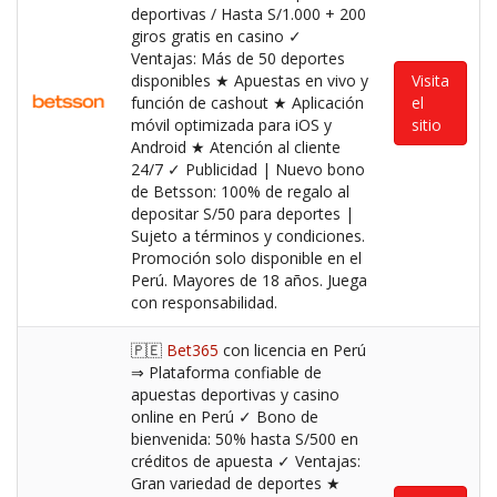
deportivas / Hasta S/1.000 + 200
giros gratis en casino ✓
Ventajas: Más de 50 deportes
disponibles ★ Apuestas en vivo y
Visita
función de cashout ★ Aplicación
el
móvil optimizada para iOS y
sitio
Android ★ Atención al cliente
24/7 ✓ Publicidad | Nuevo bono
de Betsson: 100% de regalo al
depositar S/50 para deportes |
Sujeto a términos y condiciones.
Promoción solo disponible en el
Perú. Mayores de 18 años. Juega
con responsabilidad.
🇵🇪
Bet365
con licencia en Perú
⇒ Plataforma confiable de
apuestas deportivas y casino
online en Perú ✓ Bono de
bienvenida: 50% hasta S/500 en
créditos de apuesta ✓ Ventajas:
Gran variedad de deportes ★