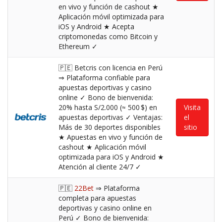
en vivo y función de cashout ★
Aplicación móvil optimizada para
iOS y Android ★ Acepta
criptomonedas como Bitcoin y
Ethereum ✓
🇵🇪 Betcris con licencia en Perú
⇒ Plataforma confiable para
apuestas deportivas y casino
online ✓ Bono de bienvenida:
20% hasta S/2.000 (≈ 500 $) en
Visita
apuestas deportivas ✓ Ventajas:
el
Más de 30 deportes disponibles
sitio
★ Apuestas en vivo y función de
cashout ★ Aplicación móvil
optimizada para iOS y Android ★
Atención al cliente 24/7 ✓
🇵🇪
22Bet
⇒ Plataforma
completa para apuestas
deportivas y casino online en
Perú ✓ Bono de bienvenida: