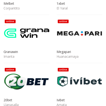
Melbet
1xbet
Corpantito
El Yaral
online
online
Granawin
Megapari
Imanta
Huanacamaya
online
online
20bet
Ivibet
Llanasalla
Amata