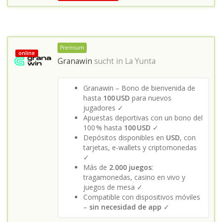
Premium
online
Granawin
sucht in
La Yunta
Granawin – Bono de bienvenida de
hasta
100 USD
para nuevos
jugadores ✓
Apuestas deportivas con un bono del
100 % hasta
100 USD
✓
Depósitos disponibles en
USD
, con
tarjetas, e-wallets y criptomonedas
✓
Más de
2.000 juegos
:
tragamonedas, casino en vivo y
juegos de mesa ✓
Compatible con dispositivos móviles
–
sin necesidad de app
✓