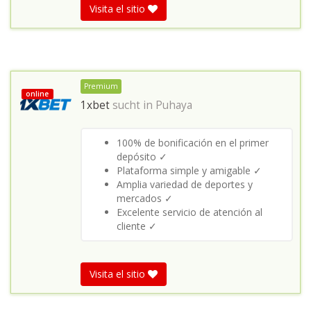
Visita el sitio
Premium
online
1xbet
sucht in
Puhaya
100% de bonificación en el primer
depósito ✓
Plataforma simple y amigable ✓
Amplia variedad de deportes y
mercados ✓
Excelente servicio de atención al
cliente ✓
Visita el sitio