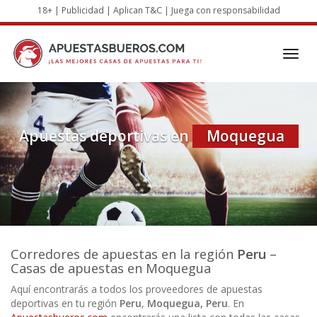
Skip
18+ | Publicidad | Aplican T&C | Juega con responsabilidad
to
main
content
Toggl
navig
Apuestas deportivas en
Moquegua
Corredores de apuestas
en la región
Peru
–
Casas de apuestas en Moquegua
Aquí encontrarás a todos los proveedores de apuestas
deportivas en tu región
Peru
,
Moquegua, Peru
. En