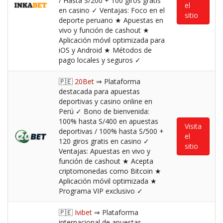
/ Hasta S/200 + 100 giros gratis
el
en casino ✓ Ventajas: Foco en el
sitio
deporte peruano ★ Apuestas en
vivo y función de cashout ★
Aplicación móvil optimizada para
iOS y Android ★ Métodos de
pago locales y seguros ✓
🇵🇪
20Bet
⇒ Plataforma
destacada para apuestas
deportivas y casino online en
Perú ✓ Bono de bienvenida:
100% hasta S/400 en apuestas
Visita
deportivas / 100% hasta S/500 +
el
120 giros gratis en casino ✓
sitio
Ventajas: Apuestas en vivo y
función de cashout ★ Acepta
criptomonedas como Bitcoin ★
Aplicación móvil optimizada ★
Programa VIP exclusivo ✓
🇵🇪
Ivibet
⇒ Plataforma
internacional de apuestas