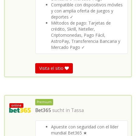
Compatible con dispositivos móviles
y con amplia oferta de juegos y
deportes ✓
Métodos de pago: Tarjetas de
crédito, Skrill, Neteller,
Criptomonedas, Pago Fácil,
AstroPay, Transferencia Bancaria y
Mercado Pago ✓
Visita el sitio
Premium
online
Bet365
sucht in
Tassa
Apueste con seguridad con el líder
mundial Bet365 ★