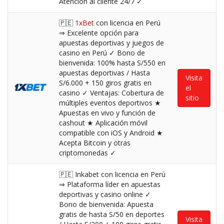
Atención al cliente 24/7 ✓
🇵🇪
1xBet
con licencia en Perú
⇒ Excelente opción para
apuestas deportivas y juegos de
casino en Perú ✓ Bono de
bienvenida: 100% hasta S/550 en
apuestas deportivas / Hasta
Visita
S/6.000 + 150 giros gratis en
el
casino ✓ Ventajas: Cobertura de
sitio
múltiples eventos deportivos ★
Apuestas en vivo y función de
cashout ★ Aplicación móvil
compatible con iOS y Android ★
Acepta Bitcoin y otras
criptomonedas ✓
🇵🇪 Inkabet con licencia en Perú
⇒ Plataforma líder en apuestas
deportivas y casino online ✓
Bono de bienvenida: Apuesta
gratis de hasta S/50 en deportes
Visita