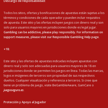
Descargo de responsabilidad:
Todos los sitios, ofertas y bonificaciones de apuestas están sujetas a los
términos y condiciones de cada operador y pueden incluir requisitos
de apuesta. Este sitio y las ofertas incluyen juegos con dinero real y son
solo para usuarios mayores en jurisdicciones donde es legal jugar.
Gambling can be addictive, please play responsibly. For information on
support measures, please visit our Responsible Gambling Help page.
+18:
Este sitio y las ofertas de apuestas indicadas incluyen apuestas con
dinero real y solo son adecuadas para usuarios mayores de 18 en
jurisdicciones donde se permiten los juegos en línea. Todas las marcas,
logos e imágenes de terceros son propiedad de sus respectivos
dueños. Cualquier visualización y referencia a terceros. Si cree que
tiene un problema de juego, visite BeGambleAware, GamCare o
juegoseguro.es
.
Protección y Apoyo al Jugador