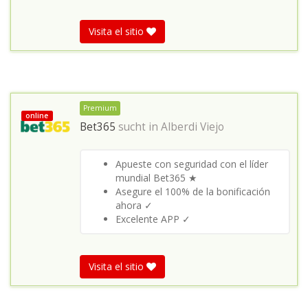
Visita el sitio
Premium
online
Bet365
sucht in
Alberdi Viejo
Apueste con seguridad con el líder
mundial Bet365 ★
Asegure el 100% de la bonificación
ahora ✓
Excelente APP ✓
Visita el sitio