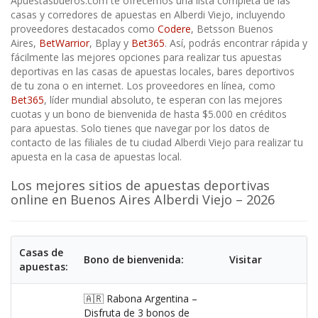
Apuestasbueros.com te ofrecemos una lista completa de las
casas y corredores de apuestas en Alberdi Viejo, incluyendo
proveedores destacados como
Codere
, Betsson Buenos
Aires,
BetWarrior
, Bplay y
Bet365
. Así, podrás encontrar rápida y
fácilmente las mejores opciones para realizar tus apuestas
deportivas en las casas de apuestas locales, bares deportivos
de tu zona o en internet. Los proveedores en línea, como
Bet365
, líder mundial absoluto, te esperan con las mejores
cuotas y un bono de bienvenida de hasta $5.000 en créditos
para apuestas. Solo tienes que navegar por los datos de
contacto de las filiales de tu ciudad Alberdi Viejo para realizar tu
apuesta en la casa de apuestas local.
Los mejores sitios de apuestas deportivas
online en Buenos Aires Alberdi Viejo – 2026
Casas de
Bono de bienvenida:
Visitar
apuestas:
🇦🇷 Rabona Argentina –
Disfruta de 3 bonos de