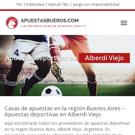
Skip
18+ | Publicidad | Aplican T&C | Juega con responsabilidad
to
main
content
Toggl
navig
Apuestas deportivas en
Alberdi Viejo
Casas de apuestas en la región Buenos Aires –
Apuestas deportivas en Alberdi Viejo
Aquí encontrarás todos los proveedores de apuestas deportivas
en tu región Buenos Aires, Alberdi Viejo, Argentina. En