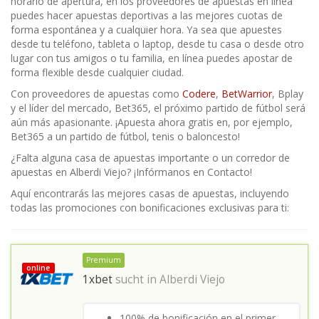
horario de apertura, en los proveedores de apuestas en línea
puedes hacer apuestas deportivas a las mejores cuotas de
forma espontánea y a cualquier hora. Ya sea que apuestes
desde tu teléfono, tableta o laptop, desde tu casa o desde otro
lugar con tus amigos o tu familia, en línea puedes apostar de
forma flexible desde cualquier ciudad.
Con proveedores de apuestas como
Codere
,
BetWarrior
, Bplay
y el líder del mercado, Bet365, el próximo partido de fútbol será
aún más apasionante. ¡Apuesta ahora gratis en, por ejemplo,
Bet365 a un partido de fútbol, tenis o baloncesto!
¿Falta alguna casa de apuestas importante o un corredor de
apuestas en Alberdi Viejo? ¡Infórmanos en Contacto!
Aquí encontrarás las mejores casas de apuestas, incluyendo
todas las promociones con bonificaciones exclusivas para ti:
Premium
online
1xbet
sucht in
Alberdi Viejo
100% de bonificación en el primer