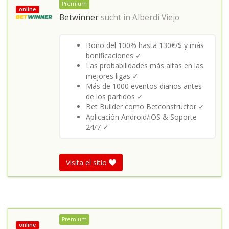
Premium
online
Betwinner
sucht in
Alberdi Viejo
Bono del 100% hasta 130€/$ y más
bonificaciones ✓
Las probabilidades más altas en las
mejores ligas ✓
Más de 1000 eventos diarios antes
de los partidos ✓
Bet Builder como Betconstructor ✓
Aplicación Android/iOS & Soporte
24/7 ✓
Visita el sitio
Premium
online