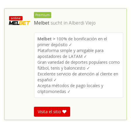
Premium
online
Melbet
sucht in
Alberdi Viejo
Melbet >
100% de bonificación en el
primer depósito ✓
Plataforma simple y amigable para
apostadores de LATAM ✓
Gran variedad de deportes populares como
fútbol, tenis y baloncesto ✓
Excelente servicio de atención al cliente en
español ✓
Acepta métodos de pago locales y
criptomonedas ✓
Visita el sitio