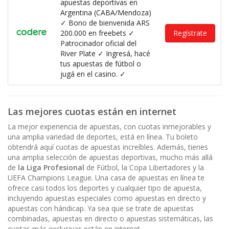
apuestas deportivas en
Argentina (CABA/Mendoza)
✓ Bono de bienvenida ARS
200.000 en freebets ✓
Regístrate
Patrocinador oficial del
River Plate ✓ Ingresá, hacé
tus apuestas de fútbol o
jugá en el casino. ✓
Las mejores cuotas están en internet
La mejor experiencia de apuestas, con cuotas inmejorables y
una amplia variedad de deportes, está en línea. Tu boleto
obtendrá aquí cuotas de apuestas increíbles. Además, tienes
una amplia selección de apuestas deportivas, mucho más allá
de
la Liga Profesional
de Fútbol, la Copa Libertadores y la
UEFA Champions League. Una casa de apuestas en línea te
ofrece casi todos los deportes y cualquier tipo de apuesta,
incluyendo apuestas especiales como apuestas en directo y
apuestas con hándicap. Ya sea que se trate de apuestas
combinadas, apuestas en directo o apuestas sistemáticas, las
cuotas más exclusivas están en internet.