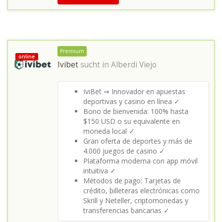
Premium
online
Ivibet
sucht in
Alberdi Viejo
IviBet ⇒ Innovador en apuestas
deportivas y casino en línea ✓
Bono de bienvenida: 100% hasta
$150 USD o su equivalente en
moneda local ✓
Gran oferta de deportes y más de
4.000 juegos de casino ✓
Plataforma moderna con app móvil
intuitiva ✓
Métodos de pago: Tarjetas de
crédito, billeteras electrónicas como
Skrill y Neteller, criptomonedas y
transferencias bancarias ✓