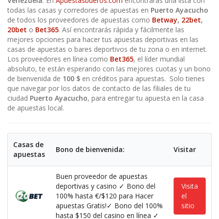
Venezuela
. En
Apuestasbueros.com
encontrarás una lista con
todas las casas y corredores de apuestas en
Puerto Ayacucho
de todos los proveedores de apuestas como
Betway
,
22bet
,
20bet
o
Bet365
. Así encontrarás rápida y fácilmente las
mejores opciones para hacer tus apuestas deportivas en las
casas de apuestas o bares deportivos de tu zona o en internet.
Los proveedores en línea como
Bet365
, el líder mundial
absoluto, te están esperando con las mejores cuotas y un bono
de bienvenida de
100 $
en créditos para apuestas. Solo tienes
que navegar por los datos de contacto de las filiales de tu
ciudad
Puerto Ayacucho
, para entregar tu apuesta en la casa
de apuestas local.
Casas de
Bono de bienvenida:
Visitar
apuestas
Buen proveedor de apuestas
deportivas y casino ✓ Bono del
Visita
100% hasta €/$120 para Hacer
el
apuestas Gratis!✓ Bono del 100%
sitio
hasta $150 del casino en línea ✓