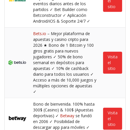
el
eventos diarios antes de los
sitio
partidos ✓ Bet Builder como
Betconstructor ✓ Aplicación
Android/iOS & Soporte 24/7 ✓
Bets.io
– Mejor plataforma de
apuestas y casino cripto para
2026 ★ Bono de 1 Bitcoin y 100
giros gratis para nuevos
jugadores ✓ 50% de bono
Visita
semanal en depósitos para
el
apuestas ✓ 10% de cashback
sitio
diario para todos los usuarios ✓
Acceso a más de 10,000 juegos y
múltiples opciones de apuestas
✓
Bono de bienvenida. 100% hasta
300$ (Casino) & 100$ (Apuestas
Visita
deportivas) ✓
Betway
se fundó
el
en 2006 ✓ Posibilidad de
sitio
descargar app para móviles ✓