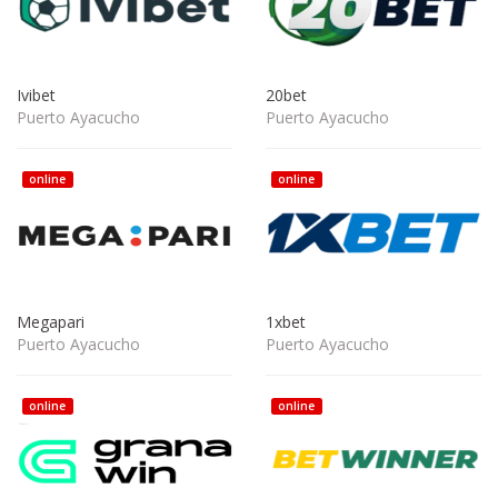
Ivibet
20bet
Puerto Ayacucho
Puerto Ayacucho
online
online
Megapari
1xbet
Puerto Ayacucho
Puerto Ayacucho
online
online