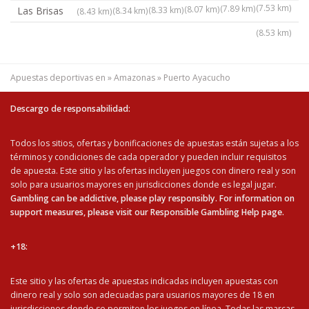
(7.53 km)
(7.89 km)
(8.07 km)
Las Brisas
(8.33 km)
(8.34 km)
(8.43 km)
(8.53 km)
Apuestas deportivas en
»
Amazonas
»
Puerto Ayacucho
Descargo de responsabilidad:
Todos los sitios, ofertas y bonificaciones de apuestas están sujetas a los
términos y condiciones de cada operador y pueden incluir requisitos
de apuesta. Este sitio y las ofertas incluyen juegos con dinero real y son
solo para usuarios mayores en jurisdicciones donde es legal jugar.
Gambling can be addictive, please play responsibly. For information on
support measures, please visit our Responsible Gambling Help page.
+18:
Este sitio y las ofertas de apuestas indicadas incluyen apuestas con
dinero real y solo son adecuadas para usuarios mayores de 18 en
jurisdicciones donde se permiten los juegos en línea. Todas las marcas,