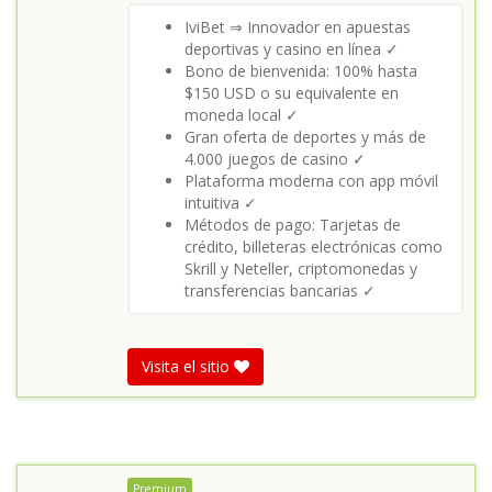
IviBet ⇒ Innovador en apuestas
deportivas y casino en línea ✓
Bono de bienvenida: 100% hasta
$150 USD o su equivalente en
moneda local ✓
Gran oferta de deportes y más de
4.000 juegos de casino ✓
Plataforma moderna con app móvil
intuitiva ✓
Métodos de pago: Tarjetas de
crédito, billeteras electrónicas como
Skrill y Neteller, criptomonedas y
transferencias bancarias ✓
Visita el sitio
Premium