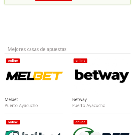
Mejores casas de apuestas:
online
online
Melbet
Betway
Puerto Ayacucho
Puerto Ayacucho
online
online