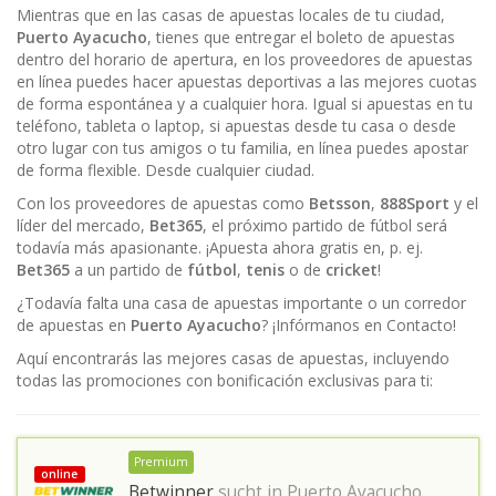
Mientras que en las casas de apuestas locales de tu ciudad,
Puerto Ayacucho
, tienes que entregar el boleto de apuestas
dentro del horario de apertura, en los proveedores de apuestas
en línea puedes hacer apuestas deportivas a las mejores cuotas
de forma espontánea y a cualquier hora. Igual si apuestas en tu
teléfono, tableta o laptop, si apuestas desde tu casa o desde
otro lugar con tus amigos o tu familia, en línea puedes apostar
de forma flexible. Desde cualquier ciudad.
Con los proveedores de apuestas como
Betsson
,
888Sport
y el
líder del mercado,
Bet365
, el próximo partido de fútbol será
todavía más apasionante. ¡Apuesta ahora gratis en, p. ej.
Bet365
a un partido de
fútbol
,
tenis
o de
cricket
!
¿Todavía falta una casa de apuestas importante o un corredor
de apuestas en
Puerto Ayacucho
? ¡Infórmanos en Contacto!
Aquí encontrarás las mejores casas de apuestas, incluyendo
todas las promociones con bonificación exclusivas para ti:
Premium
online
Betwinner
sucht in
Puerto Ayacucho