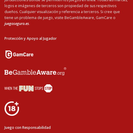
logos e imágenes de terceros son propiedad de sus respectivos
dueños. Cualquier visualización y referencia a terceros. Si cree que
tiene un problema de juego, visite BeGambleAware, GamCare o
juegoseguro.es
.
Protección y Apoyo al Jugador
Juego con Responsabilidad