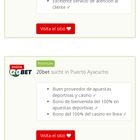
Excelente servicio de atención al
cliente ✓
Visita el sitio
Premium
online
20bet
sucht in
Puerto Ayacucho
Buen proveedor de apuestas
deportivas y casino ✓
Bono de bienvenida del 100% en
apuestas deportivas ✓
Bono del 100% del casino en línea ✓
Visita el sitio