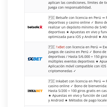
aplican las condiciones, límites de 
Juega con responsabilidad.
🇵🇪 Betsafe con licencia en Perú ⇒
deportivas y casino online ✓ Bono de
realizar un depósito mínimo de S/40
deportivas ★ Apuestas en vivo y fun
optimizada para iOS y Android ★ Ate
🇵🇪
1xBet
con licencia en Perú ⇒ Ex
juegos de casino en Perú ✓ Bono de
deportivas / Hasta S/6.000 + 150 gir
múltiples eventos deportivos ★ Apue
Aplicación móvil compatible con iOS 
criptomonedas ✓
🇵🇪 Inkabet con licencia en Perú ⇒ 
casino online ✓ Bono de bienvenida:
Hasta S/200 + 100 giros gratis en ca
★ Apuestas en vivo y función de cas
y Android ★ Métodos de pago locale