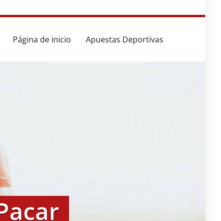
Página de inicio
Apuestas Deportivas
Pacar