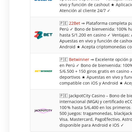
vivo y función de cashout ★ Aplicac
Atención al cliente 24/7 ✓
🇵🇪
22Bet
⇒ Plataforma completa pa
Perú ✓ Bono de bienvenida: 100% ha
hasta S/1.200 en casino ✓ Ventajas
Apuestas en vivo y función de casho
Android ★ Acepta criptomonedas co
🇵🇪
Betwinner
⇒ Excelente opción p
en Perú ✓ Bono de bienvenida: 100%
S/6.500 + 150 giros gratis en casino
deportivos ★ Apuestas en vivo y fun
compatible con iOS y Android ★ Ace
🇵🇪 JackpotCity Casino – Bono de bi
internacional (MGA) y certificado e
100 % hasta S/6,400 en los primeros
500 juegos: tragamonedas, blackjack,
Visa, Mastercard, PagoEfectivo, Astro
disponible para Android e iOS ✓