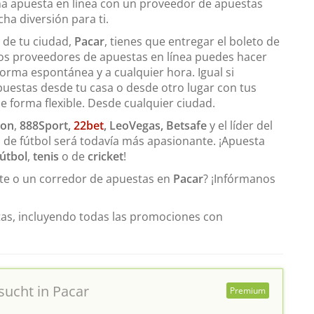
 apuesta en línea con un proveedor de apuestas
ha diversión para ti.
 de tu ciudad,
Pacar
, tienes que entregar el boleto de
los proveedores de apuestas en línea puedes hacer
orma espontánea y a cualquier hora. Igual si
apuestas desde tu casa o desde otro lugar con tus
e forma flexible. Desde cualquier ciudad.
son
,
888Sport,
22bet
, LeoVegas, Betsafe
y el líder del
 de fútbol será todavía más apasionante. ¡Apuesta
fútbol
,
tenis
o de
cricket
!
nte o un corredor de apuestas en
Pacar
? ¡Infórmanos
tas, incluyendo todas las promociones con
sucht in
Pacar
Premium