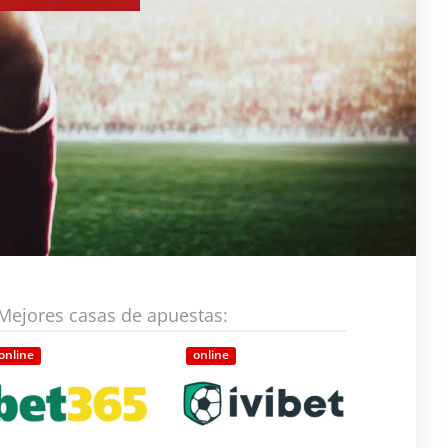
Mejores casas de apuestas:
online
online