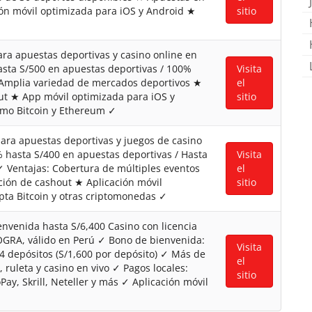
ión móvil optimizada para iOS y Android ★
sitio
ra apuestas deportivas y casino online en
sta S/500 en apuestas deportivas / 100%
Visita
: Amplia variedad de mercados deportivos ★
el
ut ★ App móvil optimizada para iOS y
sitio
mo Bitcoin y Ethereum ✓
ara apuestas deportivas y juegos de casino
 hasta S/400 en apuestas deportivas / Hasta
Visita
 ✓ Ventajas: Cobertura de múltiples eventos
el
ción de cashout ★ Aplicación móvil
sitio
pta Bitcoin y otras criptomonedas ✓
envenida hasta S/6,400 Casino con licencia
COGRA, válido en Perú ✓ Bono de bienvenida:
Visita
 4 depósitos (S/1,600 por depósito) ✓ Más de
el
 ruleta y casino en vivo ✓ Pagos locales:
sitio
Pay, Skrill, Neteller y más ✓ Aplicación móvil