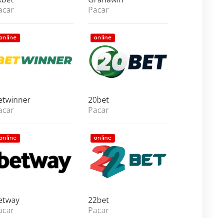
acar
Pacar
online
online
etwinner
20bet
acar
Pacar
online
online
etway
22bet
acar
Pacar