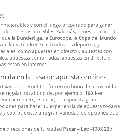
et
inmejorables y con el juego preparado para ganar
as de apuestas increíbles. Además, tienes una amplia
s que
la Bundesliga
,
la Eurocopa
,
la Copa del Mundo
 en línea te ofrece casi todos los deportes, y
peciales, como apuestas en directo y apuestas con
iales, apuestas combinadas, apuestas en directo o
vas están en internet.
enida en la casa de apuestas en línea
tivas de internet te ofrecen un bono de bienvenida
 te regalan un abono de, por ejemplo,
100 $
en
nen «freebet», es decir, una apuesta gratis,
ociones para hacer tu experiencia de apuesta todavía
os y cobros existe una gran variedad de opciones que
a de direcciones de tu ciudad
Pacar
–
Lat: -100.822 /