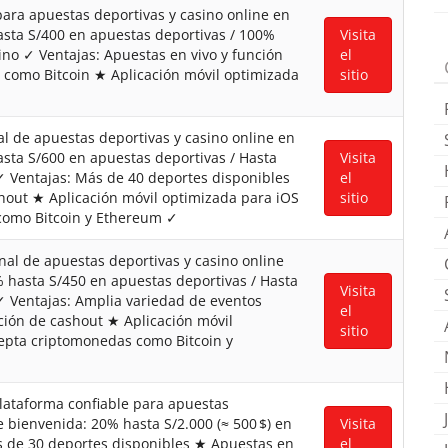
ara apuestas deportivas y casino online en
sta S/400 en apuestas deportivas / 100%
Visita
sino ✓ Ventajas: Apuestas en vivo y función
el
como Bitcoin ★ Aplicación móvil optimizada
sitio
l de apuestas deportivas y casino online en
sta S/600 en apuestas deportivas / Hasta
Visita
 ✓ Ventajas: Más de 40 deportes disponibles
el
hout ★ Aplicación móvil optimizada para iOS
sitio
como Bitcoin y Ethereum ✓
al de apuestas deportivas y casino online
 hasta S/450 en apuestas deportivas / Hasta
Visita
 ✓ Ventajas: Amplia variedad de eventos
el
ción de cashout ★ Aplicación móvil
sitio
epta criptomonedas como Bitcoin y
Plataforma confiable para apuestas
 bienvenida: 20% hasta S/2.000 (≈ 500 $) en
Visita
s de 30 deportes disponibles ★ Apuestas en
el