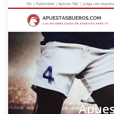
Skip
18+ | Publicidad | Aplican T&C | Juega con respon
to
main
content
Apues