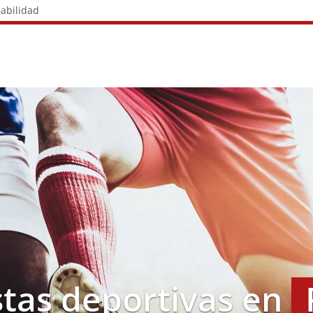
sabilidad
tas deportivas en