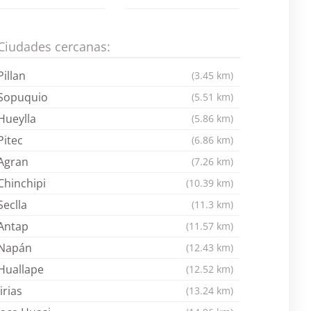
Ciudades cercanas:
Pillan
(3.45 km)
Sopuquio
(5.51 km)
Hueylla
(5.86 km)
Pitec
(6.86 km)
Agran
(7.26 km)
Chinchipi
(10.39 km)
Seclla
(11.3 km)
Antap
(11.57 km)
Napán
(12.43 km)
Huallape
(12.52 km)
Jirias
(13.24 km)