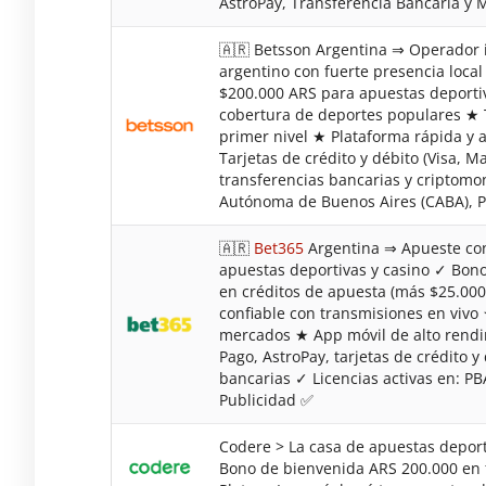
AstroPay, Transferencia Bancaria y
🇦🇷 Betsson Argentina ⇒ Operador 
argentino con fuerte presencia loca
$200.000 ARS para apuestas deportiv
cobertura de deportes populares ★ 
primer nivel ★ Plataforma rápida y 
Tarjetas de crédito y débito (Visa, 
transferencias bancarias y criptomo
Autónoma de Buenos Aires (CABA), P
🇦🇷
Bet365
Argentina ⇒ Apueste con
apuestas deportivas y casino ✓ Bon
en créditos de apuesta (más $25.000
confiable con transmisiones en vivo
mercados ★ App móvil de alto rend
Pago, AstroPay, tarjetas de crédito y
bancarias ✓ Licencias activas en: P
Publicidad ✅
Codere > La casa de apuestas depor
Bono de bienvenida ARS 200.000 en f