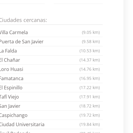
Ciudades cercanas:
Villa Carmela
(9.05 km)
Puerta de San Javier
(9.58 km)
La Falda
(10.53 km)
El Chañar
(14.37 km)
Loro Huasi
(14.76 km)
Famatanca
(16.95 km)
El Espinillo
(17.22 km)
Tafí Viejo
(17.91 km)
San Javier
(18.72 km)
Caspichango
(19.72 km)
Ciudad Universitaria
(19.84 km)