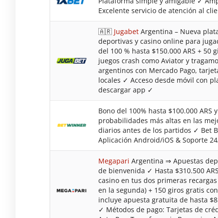
Plataforma simple y amigable ✓ Amp
Excelente servicio de atención al cli
🇦🇷
Jugabet
Argentina – Nueva plat
deportivas y casino online para jug
del 100 % hasta $150.000 ARS + 50 gi
juegos crash como Aviator y tragam
argentinos con Mercado Pago, tarjet
locales ✓ Acceso desde móvil con pl
descargar app ✓
Bono del 100% hasta $100.000 ARS y
probabilidades más altas en las mej
diarios antes de los partidos ✓ Bet
Aplicación Android/iOS & Soporte 24
Megapari
Argentina ⇒ Apuestas depo
de bienvenida ✓ Hasta $310.500 ARS
casino en tus dos primeras recargas
en la segunda) + 150 giros gratis c
incluye apuesta gratuita de hasta $
✓ Métodos de pago: Tarjetas de créd