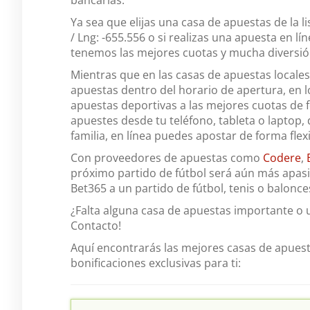
bancarias.
Ya sea que elijas una casa de apuestas de la l
/ Lng: -655.556 o si realizas una apuesta en 
tenemos las mejores cuotas y mucha diversión
Mientras que en las casas de apuestas locales
apuestas dentro del horario de apertura, en 
apuestas deportivas a las mejores cuotas de 
apuestes desde tu teléfono, tableta o laptop,
familia, en línea puedes apostar de forma flex
Con proveedores de apuestas como
Codere
,
próximo partido de fútbol será aún más apasi
Bet365 a un partido de fútbol, tenis o balonce
¿Falta alguna casa de apuestas importante o
Contacto!
Aquí encontrarás las mejores casas de apues
bonificaciones exclusivas para ti: