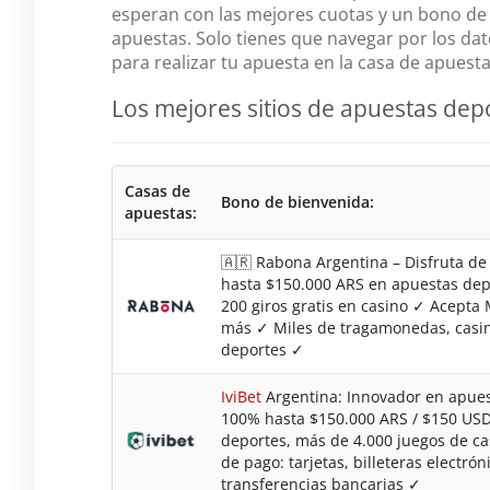
esperan con las mejores cuotas y un bono de 
apuestas. Solo tienes que navegar por los dat
para realizar tu apuesta en la casa de apuesta
Los mejores sitios de apuestas de
Casas de
Bono de bienvenida:
apuestas:
🇦🇷 Rabona Argentina – Disfruta d
hasta $150.000 ARS en apuestas dep
200 giros gratis en casino ✓ Acepta
más ✓ Miles de tragamonedas, casino
deportes ✓
IviBet
Argentina: Innovador en apues
100% hasta $150.000 ARS / $150 USD
deportes, más de 4.000 juegos de ca
de pago: tarjetas, billeteras electrón
transferencias bancarias ✓