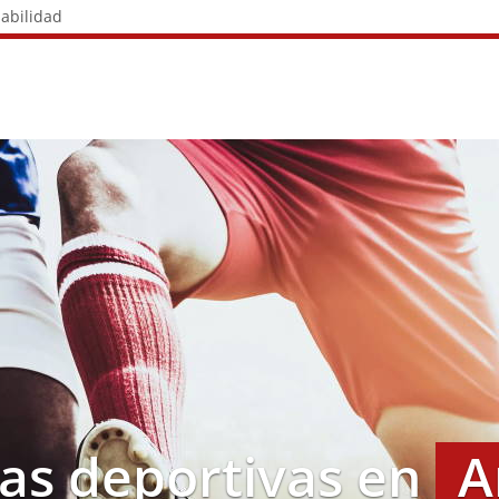
sabilidad
as deportivas en
A