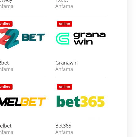
nfama
Anfama
online
online
2bet
Granawin
nfama
Anfama
online
online
elbet
Bet365
nfama
Anfama