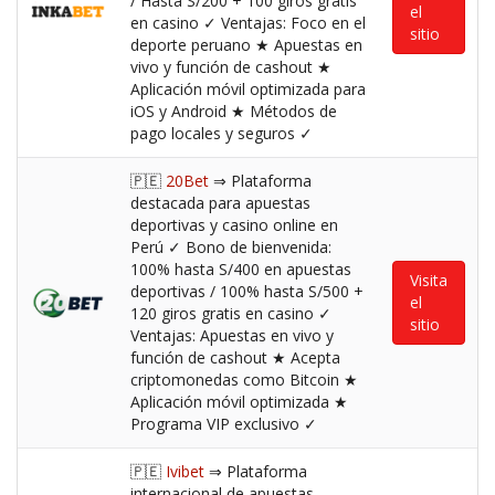
/ Hasta S/200 + 100 giros gratis
el
en casino ✓ Ventajas: Foco en el
sitio
deporte peruano ★ Apuestas en
vivo y función de cashout ★
Aplicación móvil optimizada para
iOS y Android ★ Métodos de
pago locales y seguros ✓
🇵🇪
20Bet
⇒ Plataforma
destacada para apuestas
deportivas y casino online en
Perú ✓ Bono de bienvenida:
100% hasta S/400 en apuestas
Visita
deportivas / 100% hasta S/500 +
el
120 giros gratis en casino ✓
sitio
Ventajas: Apuestas en vivo y
función de cashout ★ Acepta
criptomonedas como Bitcoin ★
Aplicación móvil optimizada ★
Programa VIP exclusivo ✓
🇵🇪
Ivibet
⇒ Plataforma
internacional de apuestas