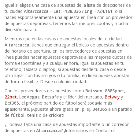
Igual si eliges una casa de apuestas de la lista de direcciones de
tu ciudad
Altarccacca
–
Lat: -138.336 / Lng: -724.161
o si
haces espontáneamente una apuesta en línea con un proveedor
de apuestas deportivas, tenemos las mejores cuotas y mucha
diversión para ti.
Mientras que en las casas de apuestas locales de tu ciudad,
Altarccacca
, tienes que entregar el boleto de apuestas dentro
del horario de apertura, en los proveedores de apuestas en
línea puedes hacer apuestas deportivas a las mejores cuotas de
forma espontánea y a cualquier hora. Igual si apuestas en tu
teléfono, tableta o laptop, si apuestas desde tu casa o desde
otro lugar con tus amigos o tu familia, en línea puedes apostar
de forma flexible. Desde cualquier ciudad.
Con los proveedores de apuestas como
Betsson
,
888Sport,
22bet
, LeoVegas, Betsafe
y el líder del mercado,
Betway
y
Bet365, el próximo partido de fútbol será todavía más
apasionante. ¡Apuesta ahora gratis en, p. ej.
Bet365
a un partido
de
fútbol
,
tenis
o de
cricket
!
¿Todavía falta una casa de apuestas importante o un corredor
de apuestas en
Altarccacca
? ¡Infórmanos en Contacto!