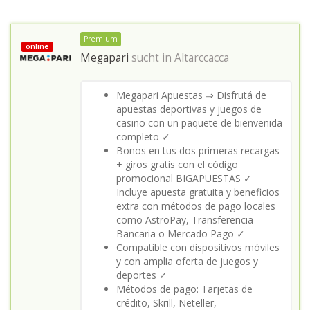
Premium
online
Megapari
sucht in
Altarccacca
Megapari Apuestas ⇒ Disfrutá de
apuestas deportivas y juegos de
casino con un paquete de bienvenida
completo ✓
Bonos en tus dos primeras recargas
+ giros gratis con el código
promocional BIGAPUESTAS ✓
Incluye apuesta gratuita y beneficios
extra con métodos de pago locales
como AstroPay, Transferencia
Bancaria o Mercado Pago ✓
Compatible con dispositivos móviles
y con amplia oferta de juegos y
deportes ✓
Métodos de pago: Tarjetas de
crédito, Skrill, Neteller,