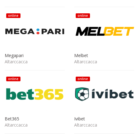
online
online
Megapari
Melbet
Altarccacca
Altarccacca
online
online
Bet365
Ivibet
Altarccacca
Altarccacca