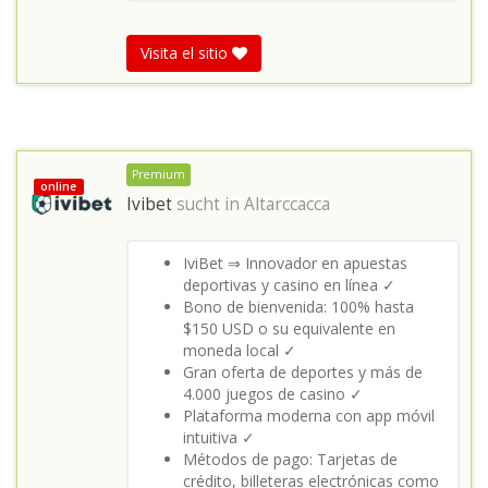
Visita el sitio
Premium
online
Ivibet
sucht in
Altarccacca
IviBet ⇒ Innovador en apuestas
deportivas y casino en línea ✓
Bono de bienvenida: 100% hasta
$150 USD o su equivalente en
moneda local ✓
Gran oferta de deportes y más de
4.000 juegos de casino ✓
Plataforma moderna con app móvil
intuitiva ✓
Métodos de pago: Tarjetas de
crédito, billeteras electrónicas como