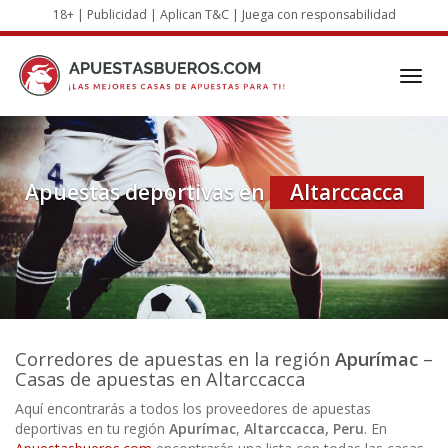
Skip
18+ | Publicidad | Aplican T&C | Juega con responsabilidad
to
main
content
Toggl
navig
Apuestas deportivas en
Altarccacca
Corredores de apuestas
en la región
Apurímac
–
Casas de apuestas en Altarccacca
Aquí encontrarás a todos los proveedores de apuestas
deportivas en tu región
Apurímac
,
Altarccacca, Peru
. En