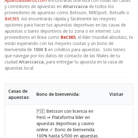
Apuestasbueros.com
encontrarás una lista con todas las casas
y corredores de apuestas en
Altarccacca
de todos los
proveedores de apuestas como Betsson,
888Sport
, Betsafe o
Bet365
. Así encontrarás rápida y fácilmente las mejores
opciones para hacer tus apuestas deportivas en las casas de
apuestas o bares deportivos de tu zona o en internet. Los
proveedores en línea como
Bet365
, el líder mundial absoluto, te
están esperando con las mejores cuotas y un bono de
bienvenida de
1000 $
en créditos para apuestas. Solo tienes
que navegar por los datos de contacto de las filiales de tu
ciudad
Altarccacca
, para entregar tu apuesta en la casa de
apuestas local.
Casas de
Bono de bienvenida:
Visitar
apuestas:
🇵🇪 Betsson con licencia en
Perú ⇒ Plataforma líder en
apuestas deportivas y casino
online ✓ Bono de bienvenida:
100% hasta S/500 en apuestas