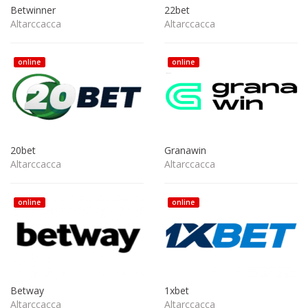
Betwinner
22bet
Altarccacca
Altarccacca
online
online
20bet
Granawin
Altarccacca
Altarccacca
online
online
Betway
1xbet
Altarccacca
Altarccacca