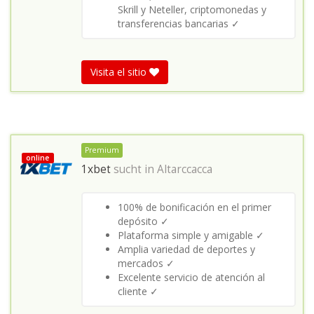
Skrill y Neteller, criptomonedas y
transferencias bancarias ✓
Visita el sitio
Premium
online
1xbet
sucht in
Altarccacca
100% de bonificación en el primer
depósito ✓
Plataforma simple y amigable ✓
Amplia variedad de deportes y
mercados ✓
Excelente servicio de atención al
cliente ✓