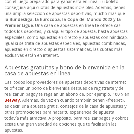
con el juego preparado para ganar está en línea. Tu boleto
conseguirá aquí cuotas de apuestas increíbles. Además, tienes
una amplia selección de apuestas deportivas, mucho más que
la Bundesliga
,
la Eurocopa
,
la Copa del Mundo 2022 y la
Premier Ligue
. Una casa de apuestas en línea te ofrece casi
todos los deportes, y cualquier tipo de apuesta, hasta apuestas
especiales, como apuestas en directo y apuestas con hándicap.
Igual si se trata de apuestas especiales, apuestas combinadas,
apuestas en directo o apuestas sistemáticas, las cuotas más
exclusivas están en internet.
Apuestas gratuitas y bono de bienvenida en la
casa de apuestas en línea
Casi todos los proveedores de apuestas deportivas de internet
te ofrecen un bono de bienvenida después de registrarte y de
realizar un pagoy te regalan un abono de, por ejemplo,
100 $
en
Betway
. Además, de vez en cuando también tienen «freebet»,
es decir, una apuesta gratis, consejos de la casa de apuestas y
otras promociones para hacer tu experiencia de apuesta
todavía más atractiva. A propósito, para realizar pagos y cobros
existe una gran variedad de opciones que te facilitarán las
apuestas.