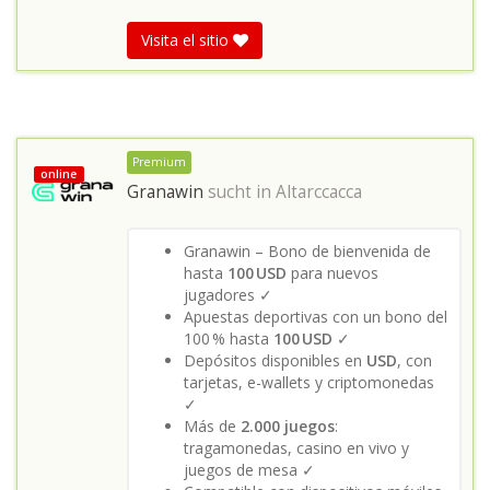
Visita el sitio
Premium
online
Granawin
sucht in
Altarccacca
Granawin – Bono de bienvenida de
hasta
100 USD
para nuevos
jugadores ✓
Apuestas deportivas con un bono del
100 % hasta
100 USD
✓
Depósitos disponibles en
USD
, con
tarjetas, e-wallets y criptomonedas
✓
Más de
2.000 juegos
:
tragamonedas, casino en vivo y
juegos de mesa ✓