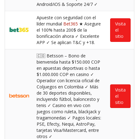
Android/iOS & Soporte 24/7 ✓
Apueste con seguridad con el
líder mundial
Bet365
★ Asegure
Visita
el 100% hasta 200$ de la
el
bonificación ahora ✓ Excelente
sitio
APP ✓ Se aplican T&C y +18.
🇨🇴 Betsson – Bono de
bienvenida hasta $150.000 COP
en apuestas deportivas o hasta
$1.000.000 COP en casino ✓
Operador con licencia oficial de
Coljuegos en Colombia ✓ Más
Visita
de 30 deportes disponibles,
el
incluyendo fútbol, baloncesto y
sitio
tenis ✓ Casino en vivo con
juegos como ruleta, blackjack y
tragamonedas ✓ Pagos locales:
PSE, Efecty, Nequi, AstroPay,
tarjetas Visa/Mastercard, entre
otros ✓