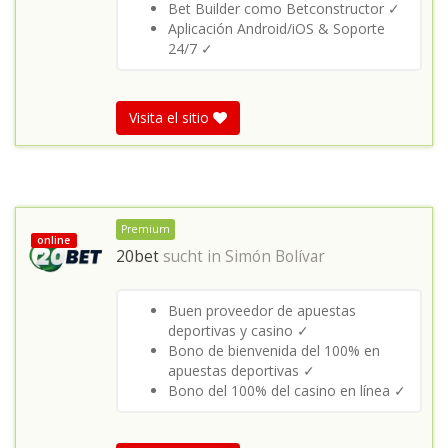
Bet Builder como Betconstructor ✓
Aplicación Android/iOS & Soporte
24/7 ✓
Visita el sitio
Premium
online
20bet
sucht in
Simón Bolívar
Buen proveedor de apuestas
deportivas y casino ✓
Bono de bienvenida del 100% en
apuestas deportivas ✓
Bono del 100% del casino en línea ✓