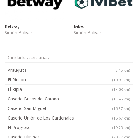
Betway
Ivibet
Simón Bolívar
Simón Bolívar
Ciudades cercanas:
Arauquita
(5.15 km)
El Rincón
(10.91 km)
El Ripial
(13.03 km)
Caserío Brisas del Caranal
(15.45 km)
Caserío San Miguel
(16.37 km)
Caserío Unión de Los Cardenales
(16.67 km)
El Progreso
(19.73 km)
Caserío Filipinas
(20.77 km)