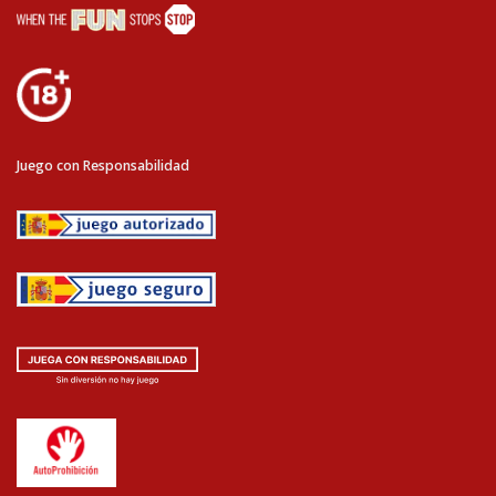
Juego con Responsabilidad