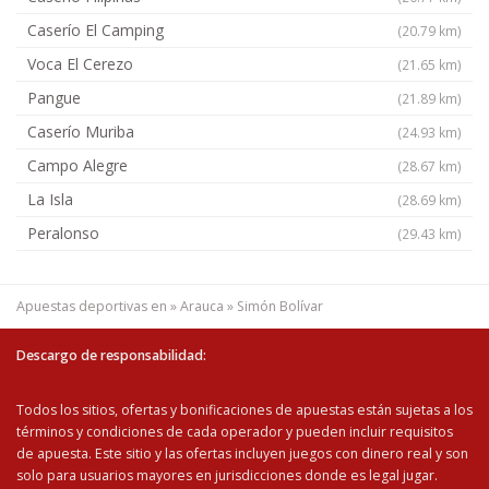
Caserío El Camping
(20.79 km)
Voca El Cerezo
(21.65 km)
Pangue
(21.89 km)
Caserío Muriba
(24.93 km)
Campo Alegre
(28.67 km)
La Isla
(28.69 km)
Peralonso
(29.43 km)
Apuestas deportivas en
»
Arauca
»
Simón Bolívar
Descargo de responsabilidad:
Todos los sitios, ofertas y bonificaciones de apuestas están sujetas a los
términos y condiciones de cada operador y pueden incluir requisitos
de apuesta. Este sitio y las ofertas incluyen juegos con dinero real y son
solo para usuarios mayores en jurisdicciones donde es legal jugar.