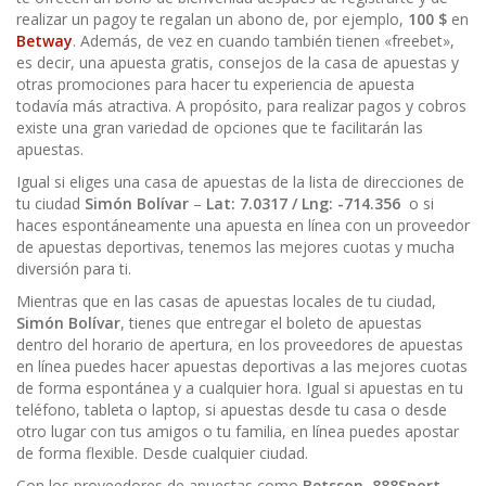
realizar un pagoy te regalan un abono de, por ejemplo,
100 $
en
Betway
. Además, de vez en cuando también tienen «freebet»,
es decir, una apuesta gratis, consejos de la casa de apuestas y
otras promociones para hacer tu experiencia de apuesta
todavía más atractiva. A propósito, para realizar pagos y cobros
existe una gran variedad de opciones que te facilitarán las
apuestas.
Igual si eliges una casa de apuestas de la lista de direcciones de
tu ciudad
Simón Bolívar
–
Lat: 7.0317 / Lng: -714.356
o si
haces espontáneamente una apuesta en línea con un proveedor
de apuestas deportivas, tenemos las mejores cuotas y mucha
diversión para ti.
Mientras que en las casas de apuestas locales de tu ciudad,
Simón Bolívar
, tienes que entregar el boleto de apuestas
dentro del horario de apertura, en los proveedores de apuestas
en línea puedes hacer apuestas deportivas a las mejores cuotas
de forma espontánea y a cualquier hora. Igual si apuestas en tu
teléfono, tableta o laptop, si apuestas desde tu casa o desde
otro lugar con tus amigos o tu familia, en línea puedes apostar
de forma flexible. Desde cualquier ciudad.
Con los proveedores de apuestas como
Betsson
,
888Sport,