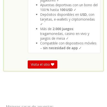
jugadores ✓
Apuestas deportivas con un bono del
100 % hasta
100 USD
✓
Depósitos disponibles en
USD
, con
tarjetas, e-wallets y criptomonedas
✓
Más de
2.000 juegos
:
tragamonedas, casino en vivo y
juegos de mesa ✓
Compatible con dispositivos móviles
–
sin necesidad de app
✓
Visita el sitio
Mejores casas de apuestas: