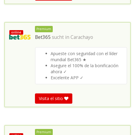
Premium
online
Bet365
sucht in
Carachayo
Apueste con seguridad con el líder
mundial Bet365 ★
Asegure el 100% de la bonificación
ahora ✓
Excelente APP ✓
Visita el sitio
Premium