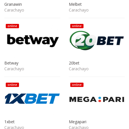
Granawin
Melbet
Carachayo
Carachayo
online
online
Betway
20bet
Carachayo
Carachayo
online
online
1xbet
Megapari
Carachayo
Carachayo