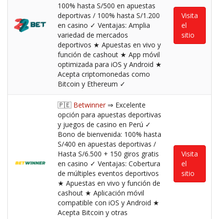
100% hasta S/500 en apuestas
deportivas / 100% hasta S/1.200
Visita
en casino ✓ Ventajas: Amplia
el
variedad de mercados
sitio
deportivos ★ Apuestas en vivo y
función de cashout ★ App móvil
optimizada para iOS y Android ★
Acepta criptomonedas como
Bitcoin y Ethereum ✓
🇵🇪
Betwinner
⇒ Excelente
opción para apuestas deportivas
y juegos de casino en Perú ✓
Bono de bienvenida: 100% hasta
S/400 en apuestas deportivas /
Hasta S/6.500 + 150 giros gratis
Visita
en casino ✓ Ventajas: Cobertura
el
de múltiples eventos deportivos
sitio
★ Apuestas en vivo y función de
cashout ★ Aplicación móvil
compatible con iOS y Android ★
Acepta Bitcoin y otras