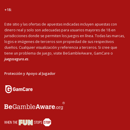
+18:
Este sitio y las ofertas de apuestas indicadas incluyen apuestas con
dinero real y solo son adecuadas para usuarios mayores de 18 en
jurisdicciones donde se permiten los juegos en línea. Todas las marcas,
logos e imágenes de terceros son propiedad de sus respectivos
dueños. Cualquier visualización y referencia a terceros. Si cree que
tiene un problema de juego, visite BeGambleAware, GamCare o
juegoseguro.es
.
Protección y Apoyo al Jugador