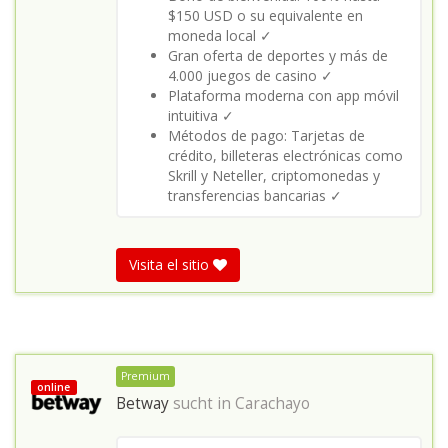
$150 USD o su equivalente en
moneda local ✓
Gran oferta de deportes y más de
4.000 juegos de casino ✓
Plataforma moderna con app móvil
intuitiva ✓
Métodos de pago: Tarjetas de
crédito, billeteras electrónicas como
Skrill y Neteller, criptomonedas y
transferencias bancarias ✓
Visita el sitio
Premium
online
Betway
sucht in
Carachayo