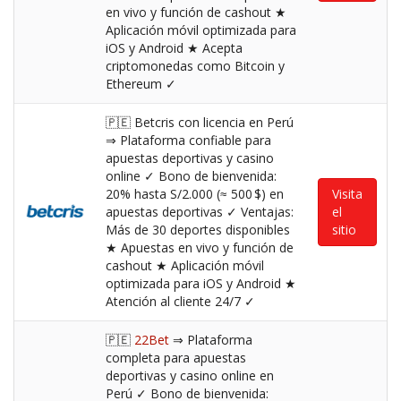
en vivo y función de cashout ★
Aplicación móvil optimizada para
iOS y Android ★ Acepta
criptomonedas como Bitcoin y
Ethereum ✓
🇵🇪 Betcris con licencia en Perú
⇒ Plataforma confiable para
apuestas deportivas y casino
online ✓ Bono de bienvenida:
20% hasta S/2.000 (≈ 500 $) en
Visita
apuestas deportivas ✓ Ventajas:
el
Más de 30 deportes disponibles
sitio
★ Apuestas en vivo y función de
cashout ★ Aplicación móvil
optimizada para iOS y Android ★
Atención al cliente 24/7 ✓
🇵🇪
22Bet
⇒ Plataforma
completa para apuestas
deportivas y casino online en
Perú ✓ Bono de bienvenida: