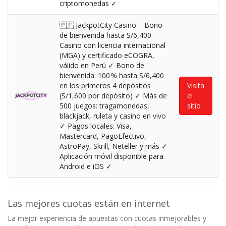
criptomonedas ✓
🇵🇪 JackpotCity Casino – Bono
de bienvenida hasta S/6,400
Casino con licencia internacional
(MGA) y certificado eCOGRA,
válido en Perú ✓ Bono de
bienvenida: 100 % hasta S/6,400
en los primeros 4 depósitos
Visita
(S/1,600 por depósito) ✓ Más de
el
500 juegos: tragamonedas,
sitio
blackjack, ruleta y casino en vivo
✓ Pagos locales: Visa,
Mastercard, PagoEfectivo,
AstroPay, Skrill, Neteller y más ✓
Aplicación móvil disponible para
Android e iOS ✓
Las mejores cuotas están en internet
La mejor experiencia de apuestas con cuotas inmejorables y