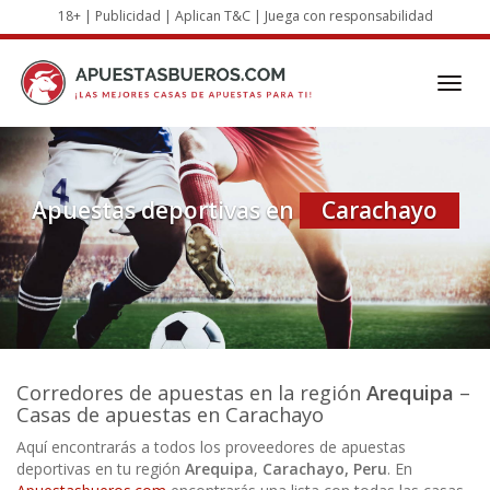
Skip
18+ | Publicidad | Aplican T&C | Juega con responsabilidad
to
main
content
Toggl
navig
Apuestas deportivas en
Carachayo
Corredores de apuestas
en la región
Arequipa
–
Casas de apuestas en Carachayo
Aquí encontrarás a todos los proveedores de apuestas
deportivas en tu región
Arequipa
,
Carachayo, Peru
. En