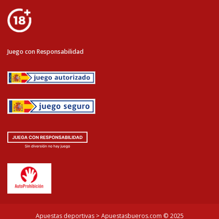
Juego con Responsabilidad
Apuestas deportivas > Apuestasbueros.com © 2025