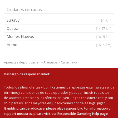
Ciudades cercanas:
Sururuy
(9.1 km)
Quiróz
(14.67 km)
Montes Nuevos
(16.05 km)
Homo
(16.09 km)
Apuestas deportivas en
»
Arequipa
»
Carachayo
Descargo de responsabilidad:
Todos los sitios, ofertas y bonificaciones de apuestas están sujetas a los
términos y condiciones de cada operador y pueden incluir requisitos
de apuesta. Este sitio y las ofertas incluyen juegos con dinero real y son
solo para usuarios mayores en jurisdicciones donde es legal jugar.
Gambling can be addictive, please play responsibly. For information on
support measures, please visit our Responsible Gambling Help page.