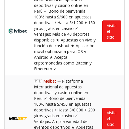
deportivas y casino online en
Perú ✓ Bono de bienvenida:
100% hasta S/600 en apuestas
deportivas / Hasta S/1.200 + 150
Visita
giros gratis en casino ✓
el
Ventajas: Más de 40 deportes
sitio
disponibles ★ Apuestas en vivo y
función de cashout ★ Aplicación
móvil optimizada para iOS y
Android ★ Acepta
criptomonedas como Bitcoin y
Ethereum ✓
🇵🇪
Melbet
⇒ Plataforma
internacional de apuestas
deportivas y casino online en
Perú ✓ Bono de bienvenida:
100% hasta S/450 en apuestas
deportivas / Hasta S/8.000 + 290
Visita
giros gratis en casino ✓
el
Ventajas: Amplia variedad de
sitio
eventos deportivos ★ Apuestas