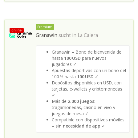
Premium
online
Granawin
sucht in
La Calera
Granawin – Bono de bienvenida de
hasta
100 USD
para nuevos
jugadores ✓
Apuestas deportivas con un bono del
100 % hasta
100 USD
✓
Depósitos disponibles en
USD
, con
tarjetas, e-wallets y criptomonedas
✓
Más de
2.000 juegos
:
tragamonedas, casino en vivo y
juegos de mesa ✓
Compatible con dispositivos móviles
–
sin necesidad de app
✓