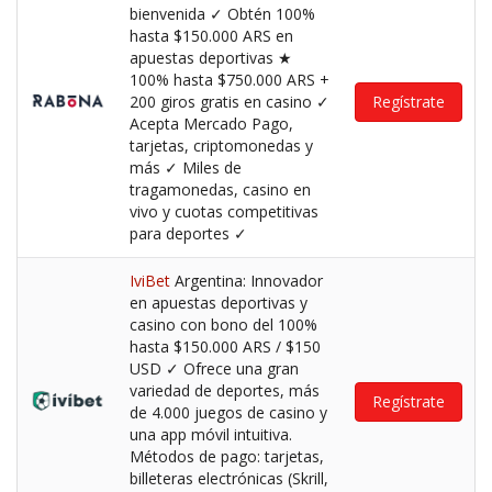
bienvenida ✓ Obtén 100%
hasta $150.000 ARS en
apuestas deportivas ★
100% hasta $750.000 ARS +
200 giros gratis en casino ✓
Regístrate
Acepta Mercado Pago,
tarjetas, criptomonedas y
más ✓ Miles de
tragamonedas, casino en
vivo y cuotas competitivas
para deportes ✓
IviBet
Argentina: Innovador
en apuestas deportivas y
casino con bono del 100%
hasta $150.000 ARS / $150
USD ✓ Ofrece una gran
variedad de deportes, más
Regístrate
de 4.000 juegos de casino y
una app móvil intuitiva.
Métodos de pago: tarjetas,
billeteras electrónicas (Skrill,