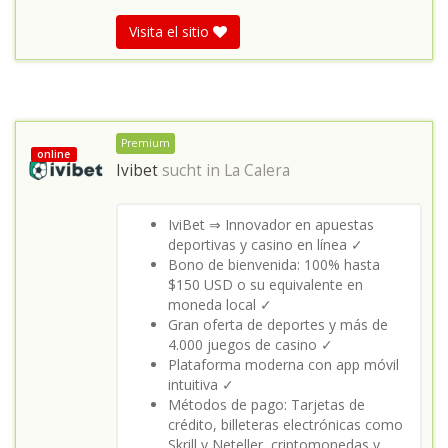
Visita el sitio
Premium
online
Ivibet
sucht in
La Calera
IviBet ⇒ Innovador en apuestas
deportivas y casino en línea ✓
Bono de bienvenida: 100% hasta
$150 USD o su equivalente en
moneda local ✓
Gran oferta de deportes y más de
4.000 juegos de casino ✓
Plataforma moderna con app móvil
intuitiva ✓
Métodos de pago: Tarjetas de
crédito, billeteras electrónicas como
Skrill y Neteller, criptomonedas y