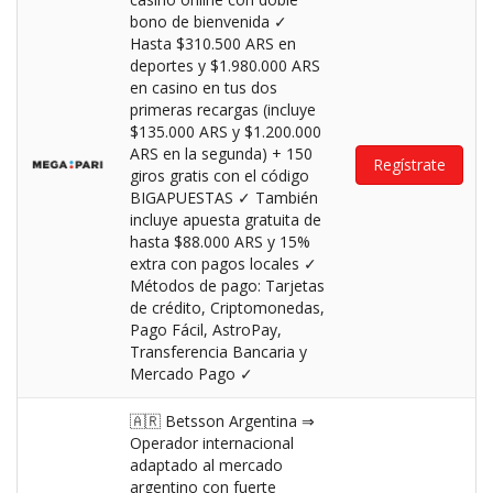
bono de bienvenida ✓
Hasta $310.500 ARS en
deportes y $1.980.000 ARS
en casino en tus dos
primeras recargas (incluye
$135.000 ARS y $1.200.000
ARS en la segunda) + 150
Regístrate
giros gratis con el código
BIGAPUESTAS ✓ También
incluye apuesta gratuita de
hasta $88.000 ARS y 15%
extra con pagos locales ✓
Métodos de pago: Tarjetas
de crédito, Criptomonedas,
Pago Fácil, AstroPay,
Transferencia Bancaria y
Mercado Pago ✓
🇦🇷 Betsson Argentina ⇒
Operador internacional
adaptado al mercado
argentino con fuerte