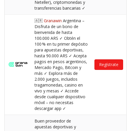
Neteller), criptomonedas y
transferencias bancarias ✓
🇦🇷
Granawin
Argentina –
Disfruta de un bono de
bienvenida de hasta
100.000 ARS ✓ Obtén el
100 % en tu primer depósito
para apuestas deportivas,
hasta 90.000 ARS ✓ Acepta
pagos en pesos argentinos,
Regístrate
Mercado Pago, Bitcoin y
más ✓ Explora más de
2.000 juegos, incluidos
tragamonedas, casino en
vivo y mesas ✓ Accede
desde cualquier dispositivo
móvil – no necesitas
descargar app ✓
Buen proveedor de
apuestas deportivas y