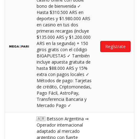
bono de bienvenida ✓
Hasta $310.500 ARS en
deportes y $1.980.000 ARS
en casino en tus dos
primeras recargas (incluye
$135.000 ARS y $1.200.000
ARS en la segunda) + 150
Regístrate
giros gratis con el código
BIGAPUESTAS ✓ También
incluye apuesta gratuita de
hasta $88.000 ARS y 15%
extra con pagos locales ✓
Métodos de pago: Tarjetas
de crédito, Criptomonedas,
Pago Fácil, AstroPay,
Transferencia Bancaria y
Mercado Pago ✓
🇦🇷 Betsson Argentina ⇒
Operador internacional
adaptado al mercado
argentino con fuerte