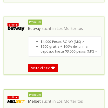
Premium
online
Betway
sucht in
Los Morteritos
$4,000 Pesos
BONO (MX) ✓
$500 gratis
+ 100% del primer
depósito hasta
$3,500
pesos (MX) ✓
Visita el sitio
Premium
online
Melbet
sucht in
Los Morteritos