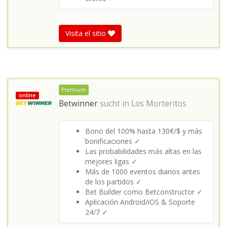
Visita el sitio
Premium
online
Betwinner
sucht in
Los Morteritos
Bono del 100% hasta 130€/$ y más
bonificaciones ✓
Las probabilidades más altas en las
mejores ligas ✓
Más de 1000 eventos diarios antes
de los partidos ✓
Bet Builder como Betconstructor ✓
Aplicación Android/iOS & Soporte
24/7 ✓