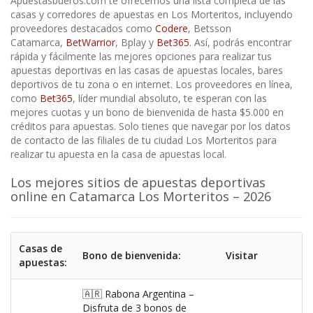
Apuestasbueros.com te ofrecemos una lista completa de las
casas y corredores de apuestas en Los Morteritos, incluyendo
proveedores destacados como
Codere
, Betsson
Catamarca,
BetWarrior
, Bplay y
Bet365
. Así, podrás encontrar
rápida y fácilmente las mejores opciones para realizar tus
apuestas deportivas en las casas de apuestas locales, bares
deportivos de tu zona o en internet. Los proveedores en línea,
como
Bet365
, líder mundial absoluto, te esperan con las
mejores cuotas y un bono de bienvenida de hasta $5.000 en
créditos para apuestas. Solo tienes que navegar por los datos
de contacto de las filiales de tu ciudad Los Morteritos para
realizar tu apuesta en la casa de apuestas local.
Los mejores sitios de apuestas deportivas
online en Catamarca Los Morteritos – 2026
Casas de
Bono de bienvenida:
Visitar
apuestas:
🇦🇷 Rabona Argentina –
Disfruta de 3 bonos de