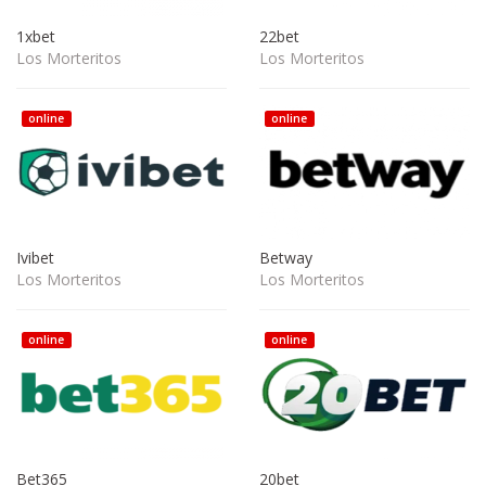
1xbet
22bet
Los Morteritos
Los Morteritos
online
online
Ivibet
Betway
Los Morteritos
Los Morteritos
online
online
Bet365
20bet