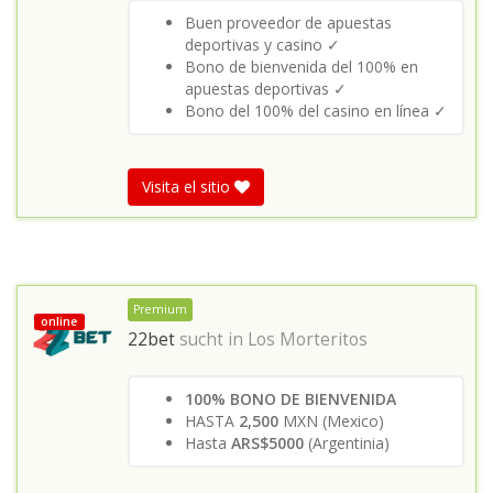
Buen proveedor de apuestas
deportivas y casino ✓
Bono de bienvenida del 100% en
apuestas deportivas ✓
Bono del 100% del casino en línea ✓
Visita el sitio
Premium
online
22bet
sucht in
Los Morteritos
100% BONO DE BIENVENIDA
HASTA
2,500
MXN (Mexico)
Hasta
ARS$5000
(Argentinia)