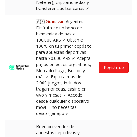
Neteller), criptomonedas y
transferencias bancarias ✓
🇦🇷
Granawin
Argentina –
Disfruta de un bono de
bienvenida de hasta
100.000 ARS ✓ Obtén el
100 % en tu primer depósito
para apuestas deportivas,
hasta 90.000 ARS ✓ Acepta
pagos en pesos argentinos,
Regístrate
Mercado Pago, Bitcoin y
más ✓ Explora más de
2.000 juegos, incluidos
tragamonedas, casino en
vivo y mesas ✓ Accede
desde cualquier dispositivo
móvil – no necesitas
descargar app ✓
Buen proveedor de
apuestas deportivas y