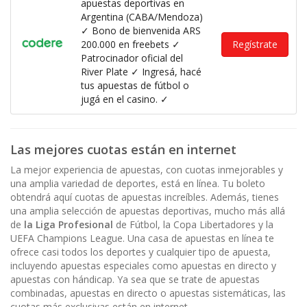
apuestas deportivas en
Argentina (CABA/Mendoza)
✓ Bono de bienvenida ARS
200.000 en freebets ✓
Regístrate
Patrocinador oficial del
River Plate ✓ Ingresá, hacé
tus apuestas de fútbol o
jugá en el casino. ✓
Las mejores cuotas están en internet
La mejor experiencia de apuestas, con cuotas inmejorables y
una amplia variedad de deportes, está en línea. Tu boleto
obtendrá aquí cuotas de apuestas increíbles. Además, tienes
una amplia selección de apuestas deportivas, mucho más allá
de
la Liga Profesional
de Fútbol, la Copa Libertadores y la
UEFA Champions League. Una casa de apuestas en línea te
ofrece casi todos los deportes y cualquier tipo de apuesta,
incluyendo apuestas especiales como apuestas en directo y
apuestas con hándicap. Ya sea que se trate de apuestas
combinadas, apuestas en directo o apuestas sistemáticas, las
cuotas más exclusivas están en internet.