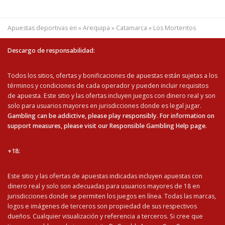
Apuestas deportivas en
»
Arequipa
»
Catamarca
»
Los Morteritos
Descargo de responsabilidad:
Todos los sitios, ofertas y bonificaciones de apuestas están sujetas a los
términos y condiciones de cada operador y pueden incluir requisitos
de apuesta. Este sitio y las ofertas incluyen juegos con dinero real y son
solo para usuarios mayores en jurisdicciones donde es legal jugar.
Gambling can be addictive, please play responsibly. For information on
support measures, please visit our Responsible Gambling Help page.
+18:
Este sitio y las ofertas de apuestas indicadas incluyen apuestas con
dinero real y solo son adecuadas para usuarios mayores de 18 en
jurisdicciones donde se permiten los juegos en línea. Todas las marcas,
logos e imágenes de terceros son propiedad de sus respectivos
dueños. Cualquier visualización y referencia a terceros. Si cree que