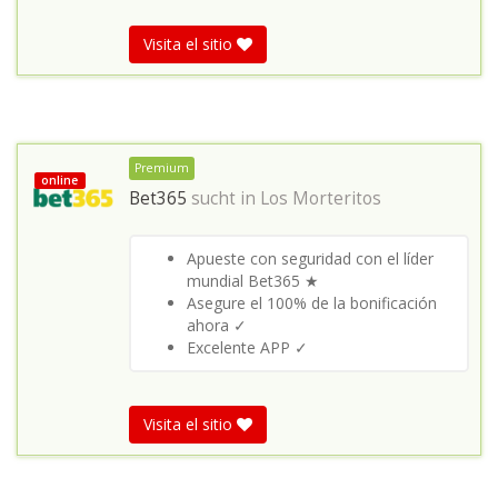
Visita el sitio
Premium
online
Bet365
sucht in
Los Morteritos
Apueste con seguridad con el líder
mundial Bet365 ★
Asegure el 100% de la bonificación
ahora ✓
Excelente APP ✓
Visita el sitio