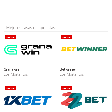
Mejores casas de apuestas:
online
online
Granawin
Betwinner
Los Morteritos
Los Morteritos
online
online