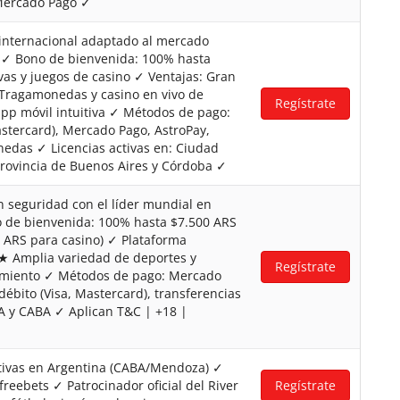
 Mercado Pago ✓
internacional adaptado al mercado
l ✓ Bono de bienvenida: 100% hasta
as y juegos de casino ✓ Ventajas: Gran
Tragamonedas y casino en vivo de
Regístrate
app móvil intuitiva ✓ Métodos de pago:
Mastercard), Mercado Pago, AstroPay,
nedas ✓ Licencias activas en: Ciudad
rovincia de Buenos Aires y Córdoba ✓
 seguridad con el líder mundial en
o de bienvenida: 100% hasta $7.500 ARS
 ARS para casino) ✓ Plataforma
 ★ Amplia variedad de deportes y
Regístrate
imiento ✓ Métodos de pago: Mercado
 débito (Visa, Mastercard), transferencias
BA y CABA ✓ Aplican T&C | +18 |
tivas en Argentina (CABA/Mendoza) ✓
reebets ✓ Patrocinador oficial del River
Regístrate