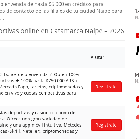
bienvenida de hasta $5.000 en créditos para
s de contacto de las filiales de tu ciudad Naipe para
1
N
l.
ortivas online en Catamarca Naipe – 2026
Visitar
e 3 bonos de bienvenida ✓ Obtén 100%
M
ortivas ★ 100% hasta $750.000 ARS +
N
 Mercado Pago, tarjetas, criptomonedas y
Regístrate
 en vivo y cuotas competitivas para
tas deportivas y casino con bono del
 ✓ Ofrece una gran variedad de
sino y una app móvil intuitiva. Métodos
Regístrate
icas (Skrill, Neteller), criptomonedas y
2