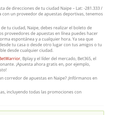
sta de direcciones de tu ciudad Naipe – Lat: -281.333 /
ínea con un proveedor de apuestas deportivas, tenemos
de tu ciudad, Naipe, debes realizar el boleto de
los proveedores de apuestas en línea puedes hacer
forma espontánea y a cualquier hora. Ya sea que
 desde tu casa o desde otro lugar con tus amigos o tu
ible desde cualquier ciudad.
BetWarrior
, Bplay y el líder del mercado, Bet365, el
onante. ¡Apuesta ahora gratis en, por ejemplo,
sto!
 un corredor de apuestas en Naipe? ¡Infórmanos en
tas, incluyendo todas las promociones con