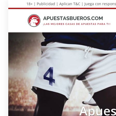
Skip
18+ | Publicidad | Aplican T&C | Juega con respon
to
main
content
Apues