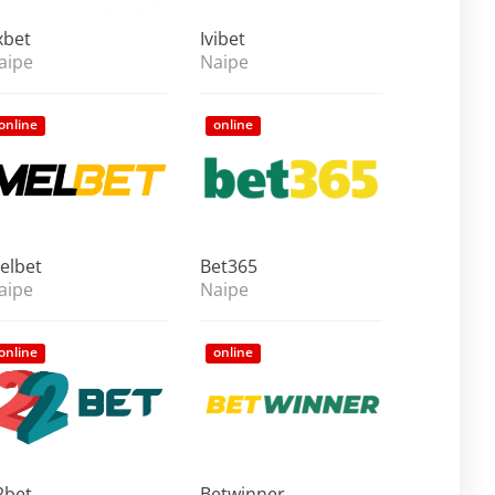
xbet
Ivibet
aipe
Naipe
online
online
elbet
Bet365
aipe
Naipe
online
online
2bet
Betwinner