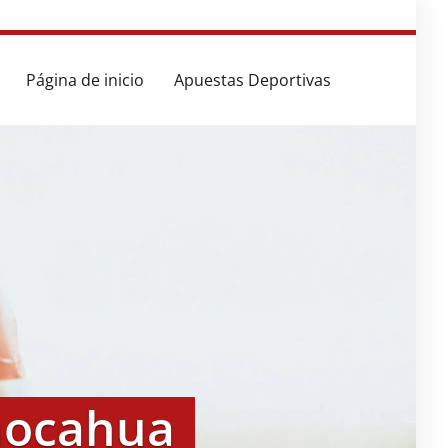
Página de inicio
Apuestas Deportivas
hocahua