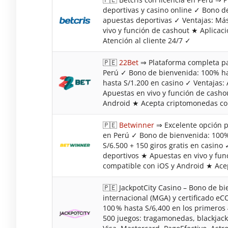
deportivas y casino online ✓ Bono de
apuestas deportivas ✓ Ventajas: Má
vivo y función de cashout ★ Aplicac
Atención al cliente 24/7 ✓
🇵🇪
22Bet
⇒ Plataforma completa pa
Perú ✓ Bono de bienvenida: 100% ha
hasta S/1.200 en casino ✓ Ventajas
Apuestas en vivo y función de casho
Android ★ Acepta criptomonedas co
🇵🇪
Betwinner
⇒ Excelente opción p
en Perú ✓ Bono de bienvenida: 100%
S/6.500 + 150 giros gratis en casino
deportivos ★ Apuestas en vivo y fun
compatible con iOS y Android ★ Ace
🇵🇪 JackpotCity Casino – Bono de bi
internacional (MGA) y certificado e
100 % hasta S/6,400 en los primeros
500 juegos: tragamonedas, blackjack,