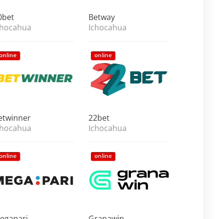
0bet
Betway
chocahua
Ichocahua
online
online
etwinner
22bet
chocahua
Ichocahua
online
online
egapari
Granawin