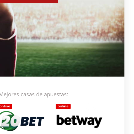
Mejores casas de apuestas:
online
online