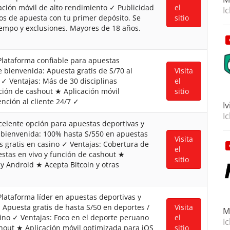
ción móvil de alto rendimiento ✓ Publicidad
el
I
os de apuesta con tu primer depósito. Se
sitio
tiempo y exclusiones. Mayores de 18 años.
 Plataforma confiable para apuestas
 bienvenida: Apuesta gratis de S/70 al
Visita
 ✓ Ventajas: Más de 30 disciplinas
el
ción de cashout ★ Aplicación móvil
sitio
nción al cliente 24/7 ✓
Iv
I
celente opción para apuestas deportivas y
 bienvenida: 100% hasta S/550 en apuestas
Visita
os gratis en casino ✓ Ventajas: Cobertura de
el
stas en vivo y función de cashout ★
sitio
y Android ★ Acepta Bitcoin y otras
Plataforma líder en apuestas deportivas y
 Apuesta gratis de hasta S/50 en deportes /
Visita
M
sino ✓ Ventajas: Foco en el deporte peruano
el
I
hout ★ Aplicación móvil optimizada para iOS
sitio