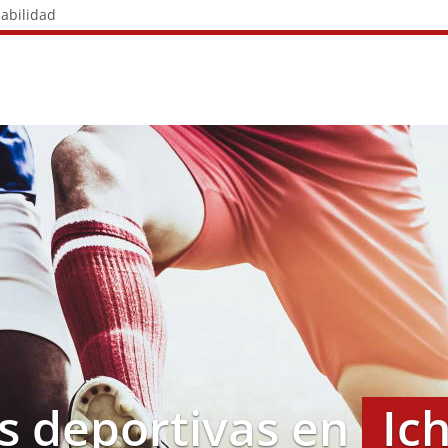
sabilidad
s deportivas en
Ic