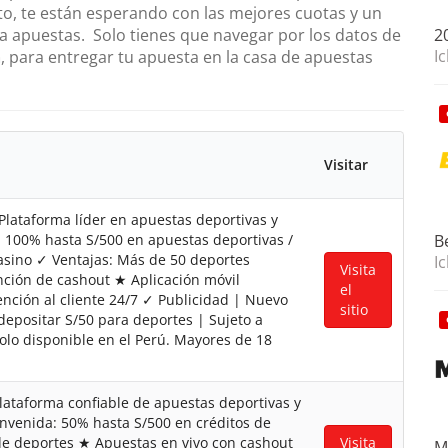
uto, te están esperando con las mejores cuotas y un
a apuestas. Solo tienes que navegar por los datos de
2
I
a
, para entregar tu apuesta en la casa de apuestas
Visitar
Plataforma líder en apuestas deportivas y
 100% hasta S/500 en apuestas deportivas /
B
casino ✓ Ventajas: Más de 50 deportes
I
Visita
nción de cashout ★ Aplicación móvil
el
nción al cliente 24/7 ✓ Publicidad | Nuevo
sitio
depositar S/50 para deportes | Sujeto a
olo disponible en el Perú. Mayores de 18
lataforma confiable de apuestas deportivas y
nvenida: 50% hasta S/500 en créditos de
de deportes ★ Apuestas en vivo con cashout
Visita
M