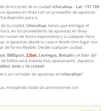
a de direcciones de tu ciudad
Ichocahua
–
Lat: -157.769
na apuesta en línea con un proveedor de apuestas
ha diversión para ti.
 de tu ciudad,
Ichocahua
, tienes que entregar el
rtura, en los proveedores de apuestas en línea
es cuotas de forma espontánea y a cualquier hora.
ptop, si apuestas desde tu casa o desde otro lugar con
ar de forma flexible. Desde cualquier ciudad.
son
,
888Sport,
22bet
, LeoVegas, Betsafe
y el líder del
 de fútbol será todavía más apasionante. ¡Apuesta
fútbol
,
tenis
o de
cricket
!
nte o un corredor de apuestas en
Ichocahua
?
tas, incluyendo todas las promociones con