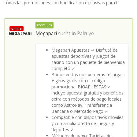
todas las promociones con bonificación exclusivas para ti:
Premium
online
Megapari
sucht in
Palcuyo
Megapari Apuestas ⇒ Disfrutá de
apuestas deportivas y juegos de
casino con un paquete de bienvenida
completo ✓
Bonos en tus dos primeras recargas
+ giros gratis con el código
promocional BIGAPUESTAS ✓
Incluye apuesta gratuita y beneficios
extra con métodos de pago locales
como AstroPay, Transferencia
Bancaria o Mercado Pago ✓
Compatible con dispositivos móviles
y con amplia oferta de juegos y
deportes ✓
Métodos de pago: Tarjetas de