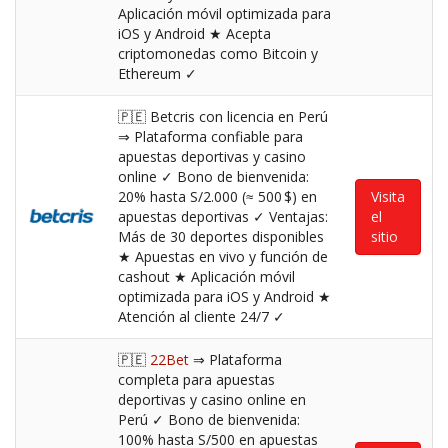
Aplicación móvil optimizada para
iOS y Android ★ Acepta
criptomonedas como Bitcoin y
Ethereum ✓
🇵🇪 Betcris con licencia en Perú
⇒ Plataforma confiable para
apuestas deportivas y casino
online ✓ Bono de bienvenida:
20% hasta S/2.000 (≈ 500 $) en
Visita
apuestas deportivas ✓ Ventajas:
el
Más de 30 deportes disponibles
sitio
★ Apuestas en vivo y función de
cashout ★ Aplicación móvil
optimizada para iOS y Android ★
Atención al cliente 24/7 ✓
🇵🇪
22Bet
⇒ Plataforma
completa para apuestas
deportivas y casino online en
Perú ✓ Bono de bienvenida:
100% hasta S/500 en apuestas