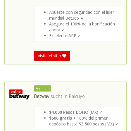
Apueste con seguridad con el líder
mundial Bet365 ★
Asegure el 100% de la bonificación
ahora ✓
Excelente APP ✓
Visita el sitio
Premium
online
Betway
sucht in
Palcuyo
$4,000 Pesos
BONO (MX) ✓
$500 gratis
+ 100% del primer
depósito hasta
$3,500
pesos (MX) ✓