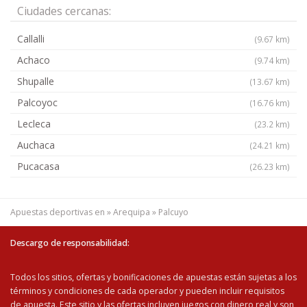
Ciudades cercanas:
Callalli
(9.67 km)
Achaco
(9.74 km)
Shupalle
(13.67 km)
Palcoyoc
(16.76 km)
Lecleca
(23.2 km)
Auchaca
(24.21 km)
Pucacasa
(26.23 km)
Apuestas deportivas en
»
Arequipa
»
Palcuyo
Descargo de responsabilidad:
Todos los sitios, ofertas y bonificaciones de apuestas están sujetas a los
términos y condiciones de cada operador y pueden incluir requisitos
de apuesta. Este sitio y las ofertas incluyen juegos con dinero real y son