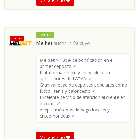
Visita el sitio
Premium
online
Melbet
sucht in
Palcuyo
Melbet >
100% de bonificación en el
primer depósito ✓
Plataforma simple y amigable para
apostadores de LATAM ✓
Gran variedad de deportes populares como
fútbol, tenis y baloncesto ✓
Excelente servicio de atención al cliente en
español ✓
Acepta métodos de pago locales y
criptomonedas ✓
Visita el sitio