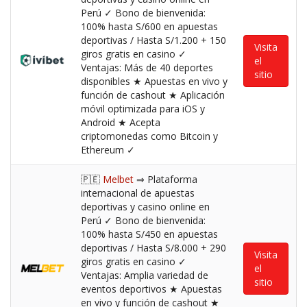
Perú ✓ Bono de bienvenida:
100% hasta S/600 en apuestas
deportivas / Hasta S/1.200 + 150
Visita
giros gratis en casino ✓
el
Ventajas: Más de 40 deportes
sitio
disponibles ★ Apuestas en vivo y
función de cashout ★ Aplicación
móvil optimizada para iOS y
Android ★ Acepta
criptomonedas como Bitcoin y
Ethereum ✓
🇵🇪
Melbet
⇒ Plataforma
internacional de apuestas
deportivas y casino online en
Perú ✓ Bono de bienvenida:
100% hasta S/450 en apuestas
deportivas / Hasta S/8.000 + 290
Visita
giros gratis en casino ✓
el
Ventajas: Amplia variedad de
sitio
eventos deportivos ★ Apuestas
en vivo y función de cashout ★