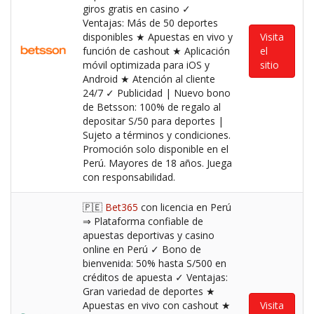
giros gratis en casino ✓
Ventajas: Más de 50 deportes
disponibles ★ Apuestas en vivo y
Visita
función de cashout ★ Aplicación
el
móvil optimizada para iOS y
sitio
Android ★ Atención al cliente
24/7 ✓ Publicidad | Nuevo bono
de Betsson: 100% de regalo al
depositar S/50 para deportes |
Sujeto a términos y condiciones.
Promoción solo disponible en el
Perú. Mayores de 18 años. Juega
con responsabilidad.
🇵🇪
Bet365
con licencia en Perú
⇒ Plataforma confiable de
apuestas deportivas y casino
online en Perú ✓ Bono de
bienvenida: 50% hasta S/500 en
créditos de apuesta ✓ Ventajas:
Gran variedad de deportes ★
Apuestas en vivo con cashout ★
Visita