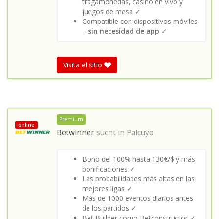
tragamonedas, casino en vivo y
juegos de mesa ✓
Compatible con dispositivos móviles
–
sin necesidad de app
✓
Visita el sitio
Premium
online
Betwinner
sucht in
Palcuyo
Bono del 100% hasta 130€/$ y más
bonificaciones ✓
Las probabilidades más altas en las
mejores ligas ✓
Más de 1000 eventos diarios antes
de los partidos ✓
Bet Builder como Betconstructor ✓