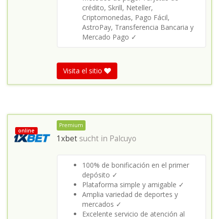
crédito, Skrill, Neteller,
Criptomonedas, Pago Fácil,
AstroPay, Transferencia Bancaria y
Mercado Pago ✓
Visita el sitio
Premium
online
1xbet
sucht in
Palcuyo
100% de bonificación en el primer
depósito ✓
Plataforma simple y amigable ✓
Amplia variedad de deportes y
mercados ✓
Excelente servicio de atención al