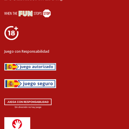
Juego con Responsabilidad