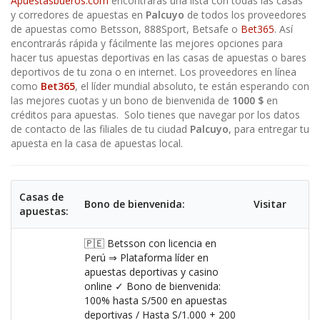
Apuestasbueros.com
encontrarás una lista con todas las casas
y corredores de apuestas en
Palcuyo
de todos los proveedores
de apuestas como Betsson,
888Sport
, Betsafe o
Bet365
. Así
encontrarás rápida y fácilmente las mejores opciones para
hacer tus apuestas deportivas en las casas de apuestas o bares
deportivos de tu zona o en internet. Los proveedores en línea
como
Bet365
, el líder mundial absoluto, te están esperando con
las mejores cuotas y un bono de bienvenida de
1000 $
en
créditos para apuestas. Solo tienes que navegar por los datos
de contacto de las filiales de tu ciudad
Palcuyo
, para entregar tu
apuesta en la casa de apuestas local.
Casas de
Bono de bienvenida:
Visitar
apuestas:
🇵🇪 Betsson con licencia en
Perú ⇒ Plataforma líder en
apuestas deportivas y casino
online ✓ Bono de bienvenida:
100% hasta S/500 en apuestas
deportivas / Hasta S/1.000 + 200