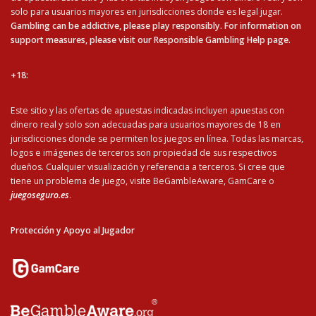
solo para usuarios mayores en jurisdicciones donde es legal jugar.
Gambling can be addictive, please play responsibly. For information on
support measures, please visit our Responsible Gambling Help page.
+18:
Este sitio y las ofertas de apuestas indicadas incluyen apuestas con
dinero real y solo son adecuadas para usuarios mayores de 18 en
jurisdicciones donde se permiten los juegos en línea. Todas las marcas,
logos e imágenes de terceros son propiedad de sus respectivos
dueños. Cualquier visualización y referencia a terceros. Si cree que
tiene un problema de juego, visite BeGambleAware, GamCare o
juegoseguro.es
.
Protección y Apoyo al Jugador