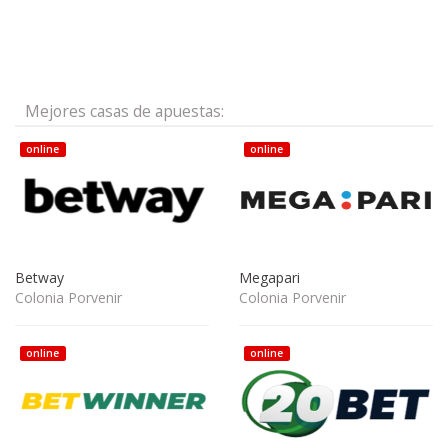
Mejores casas de apuestas:
online
online
Betway
Megapari
Colonia Porvenir
Colonia Porvenir
online
online