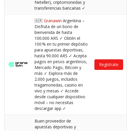
Neteller), criptomonedas y
transferencias bancarias ✓
🇦🇷
Granawin
Argentina –
Disfruta de un bono de
bienvenida de hasta
100.000 ARS ✓ Obtén el
100 % en tu primer depósito
para apuestas deportivas,
hasta 90.000 ARS ✓ Acepta
pagos en pesos argentinos,
Regístrate
Mercado Pago, Bitcoin y
más ✓ Explora más de
2.000 juegos, incluidos
tragamonedas, casino en
vivo y mesas ✓ Accede
desde cualquier dispositivo
móvil – no necesitas
descargar app ✓
Buen proveedor de
apuestas deportivas y