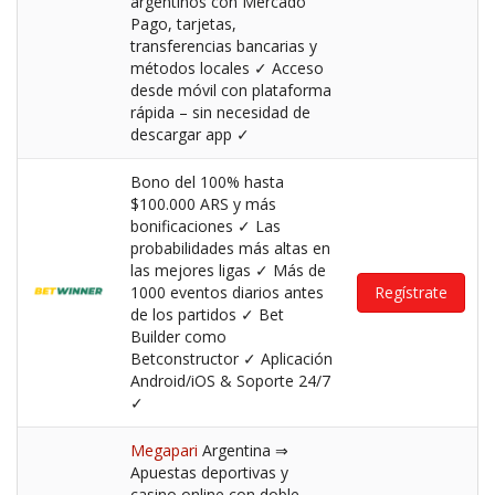
argentinos con Mercado
Pago, tarjetas,
transferencias bancarias y
métodos locales ✓ Acceso
desde móvil con plataforma
rápida – sin necesidad de
descargar app ✓
Bono del 100% hasta
$100.000 ARS y más
bonificaciones ✓ Las
probabilidades más altas en
las mejores ligas ✓ Más de
1000 eventos diarios antes
Regístrate
de los partidos ✓ Bet
Builder como
Betconstructor ✓ Aplicación
Android/iOS & Soporte 24/7
✓
Megapari
Argentina ⇒
Apuestas deportivas y
casino online con doble