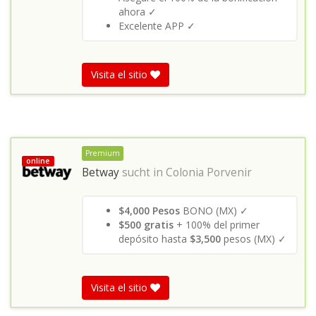
ahora ✓
Excelente APP ✓
Visita el sitio
Premium
online
Betway
sucht in
Colonia Porvenir
$4,000 Pesos
BONO (MX) ✓
$500 gratis
+ 100% del primer
depósito hasta
$3,500
pesos (MX) ✓
Visita el sitio