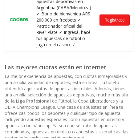
apuestas deportivas en
Argentina (CABA/Mendoza)
✓ Bono de bienvenida ARS
200.000 en freebets ✓
Regístrate
Patrocinador oficial del
River Plate ✓ Ingresá, hacé
tus apuestas de fútbol o
jugá en el casino. ✓
Las mejores cuotas están en internet
La mejor experiencia de apuestas, con cuotas inmejorables y
una amplia variedad de deportes, está en línea. Tu boleto
obtendrá aquí cuotas de apuestas increíbles. Además, tienes
una amplia selección de apuestas deportivas, mucho más allá
de
la Liga Profesional
de Fútbol, la Copa Libertadores y la
UEFA Champions League. Una casa de apuestas en línea te
ofrece casi todos los deportes y cualquier tipo de apuesta,
incluyendo apuestas especiales como apuestas en directo y
apuestas con hándicap. Ya sea que se trate de apuestas
combinadas, apuestas en directo o apuestas sistemáticas, las
cuotas más exclusivas están en internet.