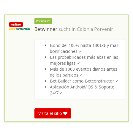
Premium
online
Betwinner
sucht in
Colonia Porvenir
Bono del 100% hasta 130€/$ y más
bonificaciones ✓
Las probabilidades más altas en las
mejores ligas ✓
Más de 1000 eventos diarios antes
de los partidos ✓
Bet Builder como Betconstructor ✓
Aplicación Android/iOS & Soporte
24/7 ✓
Visita el sitio