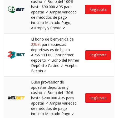
casino ✓ Bono del 100%
hasta $90.000 ARS para
Regístrate
apostar ✓ Amplia variedad
de métodos de pago
incluido Mercado Pago,
Astropay y Crypto ✓
El bono de bienvenida de
22bet
para apuestas
deportivas es de hasta
ARS$ 111.000 por primer
Regístrate
depósito ✓ Bono del Primer
Depósito Casino ✓ Acepta
Bitcoin ✓
Buen proveedor de
apuestas deportivas y
casino ✓ Bono del 130%
hasta $200.000 ARS para
Regístrate
apostar ✓ Amplia variedad
de métodos de pago
incluido Mercado Pago ✓