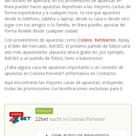
del horario de apertura, en los proveedores de apuestas en
línea puedes hacer apuestas deportivas a las mejores cuotas de
forma espontánea y a cualquier hora. Ya sea que apuestes
desde tu teléfono, tableta o laptop, desde tu casa o desde otro
lugar con tus amigos o tu familia, en línea puedes apostar de
forma flexible desde cualquier ciudad.
Con proveedores de apuestas como
Codere
,
BetWarrior
, Bplay
y el líder del mercado, Bet365, el próximo partido de fútbol será
aún más apasionante. ¡Apuesta ahora gratis en, por ejemplo,
Bet365 a un partido de fútbol, tenis o baloncesto!
¿Falta alguna casa de apuestas importante o un corredor de
apuestas en Colonia Porvenir? ¡Infórmanos en Contacto!
Aquí encontrarás las mejores casas de apuestas, incluyendo
todas las promociones con bonificaciones exclusivas para ti:
Premium
online
22bet
sucht in
Colonia Porvenir
100% BONO DE BIENVENIDA