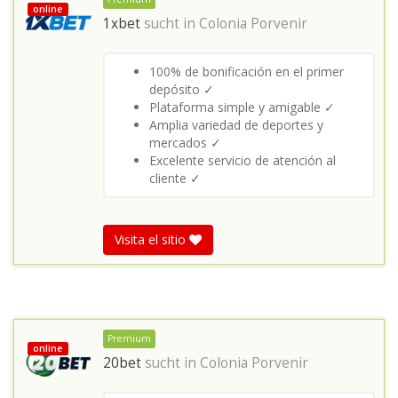
online
1xbet
sucht in
Colonia Porvenir
100% de bonificación en el primer
depósito ✓
Plataforma simple y amigable ✓
Amplia variedad de deportes y
mercados ✓
Excelente servicio de atención al
cliente ✓
Visita el sitio
Premium
online
20bet
sucht in
Colonia Porvenir