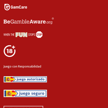
Juego con Responsabilidad