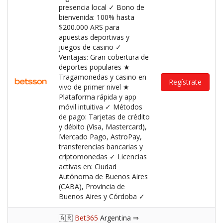
presencia local ✓ Bono de
bienvenida: 100% hasta
$200.000 ARS para
apuestas deportivas y
juegos de casino ✓
Ventajas: Gran cobertura de
deportes populares ★
Tragamonedas y casino en
Regístrate
vivo de primer nivel ★
Plataforma rápida y app
móvil intuitiva ✓ Métodos
de pago: Tarjetas de crédito
y débito (Visa, Mastercard),
Mercado Pago, AstroPay,
transferencias bancarias y
criptomonedas ✓ Licencias
activas en: Ciudad
Autónoma de Buenos Aires
(CABA), Provincia de
Buenos Aires y Córdoba ✓
🇦🇷
Bet365
Argentina ⇒