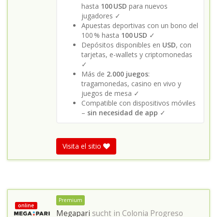
hasta
100 USD
para nuevos
jugadores ✓
Apuestas deportivas con un bono del
100 % hasta
100 USD
✓
Depósitos disponibles en
USD
, con
tarjetas, e-wallets y criptomonedas
✓
Más de
2.000 juegos
:
tragamonedas, casino en vivo y
juegos de mesa ✓
Compatible con dispositivos móviles
–
sin necesidad de app
✓
Visita el sitio
Premium
online
Megapari
sucht in
Colonia Progreso