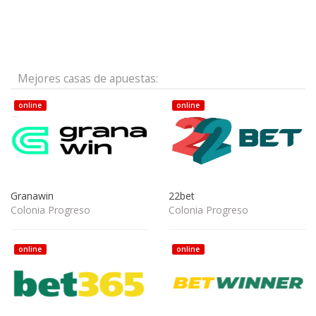
Mejores casas de apuestas:
online
online
Granawin
22bet
Colonia Progreso
Colonia Progreso
online
online