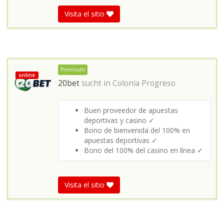
Visita el sitio
Premium
online
20bet
sucht in
Colonia Progreso
Buen proveedor de apuestas
deportivas y casino ✓
Bono de bienvenida del 100% en
apuestas deportivas ✓
Bono del 100% del casino en línea ✓
Visita el sitio