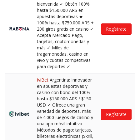
bienvenida ✓ Obtén 100%
hasta $150.000 ARS en
apuestas deportivas ★
100% hasta $750.000 ARS +
200 giros gratis en casino ✓
Regístrate
Acepta Mercado Pago,
tarjetas, criptomonedas y
más ✓ Miles de
tragamonedas, casino en
vivo y cuotas competitivas
para deportes ✓
IviBet
Argentina: Innovador
en apuestas deportivas y
casino con bono del 100%
hasta $150.000 ARS / $150
USD ✓ Ofrece una gran
variedad de deportes, más
Regístrate
de 4.000 juegos de casino y
una app móvil intuitiva.
Métodos de pago: tarjetas,
billeteras electrónicas (Skrill,