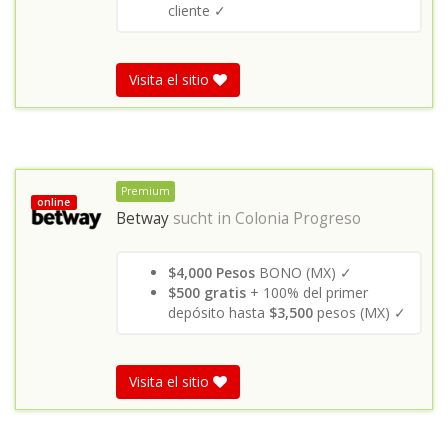
cliente ✓
Visita el sitio
Premium
online
Betway
sucht in
Colonia Progreso
$4,000 Pesos
BONO (MX) ✓
$500 gratis
+ 100% del primer
depósito hasta
$3,500
pesos (MX) ✓
Visita el sitio