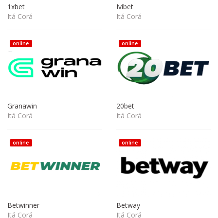
1xbet
Ivibet
Itá Corá
Itá Corá
online
online
Granawin
20bet
Itá Corá
Itá Corá
online
online
Betwinner
Betway
Itá Corá
Itá Corá