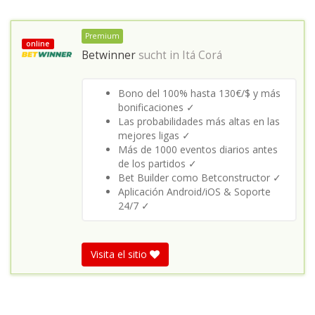
Premium
online
Betwinner
sucht in
Itá Corá
Bono del 100% hasta 130€/$ y más
bonificaciones ✓
Las probabilidades más altas en las
mejores ligas ✓
Más de 1000 eventos diarios antes
de los partidos ✓
Bet Builder como Betconstructor ✓
Aplicación Android/iOS & Soporte
24/7 ✓
Visita el sitio