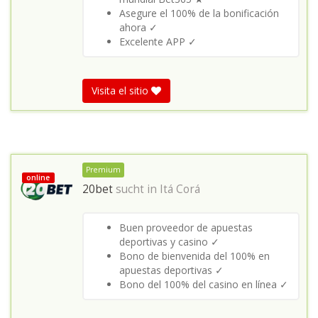
Asegure el 100% de la bonificación
ahora ✓
Excelente APP ✓
Visita el sitio
Premium
online
20bet
sucht in
Itá Corá
Buen proveedor de apuestas
deportivas y casino ✓
Bono de bienvenida del 100% en
apuestas deportivas ✓
Bono del 100% del casino en línea ✓