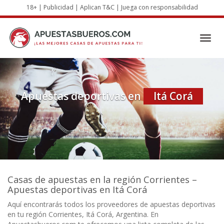
Skip
18+ | Publicidad | Aplican T&C | Juega con responsabilidad
to
main
content
Toggl
navig
Apuestas deportivas en
Itá Corá
Casas de apuestas en la región Corrientes –
Apuestas deportivas en Itá Corá
Aquí encontrarás todos los proveedores de apuestas deportivas
en tu región Corrientes, Itá Corá, Argentina. En