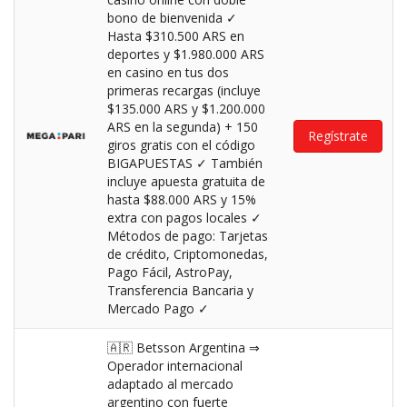
bono de bienvenida ✓
Hasta $310.500 ARS en
deportes y $1.980.000 ARS
en casino en tus dos
primeras recargas (incluye
$135.000 ARS y $1.200.000
ARS en la segunda) + 150
Regístrate
giros gratis con el código
BIGAPUESTAS ✓ También
incluye apuesta gratuita de
hasta $88.000 ARS y 15%
extra con pagos locales ✓
Métodos de pago: Tarjetas
de crédito, Criptomonedas,
Pago Fácil, AstroPay,
Transferencia Bancaria y
Mercado Pago ✓
🇦🇷 Betsson Argentina ⇒
Operador internacional
adaptado al mercado
argentino con fuerte