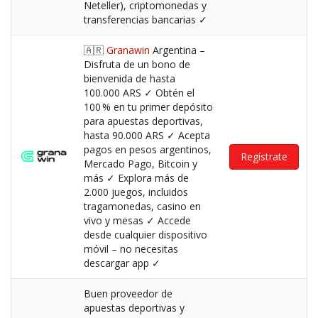
Neteller), criptomonedas y
transferencias bancarias ✓
🇦🇷
Granawin
Argentina –
Disfruta de un bono de
bienvenida de hasta
100.000 ARS ✓ Obtén el
100 % en tu primer depósito
para apuestas deportivas,
hasta 90.000 ARS ✓ Acepta
pagos en pesos argentinos,
Regístrate
Mercado Pago, Bitcoin y
más ✓ Explora más de
2.000 juegos, incluidos
tragamonedas, casino en
vivo y mesas ✓ Accede
desde cualquier dispositivo
móvil – no necesitas
descargar app ✓
Buen proveedor de
apuestas deportivas y