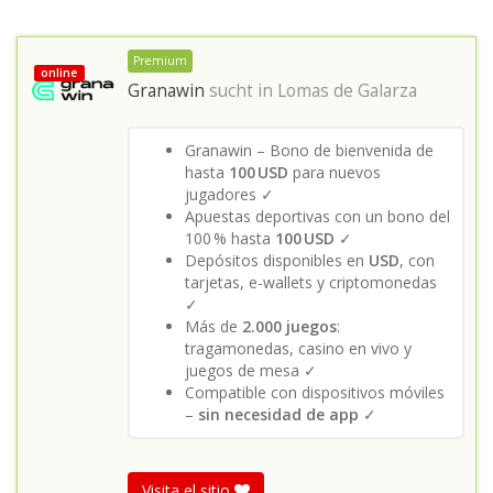
Premium
online
Granawin
sucht in
Lomas de Galarza
Granawin – Bono de bienvenida de
hasta
100 USD
para nuevos
jugadores ✓
Apuestas deportivas con un bono del
100 % hasta
100 USD
✓
Depósitos disponibles en
USD
, con
tarjetas, e-wallets y criptomonedas
✓
Más de
2.000 juegos
:
tragamonedas, casino en vivo y
juegos de mesa ✓
Compatible con dispositivos móviles
–
sin necesidad de app
✓
Visita el sitio