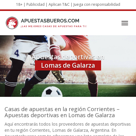
Skip
18+ | Publicidad | Aplican T&C | Juega con responsabilidad
to
main
content
Toggl
navig
Apuestas deportivas en
Lomas de Galarza
Casas de apuestas en la región Corrientes –
Apuestas deportivas en Lomas de Galarza
Aquí encontrarás todos los proveedores de apuestas deportivas
en tu región Corrientes, Lomas de Galarza, Argentina. En