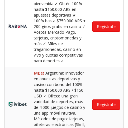
bienvenida ✓ Obtén 100%
hasta $150.000 ARS en
apuestas deportivas ★
100% hasta $750.000 ARS +
200 giros gratis en casino ✓
Regístrate
Acepta Mercado Pago,
tarjetas, criptomonedas y
más ✓ Miles de
tragamonedas, casino en
vivo y cuotas competitivas
para deportes ✓
IviBet
Argentina: Innovador
en apuestas deportivas y
casino con bono del 100%
hasta $150.000 ARS / $150
USD ✓ Ofrece una gran
variedad de deportes, más
Regístrate
de 4.000 juegos de casino y
una app móvil intuitiva.
Métodos de pago: tarjetas,
billeteras electrónicas (Skrill,