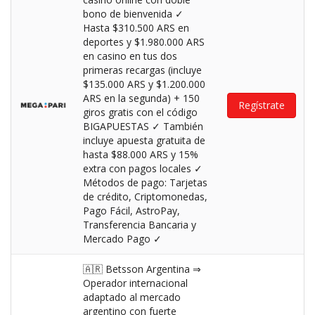
bono de bienvenida ✓
Hasta $310.500 ARS en
deportes y $1.980.000 ARS
en casino en tus dos
primeras recargas (incluye
$135.000 ARS y $1.200.000
ARS en la segunda) + 150
Regístrate
giros gratis con el código
BIGAPUESTAS ✓ También
incluye apuesta gratuita de
hasta $88.000 ARS y 15%
extra con pagos locales ✓
Métodos de pago: Tarjetas
de crédito, Criptomonedas,
Pago Fácil, AstroPay,
Transferencia Bancaria y
Mercado Pago ✓
🇦🇷 Betsson Argentina ⇒
Operador internacional
adaptado al mercado
argentino con fuerte