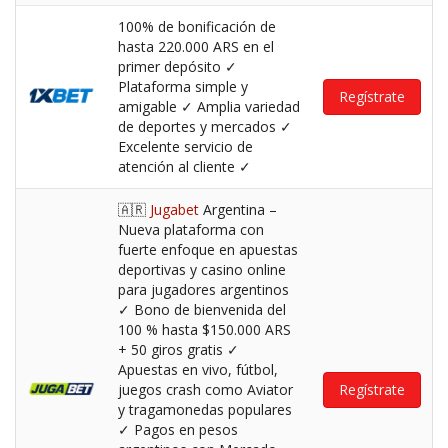
100% de bonificación de
hasta 220.000 ARS en el
primer depósito ✓
Plataforma simple y
Regístrate
amigable ✓ Amplia variedad
de deportes y mercados ✓
Excelente servicio de
atención al cliente ✓
🇦🇷
Jugabet
Argentina –
Nueva plataforma con
fuerte enfoque en apuestas
deportivas y casino online
para jugadores argentinos
✓ Bono de bienvenida del
100 % hasta $150.000 ARS
+ 50 giros gratis ✓
Apuestas en vivo, fútbol,
juegos crash como Aviator
Regístrate
y tragamonedas populares
✓ Pagos en pesos