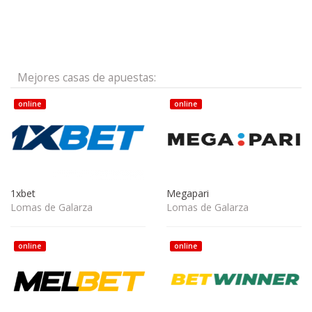
Mejores casas de apuestas:
online
online
1xbet
Megapari
Lomas de Galarza
Lomas de Galarza
online
online