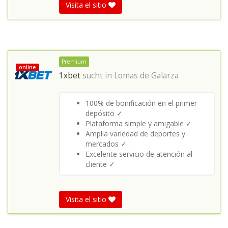
Visita el sitio
Premium
online
1xbet
sucht in
Lomas de Galarza
100% de bonificación en el primer
depósito ✓
Plataforma simple y amigable ✓
Amplia variedad de deportes y
mercados ✓
Excelente servicio de atención al
cliente ✓
Visita el sitio