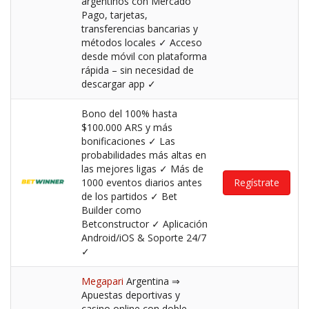
argentinos con Mercado
Pago, tarjetas,
transferencias bancarias y
métodos locales ✓ Acceso
desde móvil con plataforma
rápida – sin necesidad de
descargar app ✓
Bono del 100% hasta
$100.000 ARS y más
bonificaciones ✓ Las
probabilidades más altas en
las mejores ligas ✓ Más de
1000 eventos diarios antes
Regístrate
de los partidos ✓ Bet
Builder como
Betconstructor ✓ Aplicación
Android/iOS & Soporte 24/7
✓
Megapari
Argentina ⇒
Apuestas deportivas y
casino online con doble