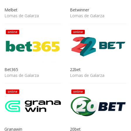
Melbet
Betwinner
Lomas de Galarza
Lomas de Galarza
online
online
Bet365
22bet
Lomas de Galarza
Lomas de Galarza
online
online
Granawin
20bet