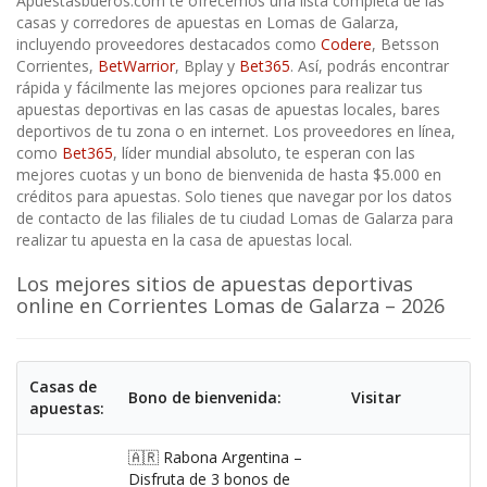
Apuestasbueros.com te ofrecemos una lista completa de las
casas y corredores de apuestas en Lomas de Galarza,
incluyendo proveedores destacados como
Codere
, Betsson
Corrientes,
BetWarrior
, Bplay y
Bet365
. Así, podrás encontrar
rápida y fácilmente las mejores opciones para realizar tus
apuestas deportivas en las casas de apuestas locales, bares
deportivos de tu zona o en internet. Los proveedores en línea,
como
Bet365
, líder mundial absoluto, te esperan con las
mejores cuotas y un bono de bienvenida de hasta $5.000 en
créditos para apuestas. Solo tienes que navegar por los datos
de contacto de las filiales de tu ciudad Lomas de Galarza para
realizar tu apuesta en la casa de apuestas local.
Los mejores sitios de apuestas deportivas
online en Corrientes Lomas de Galarza – 2026
Casas de
Bono de bienvenida:
Visitar
apuestas:
🇦🇷 Rabona Argentina –
Disfruta de 3 bonos de