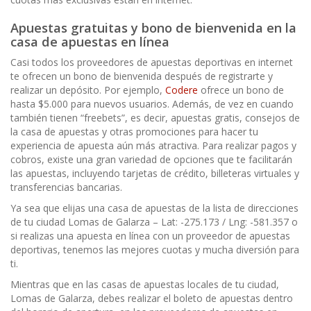
Apuestas gratuitas y bono de bienvenida en la
casa de apuestas en línea
Casi todos los proveedores de apuestas deportivas en internet
te ofrecen un bono de bienvenida después de registrarte y
realizar un depósito. Por ejemplo,
Codere
ofrece un bono de
hasta $5.000 para nuevos usuarios. Además, de vez en cuando
también tienen “freebets”, es decir, apuestas gratis, consejos de
la casa de apuestas y otras promociones para hacer tu
experiencia de apuesta aún más atractiva. Para realizar pagos y
cobros, existe una gran variedad de opciones que te facilitarán
las apuestas, incluyendo tarjetas de crédito, billeteras virtuales y
transferencias bancarias.
Ya sea que elijas una casa de apuestas de la lista de direcciones
de tu ciudad Lomas de Galarza – Lat: -275.173 / Lng: -581.357 o
si realizas una apuesta en línea con un proveedor de apuestas
deportivas, tenemos las mejores cuotas y mucha diversión para
ti.
Mientras que en las casas de apuestas locales de tu ciudad,
Lomas de Galarza, debes realizar el boleto de apuestas dentro