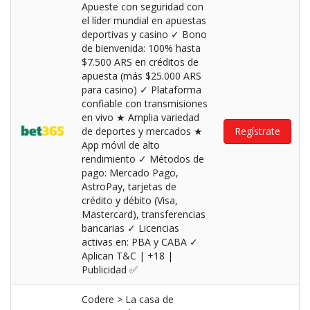
Apueste con seguridad con
el líder mundial en apuestas
deportivas y casino ✓ Bono
de bienvenida: 100% hasta
$7.500 ARS en créditos de
apuesta (más $25.000 ARS
para casino) ✓ Plataforma
confiable con transmisiones
en vivo ★ Amplia variedad
de deportes y mercados ★
Regístrate
App móvil de alto
rendimiento ✓ Métodos de
pago: Mercado Pago,
AstroPay, tarjetas de
crédito y débito (Visa,
Mastercard), transferencias
bancarias ✓ Licencias
activas en: PBA y CABA ✓
Aplican T&C | +18 |
Publicidad ✅
Codere > La casa de