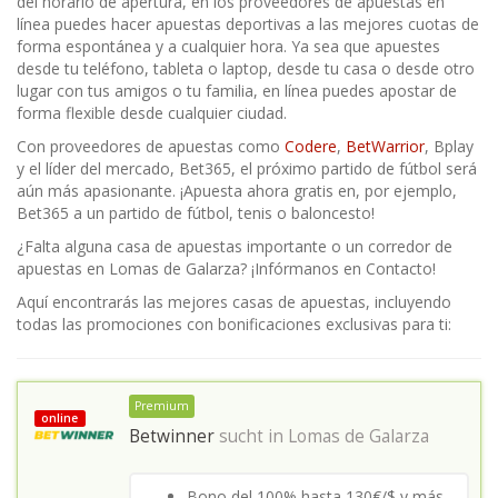
del horario de apertura, en los proveedores de apuestas en
línea puedes hacer apuestas deportivas a las mejores cuotas de
forma espontánea y a cualquier hora. Ya sea que apuestes
desde tu teléfono, tableta o laptop, desde tu casa o desde otro
lugar con tus amigos o tu familia, en línea puedes apostar de
forma flexible desde cualquier ciudad.
Con proveedores de apuestas como
Codere
,
BetWarrior
, Bplay
y el líder del mercado, Bet365, el próximo partido de fútbol será
aún más apasionante. ¡Apuesta ahora gratis en, por ejemplo,
Bet365 a un partido de fútbol, tenis o baloncesto!
¿Falta alguna casa de apuestas importante o un corredor de
apuestas en Lomas de Galarza? ¡Infórmanos en Contacto!
Aquí encontrarás las mejores casas de apuestas, incluyendo
todas las promociones con bonificaciones exclusivas para ti:
Premium
online
Betwinner
sucht in
Lomas de Galarza
Bono del 100% hasta 130€/$ y más