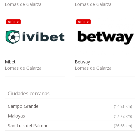
Lomas de Galarza
Lomas de Galarza
online
online
Ivibet
Betway
Lomas de Galarza
Lomas de Galarza
Ciudades cercanas:
Campo Grande
(14.81 km)
Maloyas
(17.72 km)
San Luis del Palmar
(26.65 km)