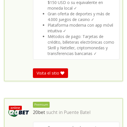
$150 USD o su equivalente en
moneda local ✓
Gran oferta de deportes y más de
4.000 juegos de casino ✓
Plataforma moderna con app móvil
intuitiva ✓
Métodos de pago: Tarjetas de
crédito, billeteras electrónicas como
Skrill y Neteller, criptomonedas y
transferencias bancarias ✓
Visita el sitio
Premium
online
20bet
sucht in
Puente Batel