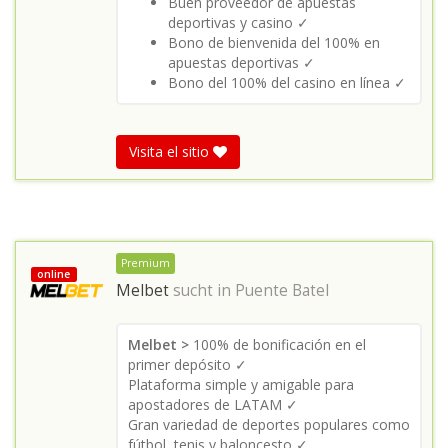
Buen proveedor de apuestas
deportivas y casino ✓
Bono de bienvenida del 100% en
apuestas deportivas ✓
Bono del 100% del casino en línea ✓
Visita el sitio
Premium
online
Melbet
sucht in
Puente Batel
Melbet >
100% de bonificación en el
primer depósito ✓
Plataforma simple y amigable para
apostadores de LATAM ✓
Gran variedad de deportes populares como
fútbol, tenis y baloncesto ✓