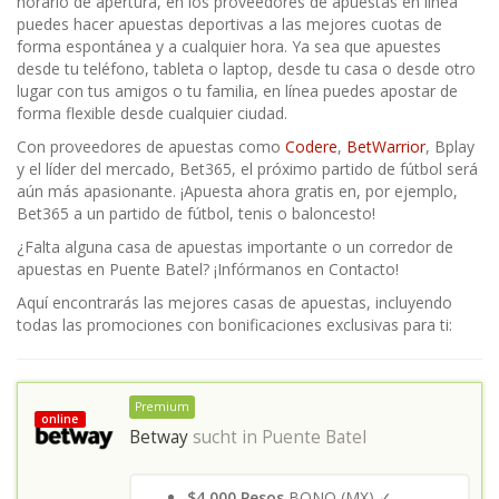
horario de apertura, en los proveedores de apuestas en línea
puedes hacer apuestas deportivas a las mejores cuotas de
forma espontánea y a cualquier hora. Ya sea que apuestes
desde tu teléfono, tableta o laptop, desde tu casa o desde otro
lugar con tus amigos o tu familia, en línea puedes apostar de
forma flexible desde cualquier ciudad.
Con proveedores de apuestas como
Codere
,
BetWarrior
, Bplay
y el líder del mercado, Bet365, el próximo partido de fútbol será
aún más apasionante. ¡Apuesta ahora gratis en, por ejemplo,
Bet365 a un partido de fútbol, tenis o baloncesto!
¿Falta alguna casa de apuestas importante o un corredor de
apuestas en Puente Batel? ¡Infórmanos en Contacto!
Aquí encontrarás las mejores casas de apuestas, incluyendo
todas las promociones con bonificaciones exclusivas para ti:
Premium
online
Betway
sucht in
Puente Batel
$4,000 Pesos
BONO (MX) ✓