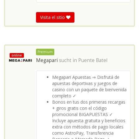
Visita el sitio
Premium
online
Megapari
sucht in
Puente Batel
Megapari Apuestas ⇒ Disfrutá de
apuestas deportivas y juegos de
casino con un paquete de bienvenida
completo ✓
Bonos en tus dos primeras recargas
+ giros gratis con el código
promocional BIGAPUESTAS ✓
Incluye apuesta gratuita y beneficios
extra con métodos de pago locales
como AstroPay, Transferencia