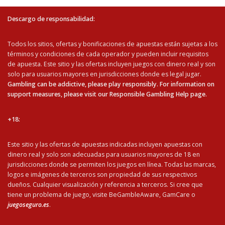
Descargo de responsabilidad:
Todos los sitios, ofertas y bonificaciones de apuestas están sujetas a los
términos y condiciones de cada operador y pueden incluir requisitos
de apuesta. Este sitio y las ofertas incluyen juegos con dinero real y son
solo para usuarios mayores en jurisdicciones donde es legal jugar.
Gambling can be addictive, please play responsibly. For information on
support measures, please visit our Responsible Gambling Help page.
+18:
Este sitio y las ofertas de apuestas indicadas incluyen apuestas con
dinero real y solo son adecuadas para usuarios mayores de 18 en
jurisdicciones donde se permiten los juegos en línea. Todas las marcas,
logos e imágenes de terceros son propiedad de sus respectivos
dueños. Cualquier visualización y referencia a terceros. Si cree que
tiene un problema de juego, visite BeGambleAware, GamCare o
juegoseguro.es
.