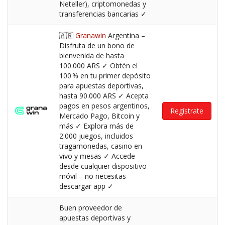
Neteller), criptomonedas y
transferencias bancarias ✓
🇦🇷
Granawin
Argentina –
Disfruta de un bono de
bienvenida de hasta
100.000 ARS ✓ Obtén el
100 % en tu primer depósito
para apuestas deportivas,
hasta 90.000 ARS ✓ Acepta
pagos en pesos argentinos,
Regístrate
Mercado Pago, Bitcoin y
más ✓ Explora más de
2.000 juegos, incluidos
tragamonedas, casino en
vivo y mesas ✓ Accede
desde cualquier dispositivo
móvil – no necesitas
descargar app ✓
Buen proveedor de
apuestas deportivas y