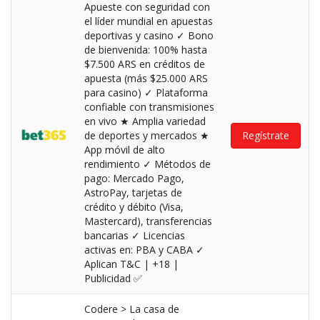
Apueste con seguridad con
el líder mundial en apuestas
deportivas y casino ✓ Bono
de bienvenida: 100% hasta
$7.500 ARS en créditos de
apuesta (más $25.000 ARS
para casino) ✓ Plataforma
confiable con transmisiones
en vivo ★ Amplia variedad
de deportes y mercados ★
Regístrate
App móvil de alto
rendimiento ✓ Métodos de
pago: Mercado Pago,
AstroPay, tarjetas de
crédito y débito (Visa,
Mastercard), transferencias
bancarias ✓ Licencias
activas en: PBA y CABA ✓
Aplican T&C | +18 |
Publicidad ✅
Codere > La casa de