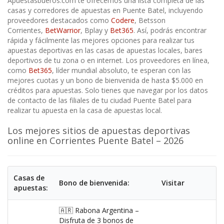
Apuestasbueros.com te ofrecemos una lista completa de las
casas y corredores de apuestas en Puente Batel, incluyendo
proveedores destacados como
Codere
, Betsson
Corrientes,
BetWarrior
, Bplay y
Bet365
. Así, podrás encontrar
rápida y fácilmente las mejores opciones para realizar tus
apuestas deportivas en las casas de apuestas locales, bares
deportivos de tu zona o en internet. Los proveedores en línea,
como
Bet365
, líder mundial absoluto, te esperan con las
mejores cuotas y un bono de bienvenida de hasta $5.000 en
créditos para apuestas. Solo tienes que navegar por los datos
de contacto de las filiales de tu ciudad Puente Batel para
realizar tu apuesta en la casa de apuestas local.
Los mejores sitios de apuestas deportivas
online en Corrientes Puente Batel – 2026
Casas de
Bono de bienvenida:
Visitar
apuestas:
🇦🇷 Rabona Argentina –
Disfruta de 3 bonos de