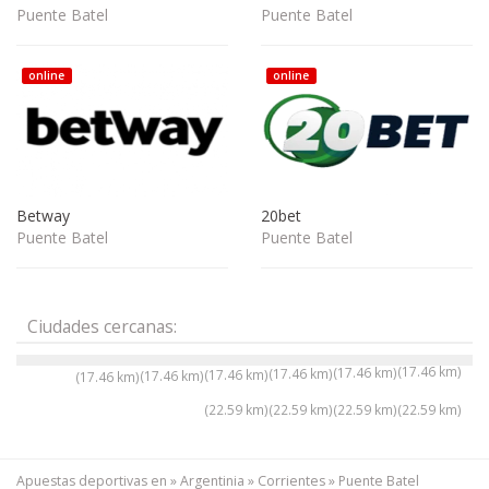
Puente Batel
Puente Batel
online
online
Betway
20bet
Puente Batel
Puente Batel
Ciudades cercanas:
(17.46 km)
(17.46 km)
(17.46 km)
(17.46 km)
(17.46 km)
(17.46 km)
(22.59 km)
(22.59 km)
(22.59 km)
(22.59 km)
Apuestas deportivas en
»
Argentinia
»
Corrientes
»
Puente Batel