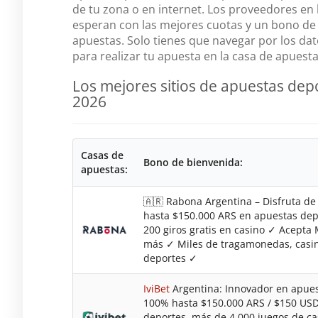
de tu zona o en internet. Los proveedores en
esperan con las mejores cuotas y un bono de 
apuestas. Solo tienes que navegar por los dat
para realizar tu apuesta en la casa de apuesta
Los mejores sitios de apuestas dep
2026
Casas de
Bono de bienvenida:
apuestas:
🇦🇷 Rabona Argentina – Disfruta d
hasta $150.000 ARS en apuestas dep
200 giros gratis en casino ✓ Acepta
más ✓ Miles de tragamonedas, casino
deportes ✓
IviBet
Argentina: Innovador en apues
100% hasta $150.000 ARS / $150 USD
deportes, más de 4.000 juegos de ca