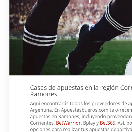
Casas de apuestas en la región Cor
Ramones
Aquí encontrarás todos los proveedores de a
Argentina. En Apuestasbueros.com te ofrecemo
apuestas en Ramones, incluyendo proveedo
Corrientes,
BetWarrior
, Bplay y
Bet365
. Así, 
opciones para realizar tus apuestas deportiva