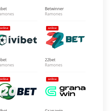
xbet
Betwinner
amones
Ramones
online
online
ibet
22bet
amones
Ramones
online
online
0bet
Granawin