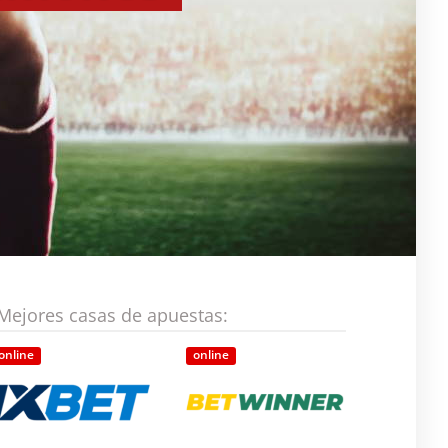
Mejores casas de apuestas:
online
online