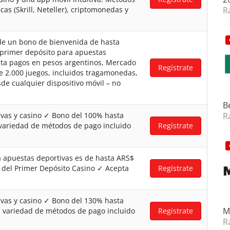
icas (Skrill, Neteller), criptomonedas y
R
de un bono de bienvenida de hasta
 primer depósito para apuestas
pta pagos en pesos argentinos, Mercado
Regístrate
e 2.000 juegos, incluidos tragamonedas,
de cualquier dispositivo móvil – no
B
vas y casino ✓ Bono del 100% hasta
R
variedad de métodos de pago incluido
Regístrate
 apuestas deportivas es de hasta ARS$
 del Primer Depósito Casino ✓ Acepta
Regístrate
vas y casino ✓ Bono del 130% hasta
M
 variedad de métodos de pago incluido
Regístrate
R