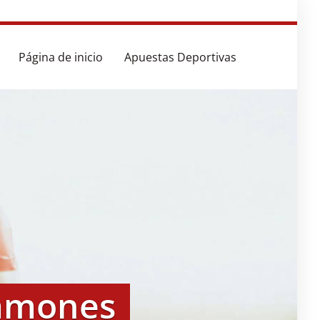
Página de inicio
Apuestas Deportivas
amones