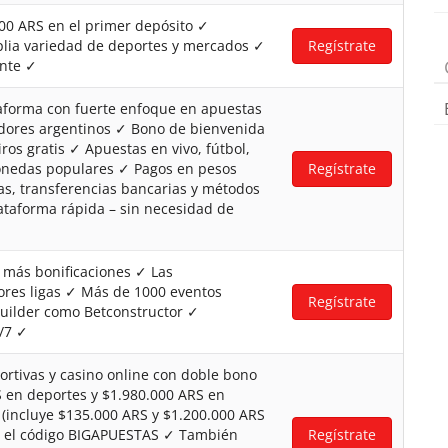
00 ARS en el primer depósito ✓
lia variedad de deportes y mercados ✓
Regístrate
ente ✓
aforma con fuerte enfoque en apuestas
adores argentinos ✓ Bono de bienvenida
ros gratis ✓ Apuestas en vivo, fútbol,
onedas populares ✓ Pagos en pesos
Regístrate
as, transferencias bancarias y métodos
ataforma rápida – sin necesidad de
 más bonificaciones ✓ Las
ores ligas ✓ Más de 1000 eventos
Regístrate
 Builder como Betconstructor ✓
/7 ✓
rtivas y casino online con doble bono
 en deportes y $1.980.000 ARS en
 (incluye $135.000 ARS y $1.200.000 ARS
on el código BIGAPUESTAS ✓ También
Regístrate