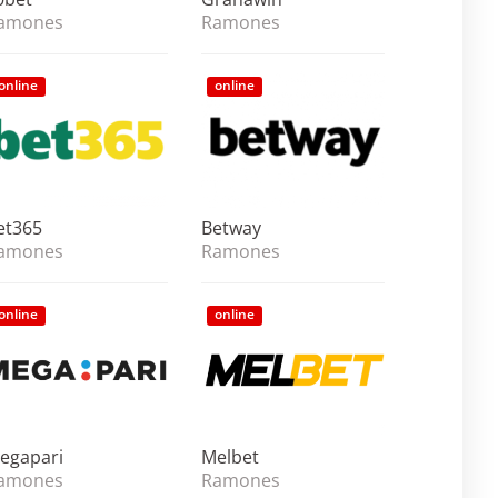
amones
Ramones
online
online
et365
Betway
amones
Ramones
online
online
egapari
Melbet
amones
Ramones