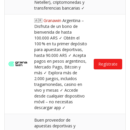
Neteller), criptomonedas y
transferencias bancarias ✓
🇦🇷
Granawin
Argentina –
Disfruta de un bono de
bienvenida de hasta
100.000 ARS ✓ Obtén el
100 % en tu primer depósito
para apuestas deportivas,
hasta 90.000 ARS ✓ Acepta
pagos en pesos argentinos,
Regístrate
Mercado Pago, Bitcoin y
más ✓ Explora más de
2.000 juegos, incluidos
tragamonedas, casino en
vivo y mesas ✓ Accede
desde cualquier dispositivo
móvil – no necesitas
descargar app ✓
Buen proveedor de
apuestas deportivas y