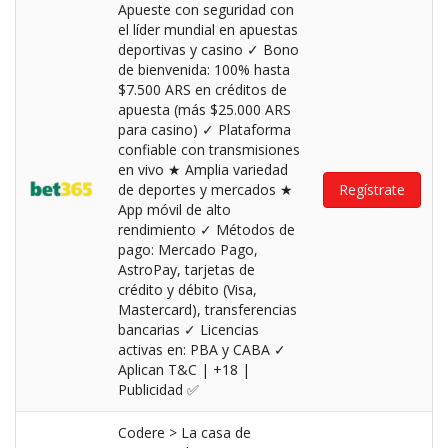
Apueste con seguridad con
el líder mundial en apuestas
deportivas y casino ✓ Bono
de bienvenida: 100% hasta
$7.500 ARS en créditos de
apuesta (más $25.000 ARS
para casino) ✓ Plataforma
confiable con transmisiones
en vivo ★ Amplia variedad
de deportes y mercados ★
Regístrate
App móvil de alto
rendimiento ✓ Métodos de
pago: Mercado Pago,
AstroPay, tarjetas de
crédito y débito (Visa,
Mastercard), transferencias
bancarias ✓ Licencias
activas en: PBA y CABA ✓
Aplican T&C | +18 |
Publicidad ✅
Codere > La casa de