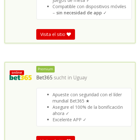
juegos de mesa ✓
Compatible con dispositivos móviles
–
sin necesidad de app
✓
Visita el sitio
Premium
online
Bet365
sucht in
Uguay
Apueste con seguridad con el líder
mundial Bet365 ★
Asegure el 100% de la bonificación
ahora ✓
Excelente APP ✓