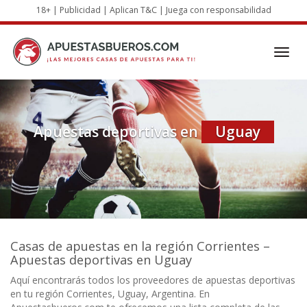
Skip
18+ | Publicidad | Aplican T&C | Juega con responsabilidad
to
main
content
Toggl
navig
Apuestas deportivas en
Uguay
Casas de apuestas en la región Corrientes –
Apuestas deportivas en Uguay
Aquí encontrarás todos los proveedores de apuestas deportivas
en tu región Corrientes, Uguay, Argentina. En