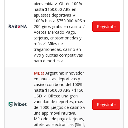
bienvenida ✓ Obtén 100%
hasta $150.000 ARS en
apuestas deportivas ★
100% hasta $750.000 ARS +
200 giros gratis en casino ✓
Regístrate
Acepta Mercado Pago,
tarjetas, criptomonedas y
más ✓ Miles de
tragamonedas, casino en
vivo y cuotas competitivas
para deportes ✓
IviBet
Argentina: Innovador
en apuestas deportivas y
casino con bono del 100%
hasta $150.000 ARS / $150
USD ✓ Ofrece una gran
variedad de deportes, más
Regístrate
de 4.000 juegos de casino y
una app móvil intuitiva.
Métodos de pago: tarjetas,
billeteras electrónicas (Skrill,