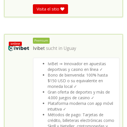
Visita el sitio
Premium
online
Ivibet
sucht in
Uguay
IviBet ⇒ Innovador en apuestas
deportivas y casino en línea ✓
Bono de bienvenida: 100% hasta
$150 USD o su equivalente en
moneda local ✓
Gran oferta de deportes y más de
4.000 juegos de casino ✓
Plataforma moderna con app móvil
intuitiva ✓
Métodos de pago: Tarjetas de
crédito, billeteras electrónicas como
Skrill y Neteller, criptomonedas y