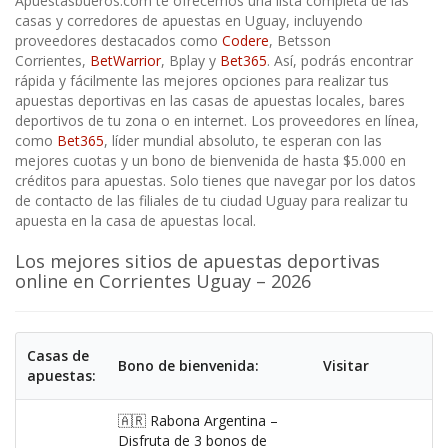
Apuestasbueros.com te ofrecemos una lista completa de las
casas y corredores de apuestas en Uguay, incluyendo
proveedores destacados como
Codere
, Betsson
Corrientes,
BetWarrior
, Bplay y
Bet365
. Así, podrás encontrar
rápida y fácilmente las mejores opciones para realizar tus
apuestas deportivas en las casas de apuestas locales, bares
deportivos de tu zona o en internet. Los proveedores en línea,
como
Bet365
, líder mundial absoluto, te esperan con las
mejores cuotas y un bono de bienvenida de hasta $5.000 en
créditos para apuestas. Solo tienes que navegar por los datos
de contacto de las filiales de tu ciudad Uguay para realizar tu
apuesta en la casa de apuestas local.
Los mejores sitios de apuestas deportivas
online en Corrientes Uguay – 2026
Casas de
Bono de bienvenida:
Visitar
apuestas:
🇦🇷 Rabona Argentina –
Disfruta de 3 bonos de