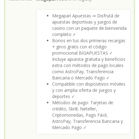
Megapari Apuestas ⇒ Disfrutá de
apuestas deportivas y juegos de
casino con un paquete de bienvenida
completo ✓
Bonos en tus dos primeras recargas
+ giros gratis con el código
promocional BIGAPUESTAS ✓
Incluye apuesta gratuita y beneficios
extra con métodos de pago locales
como AstroPay, Transferencia
Bancaria o Mercado Pago ✓
Compatible con dispositivos móviles
y con amplia oferta de juegos y
deportes ✓
Métodos de pago: Tarjetas de
crédito, Skrill, Neteller,
Criptomonedas, Pago Fácil,
AstroPay, Transferencia Bancaria y
Mercado Pago ✓