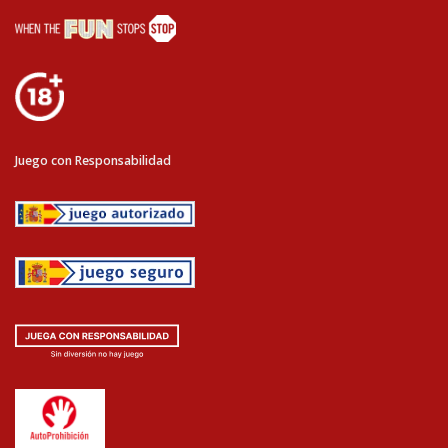
Juego con Responsabilidad