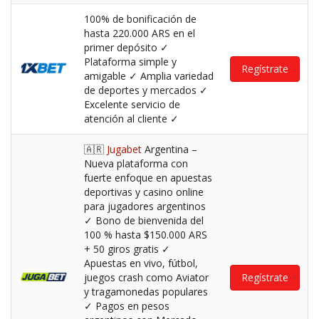
100% de bonificación de
hasta 220.000 ARS en el
primer depósito ✓
Plataforma simple y
Regístrate
amigable ✓ Amplia variedad
de deportes y mercados ✓
Excelente servicio de
atención al cliente ✓
🇦🇷
Jugabet
Argentina –
Nueva plataforma con
fuerte enfoque en apuestas
deportivas y casino online
para jugadores argentinos
✓ Bono de bienvenida del
100 % hasta $150.000 ARS
+ 50 giros gratis ✓
Apuestas en vivo, fútbol,
juegos crash como Aviator
Regístrate
y tragamonedas populares
✓ Pagos en pesos