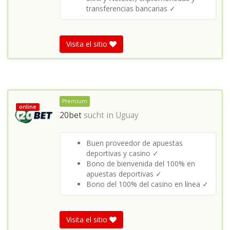
transferencias bancarias ✓
Visita el sitio
Premium
online
20bet
sucht in
Uguay
Buen proveedor de apuestas
deportivas y casino ✓
Bono de bienvenida del 100% en
apuestas deportivas ✓
Bono del 100% del casino en línea ✓
Visita el sitio