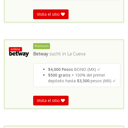
Visita el sitio
Premium
online
Betway
sucht in
La Cueva
$4,000 Pesos
BONO (MX) ✓
$500 gratis
+ 100% del primer
depósito hasta
$3,500
pesos (MX) ✓
Visita el sitio