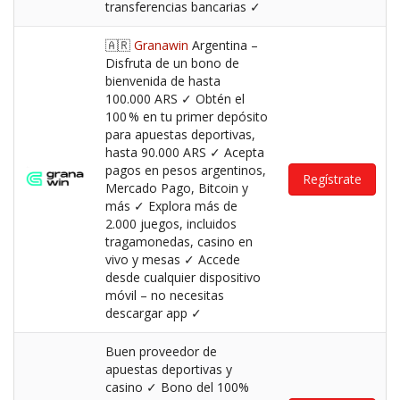
transferencias bancarias ✓
🇦🇷
Granawin
Argentina –
Disfruta de un bono de
bienvenida de hasta
100.000 ARS ✓ Obtén el
100 % en tu primer depósito
para apuestas deportivas,
hasta 90.000 ARS ✓ Acepta
pagos en pesos argentinos,
Regístrate
Mercado Pago, Bitcoin y
más ✓ Explora más de
2.000 juegos, incluidos
tragamonedas, casino en
vivo y mesas ✓ Accede
desde cualquier dispositivo
móvil – no necesitas
descargar app ✓
Buen proveedor de
apuestas deportivas y
casino ✓ Bono del 100%