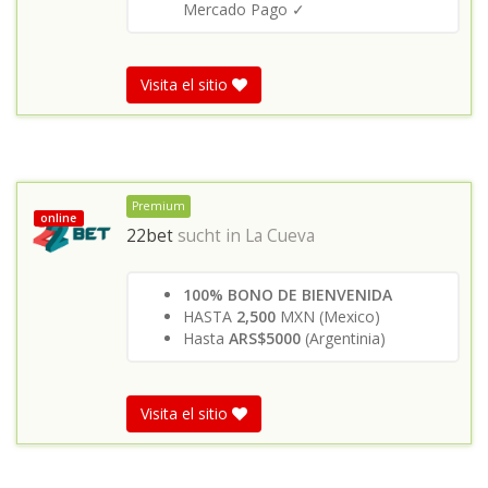
Mercado Pago ✓
Visita el sitio
Premium
online
22bet
sucht in
La Cueva
100% BONO DE BIENVENIDA
HASTA
2,500
MXN (Mexico)
Hasta
ARS$5000
(Argentinia)
Visita el sitio