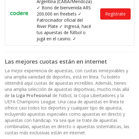
Argentina (CABA/Mendoza)
✓ Bono de bienvenida ARS
200.000 en freebets ✓
Regístrate
Patrocinador oficial del
River Plate ✓ Ingresá, hacé
tus apuestas de fútbol o
jugá en el casino. ✓
Las mejores cuotas están en internet
La mejor experiencia de apuestas, con cuotas inmejorables y
una amplia variedad de deportes, está en línea. Tu boleto
obtendrá aquí cuotas de apuestas increíbles. Además, tienes
una amplia selección de apuestas deportivas, mucho más allá
de
la Liga Profesional
de Fútbol, la Copa Libertadores y la
UEFA Champions League. Una casa de apuestas en línea te
ofrece casi todos los deportes y cualquier tipo de apuesta,
incluyendo apuestas especiales como apuestas en directo y
apuestas con hándicap. Ya sea que se trate de apuestas
combinadas, apuestas en directo o apuestas sistemáticas, las
cuotas más exclusivas están en internet.