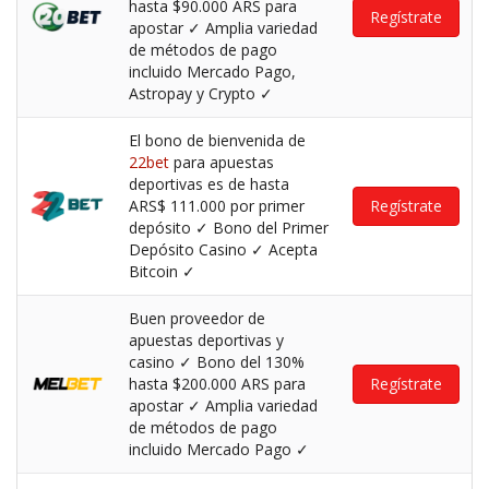
hasta $90.000 ARS para
Regístrate
apostar ✓ Amplia variedad
de métodos de pago
incluido Mercado Pago,
Astropay y Crypto ✓
El bono de bienvenida de
22bet
para apuestas
deportivas es de hasta
ARS$ 111.000 por primer
Regístrate
depósito ✓ Bono del Primer
Depósito Casino ✓ Acepta
Bitcoin ✓
Buen proveedor de
apuestas deportivas y
casino ✓ Bono del 130%
hasta $200.000 ARS para
Regístrate
apostar ✓ Amplia variedad
de métodos de pago
incluido Mercado Pago ✓