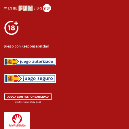
Juego con Responsabilidad