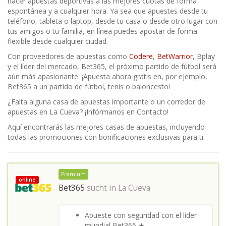
hacer apuestas deportivas a las mejores cuotas de forma
espontánea y a cualquier hora. Ya sea que apuestes desde tu
teléfono, tableta o laptop, desde tu casa o desde otro lugar con
tus amigos o tu familia, en línea puedes apostar de forma
flexible desde cualquier ciudad.
Con proveedores de apuestas como
Codere
,
BetWarrior
, Bplay
y el líder del mercado, Bet365, el próximo partido de fútbol será
aún más apasionante. ¡Apuesta ahora gratis en, por ejemplo,
Bet365 a un partido de fútbol, tenis o baloncesto!
¿Falta alguna casa de apuestas importante o un corredor de
apuestas en La Cueva? ¡Infórmanos en Contacto!
Aquí encontrarás las mejores casas de apuestas, incluyendo
todas las promociones con bonificaciones exclusivas para ti:
Premium
online
Bet365
sucht in
La Cueva
Apueste con seguridad con el líder
mundial Bet365 ★