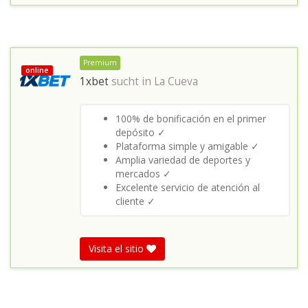
Premium
online
1xbet
sucht in
La Cueva
100% de bonificación en el primer
depósito ✓
Plataforma simple y amigable ✓
Amplia variedad de deportes y
mercados ✓
Excelente servicio de atención al
cliente ✓
Visita el sitio