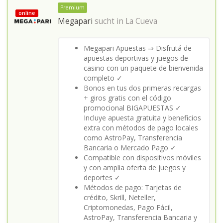
Premium
online
Megapari
sucht in
La Cueva
Megapari Apuestas ⇒ Disfrutá de
apuestas deportivas y juegos de
casino con un paquete de bienvenida
completo ✓
Bonos en tus dos primeras recargas
+ giros gratis con el código
promocional BIGAPUESTAS ✓
Incluye apuesta gratuita y beneficios
extra con métodos de pago locales
como AstroPay, Transferencia
Bancaria o Mercado Pago ✓
Compatible con dispositivos móviles
y con amplia oferta de juegos y
deportes ✓
Métodos de pago: Tarjetas de
crédito, Skrill, Neteller,
Criptomonedas, Pago Fácil,
AstroPay, Transferencia Bancaria y