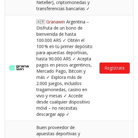
Neteller), criptomonedas y
transferencias bancarias ✓
🇦🇷
Granawin
Argentina –
Disfruta de un bono de
bienvenida de hasta
100.000 ARS ✓ Obtén el
100 % en tu primer depósito
para apuestas deportivas,
hasta 90.000 ARS ✓ Acepta
pagos en pesos argentinos,
Regístrate
Mercado Pago, Bitcoin y
más ✓ Explora más de
2.000 juegos, incluidos
tragamonedas, casino en
vivo y mesas ✓ Accede
desde cualquier dispositivo
móvil – no necesitas
descargar app ✓
Buen proveedor de
apuestas deportivas y