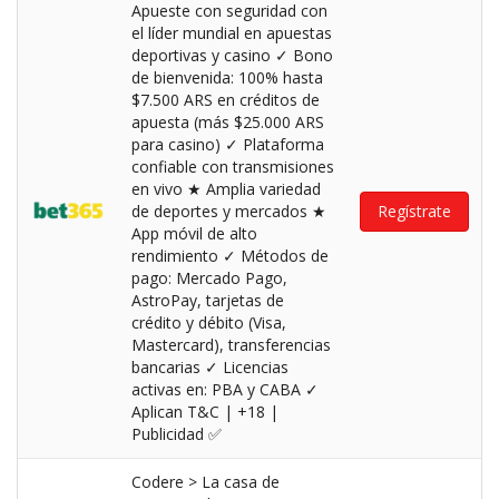
Apueste con seguridad con
el líder mundial en apuestas
deportivas y casino ✓ Bono
de bienvenida: 100% hasta
$7.500 ARS en créditos de
apuesta (más $25.000 ARS
para casino) ✓ Plataforma
confiable con transmisiones
en vivo ★ Amplia variedad
de deportes y mercados ★
Regístrate
App móvil de alto
rendimiento ✓ Métodos de
pago: Mercado Pago,
AstroPay, tarjetas de
crédito y débito (Visa,
Mastercard), transferencias
bancarias ✓ Licencias
activas en: PBA y CABA ✓
Aplican T&C | +18 |
Publicidad ✅
Codere > La casa de