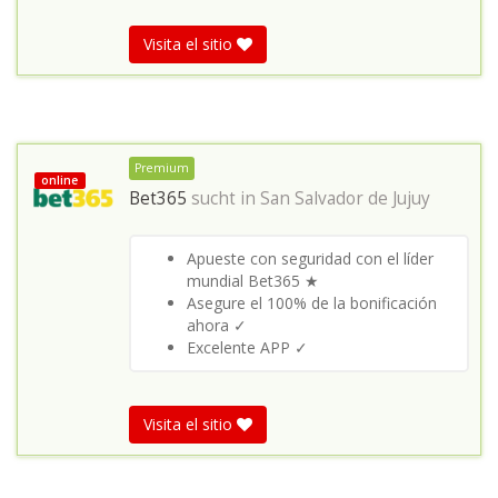
Visita el sitio
Premium
online
Bet365
sucht in
San Salvador de Jujuy
Apueste con seguridad con el líder
mundial Bet365 ★
Asegure el 100% de la bonificación
ahora ✓
Excelente APP ✓
Visita el sitio