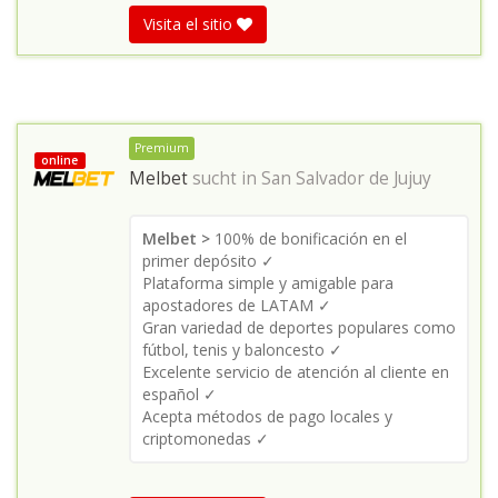
Visita el sitio
Premium
online
Melbet
sucht in
San Salvador de Jujuy
Melbet >
100% de bonificación en el
primer depósito ✓
Plataforma simple y amigable para
apostadores de LATAM ✓
Gran variedad de deportes populares como
fútbol, tenis y baloncesto ✓
Excelente servicio de atención al cliente en
español ✓
Acepta métodos de pago locales y
criptomonedas ✓