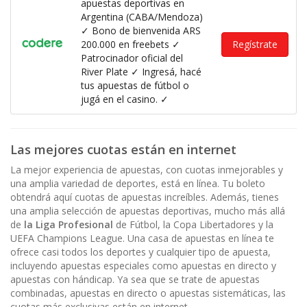
apuestas deportivas en
Argentina (CABA/Mendoza)
✓ Bono de bienvenida ARS
200.000 en freebets ✓
Regístrate
Patrocinador oficial del
River Plate ✓ Ingresá, hacé
tus apuestas de fútbol o
jugá en el casino. ✓
Las mejores cuotas están en internet
La mejor experiencia de apuestas, con cuotas inmejorables y
una amplia variedad de deportes, está en línea. Tu boleto
obtendrá aquí cuotas de apuestas increíbles. Además, tienes
una amplia selección de apuestas deportivas, mucho más allá
de
la Liga Profesional
de Fútbol, la Copa Libertadores y la
UEFA Champions League. Una casa de apuestas en línea te
ofrece casi todos los deportes y cualquier tipo de apuesta,
incluyendo apuestas especiales como apuestas en directo y
apuestas con hándicap. Ya sea que se trate de apuestas
combinadas, apuestas en directo o apuestas sistemáticas, las
cuotas más exclusivas están en internet.