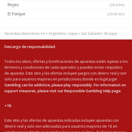
Reyes
(26.6 km)
El Parque
(29.45 km)
Apuestas deportivas en
»
Argentinia
»
Jujuy
»
San Salvador de Jujuy
Descargo de responsabilidad:
Todos los sitios, ofertas y bonificaciones de apuestas están sujetas a los
términos y condiciones de cada operador y pueden incluir requisitos
de apuesta. Este sitio y las ofertas incluyen juegos con dinero real y son
solo para usuarios mayores en jurisdicciones donde es legal jugar.
Gambling can be addictive, please play responsibly. For information on
support measures, please visit our Responsible Gambling Help page.
+18:
Este sitio y las ofertas de apuestas indicadas incluyen apuestas con
dinero real y solo son adecuadas para usuarios mayores de 18 en