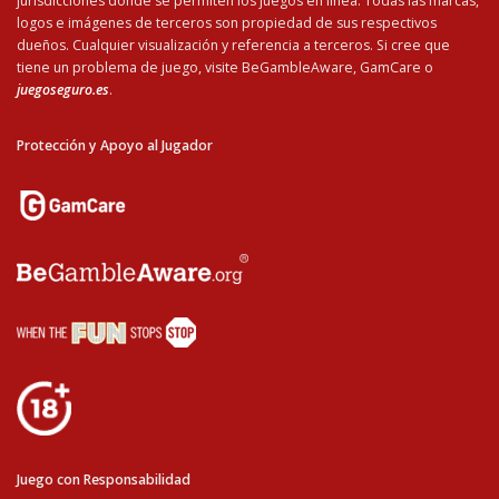
jurisdicciones donde se permiten los juegos en línea. Todas las marcas,
logos e imágenes de terceros son propiedad de sus respectivos
dueños. Cualquier visualización y referencia a terceros. Si cree que
tiene un problema de juego, visite BeGambleAware, GamCare o
juegoseguro.es
.
Protección y Apoyo al Jugador
Juego con Responsabilidad