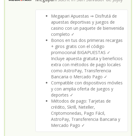
Megapari Apuestas ⇒ Disfrutá de
apuestas deportivas y juegos de
casino con un paquete de bienvenida
completo ✓
Bonos en tus dos primeras recargas
+ giros gratis con el código
promocional BIGAPUESTAS ✓
Incluye apuesta gratuita y beneficios
extra con métodos de pago locales
como AstroPay, Transferencia
Bancaria o Mercado Pago ✓
Compatible con dispositivos móviles
y con amplia oferta de juegos y
deportes ✓
Métodos de pago: Tarjetas de
crédito, Skrill, Neteller,
Criptomonedas, Pago Fácil,
AstroPay, Transferencia Bancaria y
Mercado Pago ✓