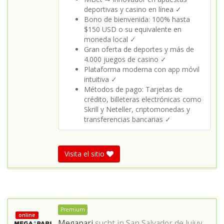
deportivas y casino en línea ✓
Bono de bienvenida: 100% hasta
$150 USD o su equivalente en
moneda local ✓
Gran oferta de deportes y más de
4.000 juegos de casino ✓
Plataforma moderna con app móvil
intuitiva ✓
Métodos de pago: Tarjetas de
crédito, billeteras electrónicas como
Skrill y Neteller, criptomonedas y
transferencias bancarias ✓
Visita el sitio
Premium
online
Megapari
sucht in
San Salvador de Jujuy