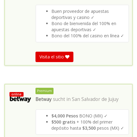
Buen proveedor de apuestas
deportivas y casino ✓
Bono de bienvenida del 100% en
apuestas deportivas ✓
Bono del 100% del casino en línea ✓
Visita el sitio
Premium
online
Betway
sucht in
San Salvador de Jujuy
$4,000 Pesos
BONO (MX) ✓
$500 gratis
+ 100% del primer
depósito hasta
$3,500
pesos (MX) ✓