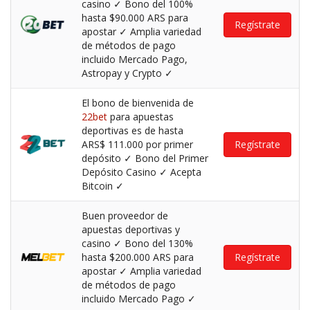
casino ✓ Bono del 100%
hasta $90.000 ARS para
Regístrate
apostar ✓ Amplia variedad
de métodos de pago
incluido Mercado Pago,
Astropay y Crypto ✓
El bono de bienvenida de
22bet
para apuestas
deportivas es de hasta
ARS$ 111.000 por primer
Regístrate
depósito ✓ Bono del Primer
Depósito Casino ✓ Acepta
Bitcoin ✓
Buen proveedor de
apuestas deportivas y
casino ✓ Bono del 130%
hasta $200.000 ARS para
Regístrate
apostar ✓ Amplia variedad
de métodos de pago
incluido Mercado Pago ✓