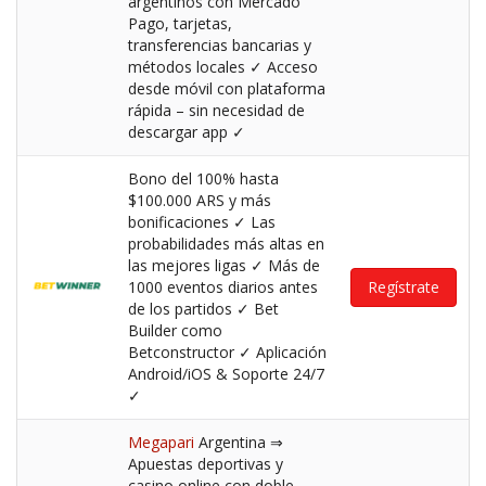
argentinos con Mercado
Pago, tarjetas,
transferencias bancarias y
métodos locales ✓ Acceso
desde móvil con plataforma
rápida – sin necesidad de
descargar app ✓
Bono del 100% hasta
$100.000 ARS y más
bonificaciones ✓ Las
probabilidades más altas en
las mejores ligas ✓ Más de
1000 eventos diarios antes
Regístrate
de los partidos ✓ Bet
Builder como
Betconstructor ✓ Aplicación
Android/iOS & Soporte 24/7
✓
Megapari
Argentina ⇒
Apuestas deportivas y
casino online con doble