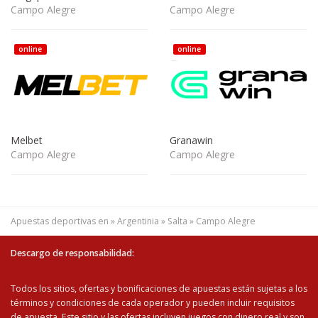
Campo Alegre
Campo Alegre
online
online
Melbet
Granawin
Campo Alegre
Campo Alegre
Apuestas deportivas en
»
Argentinia
»
Salta
»
Campo Alegre
Descargo de responsabilidad:
Todos los sitios, ofertas y bonificaciones de apuestas están sujetas a los
términos y condiciones de cada operador y pueden incluir requisitos
de apuesta. Este sitio y las ofertas incluyen juegos con dinero real y son