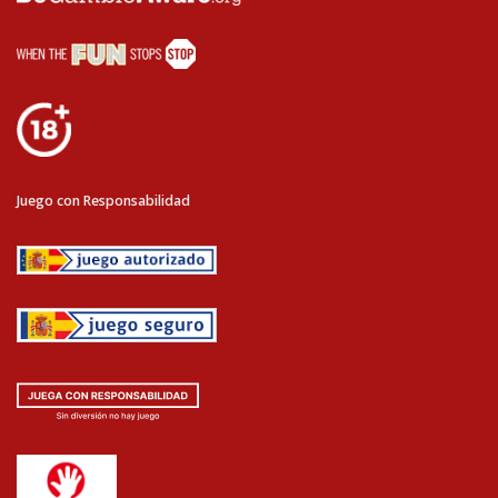
Juego con Responsabilidad