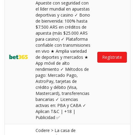
Apueste con seguridad con
el líder mundial en apuestas
deportivas y casino ✓ Bono
de bienvenida: 100% hasta
$7.500 ARS en créditos de
apuesta (más $25.000 ARS
para casino) ✓ Plataforma
confiable con transmisiones
en vivo ★ Amplia variedad
de deportes y mercados ★
Regístrate
App móvil de alto
rendimiento ✓ Métodos de
pago: Mercado Pago,
AstroPay, tarjetas de
crédito y débito (Visa,
Mastercard), transferencias
bancarias ✓ Licencias
activas en: PBA y CABA ✓
Aplican T&C | +18 |
Publicidad ✅
Codere > La casa de