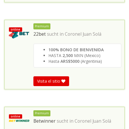
Premium
online
22bet
sucht in
Coronel Juan Solá
100% BONO DE BIENVENIDA
HASTA
2,500
MXN (Mexico)
Hasta
ARS$5000
(Argentinia)
Visita el sitio
Premium
online
Betwinner
sucht in
Coronel Juan Solá