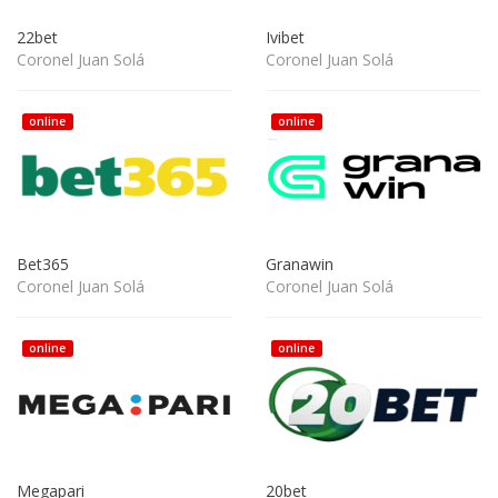
22bet
Ivibet
Coronel Juan Solá
Coronel Juan Solá
online
online
Bet365
Granawin
Coronel Juan Solá
Coronel Juan Solá
online
online
Megapari
20bet