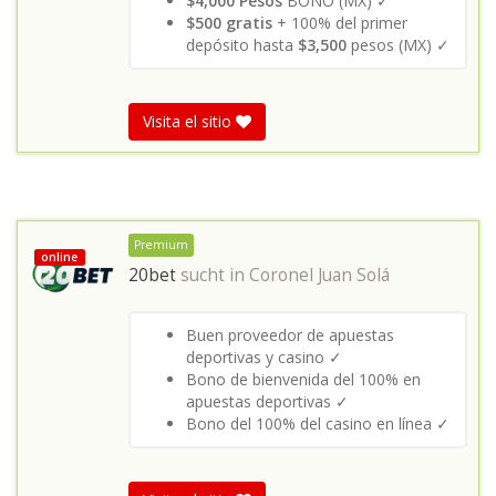
$4,000 Pesos
BONO (MX) ✓
$500 gratis
+ 100% del primer
depósito hasta
$3,500
pesos (MX) ✓
Visita el sitio
Premium
online
20bet
sucht in
Coronel Juan Solá
Buen proveedor de apuestas
deportivas y casino ✓
Bono de bienvenida del 100% en
apuestas deportivas ✓
Bono del 100% del casino en línea ✓