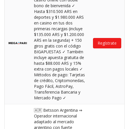
bono de bienvenida ✓
Hasta $310.500 ARS en
deportes y $1.980.000 ARS
en casino en tus dos
primeras recargas (incluye
$135.000 ARS y $1.200.000
ARS en la segunda) + 150
Regístrate
giros gratis con el código
BIGAPUESTAS ✓ También
incluye apuesta gratuita de
hasta $88.000 ARS y 15%
extra con pagos locales ✓
Métodos de pago: Tarjetas
de crédito, Criptomonedas,
Pago Fácil, AstroPay,
Transferencia Bancaria y
Mercado Pago ✓
🇦🇷 Betsson Argentina ⇒
Operador internacional
adaptado al mercado
argentino con fuerte