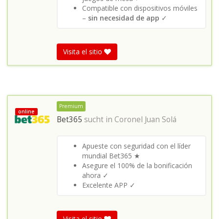
Compatible con dispositivos móviles
–
sin necesidad de app
✓
Visita el sitio
Premium
online
Bet365
sucht in
Coronel Juan Solá
Apueste con seguridad con el líder
mundial Bet365 ★
Asegure el 100% de la bonificación
ahora ✓
Excelente APP ✓
Visita el sitio