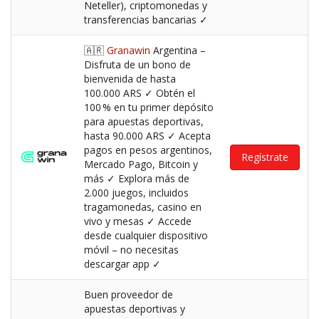
Neteller), criptomonedas y
transferencias bancarias ✓
🇦🇷
Granawin
Argentina –
Disfruta de un bono de
bienvenida de hasta
100.000 ARS ✓ Obtén el
100 % en tu primer depósito
para apuestas deportivas,
hasta 90.000 ARS ✓ Acepta
pagos en pesos argentinos,
Regístrate
Mercado Pago, Bitcoin y
más ✓ Explora más de
2.000 juegos, incluidos
tragamonedas, casino en
vivo y mesas ✓ Accede
desde cualquier dispositivo
móvil – no necesitas
descargar app ✓
Buen proveedor de
apuestas deportivas y