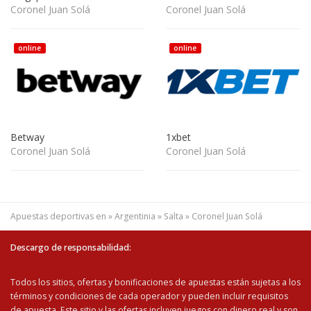
Coronel Juan Solá
Coronel Juan Solá
online
online
Betway
1xbet
Coronel Juan Solá
Coronel Juan Solá
Apuestas deportivas en
»
Argentinia
»
Salta
»
Coronel Juan Solá
Descargo de responsabilidad:
Todos los sitios, ofertas y bonificaciones de apuestas están sujetas a los
términos y condiciones de cada operador y pueden incluir requisitos
de apuesta. Este sitio y las ofertas incluyen juegos con dinero real y son