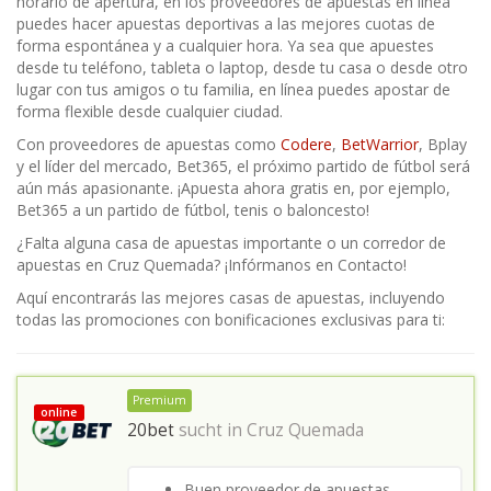
horario de apertura, en los proveedores de apuestas en línea
puedes hacer apuestas deportivas a las mejores cuotas de
forma espontánea y a cualquier hora. Ya sea que apuestes
desde tu teléfono, tableta o laptop, desde tu casa o desde otro
lugar con tus amigos o tu familia, en línea puedes apostar de
forma flexible desde cualquier ciudad.
Con proveedores de apuestas como
Codere
,
BetWarrior
, Bplay
y el líder del mercado, Bet365, el próximo partido de fútbol será
aún más apasionante. ¡Apuesta ahora gratis en, por ejemplo,
Bet365 a un partido de fútbol, tenis o baloncesto!
¿Falta alguna casa de apuestas importante o un corredor de
apuestas en Cruz Quemada? ¡Infórmanos en Contacto!
Aquí encontrarás las mejores casas de apuestas, incluyendo
todas las promociones con bonificaciones exclusivas para ti:
Premium
online
20bet
sucht in
Cruz Quemada
Buen proveedor de apuestas