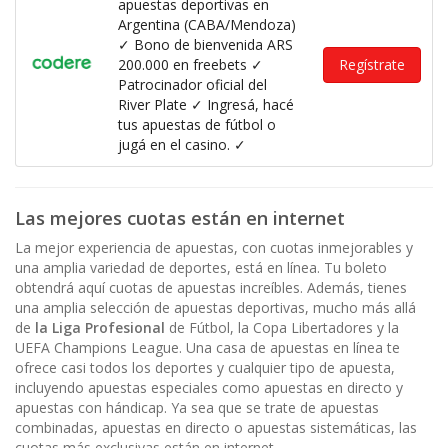
apuestas deportivas en
Argentina (CABA/Mendoza)
✓ Bono de bienvenida ARS
200.000 en freebets ✓
Regístrate
Patrocinador oficial del
River Plate ✓ Ingresá, hacé
tus apuestas de fútbol o
jugá en el casino. ✓
Las mejores cuotas están en internet
La mejor experiencia de apuestas, con cuotas inmejorables y
una amplia variedad de deportes, está en línea. Tu boleto
obtendrá aquí cuotas de apuestas increíbles. Además, tienes
una amplia selección de apuestas deportivas, mucho más allá
de
la Liga Profesional
de Fútbol, la Copa Libertadores y la
UEFA Champions League. Una casa de apuestas en línea te
ofrece casi todos los deportes y cualquier tipo de apuesta,
incluyendo apuestas especiales como apuestas en directo y
apuestas con hándicap. Ya sea que se trate de apuestas
combinadas, apuestas en directo o apuestas sistemáticas, las
cuotas más exclusivas están en internet.