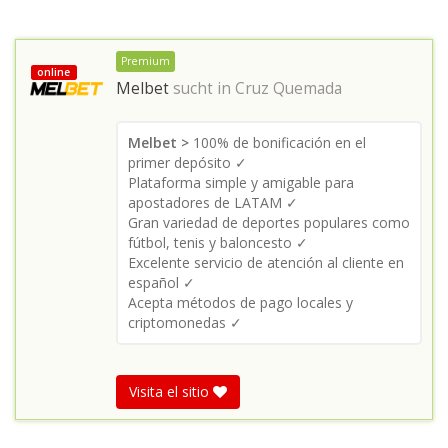
Premium
online
Melbet
sucht in
Cruz Quemada
Melbet >
100% de bonificación en el
primer depósito ✓
Plataforma simple y amigable para
apostadores de LATAM ✓
Gran variedad de deportes populares como
fútbol, tenis y baloncesto ✓
Excelente servicio de atención al cliente en
español ✓
Acepta métodos de pago locales y
criptomonedas ✓
Visita el sitio