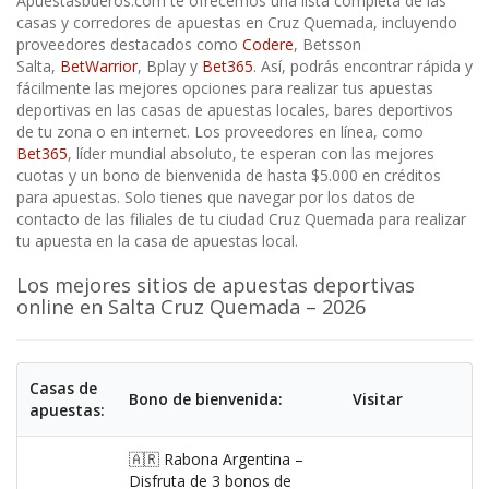
Apuestasbueros.com te ofrecemos una lista completa de las
casas y corredores de apuestas en Cruz Quemada, incluyendo
proveedores destacados como
Codere
, Betsson
Salta,
BetWarrior
, Bplay y
Bet365
. Así, podrás encontrar rápida y
fácilmente las mejores opciones para realizar tus apuestas
deportivas en las casas de apuestas locales, bares deportivos
de tu zona o en internet. Los proveedores en línea, como
Bet365
, líder mundial absoluto, te esperan con las mejores
cuotas y un bono de bienvenida de hasta $5.000 en créditos
para apuestas. Solo tienes que navegar por los datos de
contacto de las filiales de tu ciudad Cruz Quemada para realizar
tu apuesta en la casa de apuestas local.
Los mejores sitios de apuestas deportivas
online en Salta Cruz Quemada – 2026
Casas de
Bono de bienvenida:
Visitar
apuestas:
🇦🇷 Rabona Argentina –
Disfruta de 3 bonos de