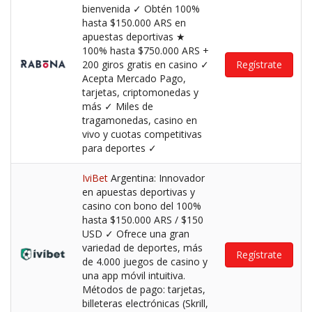
bienvenida ✓ Obtén 100%
hasta $150.000 ARS en
apuestas deportivas ★
100% hasta $750.000 ARS +
200 giros gratis en casino ✓
Regístrate
Acepta Mercado Pago,
tarjetas, criptomonedas y
más ✓ Miles de
tragamonedas, casino en
vivo y cuotas competitivas
para deportes ✓
IviBet
Argentina: Innovador
en apuestas deportivas y
casino con bono del 100%
hasta $150.000 ARS / $150
USD ✓ Ofrece una gran
variedad de deportes, más
Regístrate
de 4.000 juegos de casino y
una app móvil intuitiva.
Métodos de pago: tarjetas,
billeteras electrónicas (Skrill,