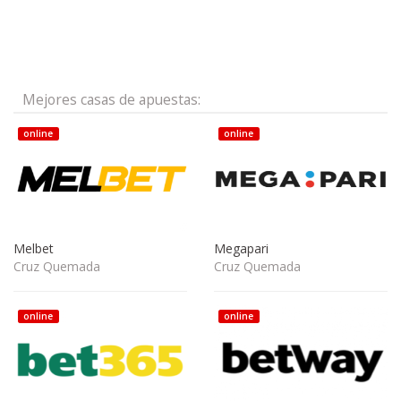
Mejores casas de apuestas:
online
online
Melbet
Megapari
Cruz Quemada
Cruz Quemada
online
online