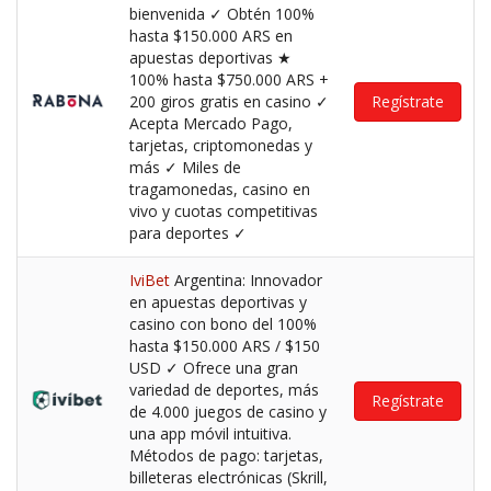
bienvenida ✓ Obtén 100%
hasta $150.000 ARS en
apuestas deportivas ★
100% hasta $750.000 ARS +
200 giros gratis en casino ✓
Regístrate
Acepta Mercado Pago,
tarjetas, criptomonedas y
más ✓ Miles de
tragamonedas, casino en
vivo y cuotas competitivas
para deportes ✓
IviBet
Argentina: Innovador
en apuestas deportivas y
casino con bono del 100%
hasta $150.000 ARS / $150
USD ✓ Ofrece una gran
variedad de deportes, más
Regístrate
de 4.000 juegos de casino y
una app móvil intuitiva.
Métodos de pago: tarjetas,
billeteras electrónicas (Skrill,