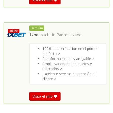
Premium
online
1xbet
sucht in
Padre Lozano
100% de bonificación en el primer
depósito ✓
Plataforma simple y amigable ✓
Amplia variedad de deportes y
mercados ✓
Excelente servicio de atención al
cliente ✓
Visita el sitio