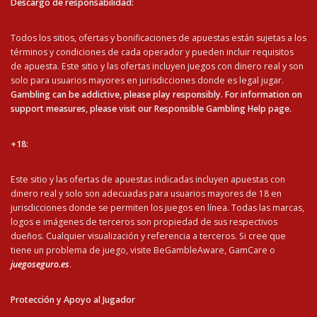
Descargo de responsabilidad:
Todos los sitios, ofertas y bonificaciones de apuestas están sujetas a los
términos y condiciones de cada operador y pueden incluir requisitos
de apuesta. Este sitio y las ofertas incluyen juegos con dinero real y son
solo para usuarios mayores en jurisdicciones donde es legal jugar.
Gambling can be addictive, please play responsibly. For information on
support measures, please visit our Responsible Gambling Help page.
+18:
Este sitio y las ofertas de apuestas indicadas incluyen apuestas con
dinero real y solo son adecuadas para usuarios mayores de 18 en
jurisdicciones donde se permiten los juegos en línea. Todas las marcas,
logos e imágenes de terceros son propiedad de sus respectivos
dueños. Cualquier visualización y referencia a terceros. Si cree que
tiene un problema de juego, visite BeGambleAware, GamCare o
juegoseguro.es
.
Protección y Apoyo al Jugador