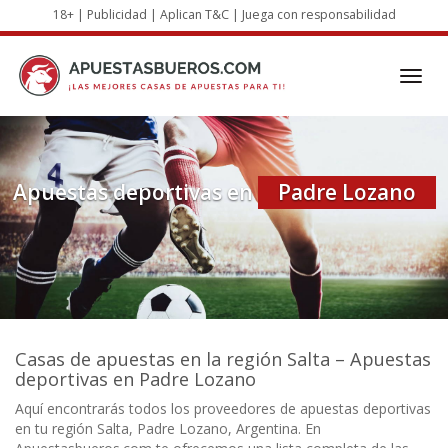
Skip
18+ | Publicidad | Aplican T&C | Juega con responsabilidad
to
main
content
Toggl
navig
Apuestas deportivas en
Padre Lozano
Casas de apuestas en la región Salta – Apuestas
deportivas en Padre Lozano
Aquí encontrarás todos los proveedores de apuestas deportivas
en tu región Salta, Padre Lozano, Argentina. En