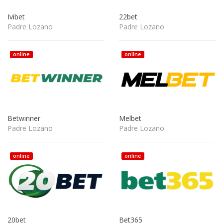
Ivibet
22bet
Padre Lozano
Padre Lozano
online
online
Betwinner
Melbet
Padre Lozano
Padre Lozano
online
online
20bet
Bet365