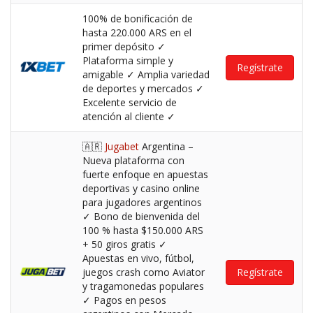
100% de bonificación de
hasta 220.000 ARS en el
primer depósito ✓
Plataforma simple y
Regístrate
amigable ✓ Amplia variedad
de deportes y mercados ✓
Excelente servicio de
atención al cliente ✓
🇦🇷
Jugabet
Argentina –
Nueva plataforma con
fuerte enfoque en apuestas
deportivas y casino online
para jugadores argentinos
✓ Bono de bienvenida del
100 % hasta $150.000 ARS
+ 50 giros gratis ✓
Apuestas en vivo, fútbol,
juegos crash como Aviator
Regístrate
y tragamonedas populares
✓ Pagos en pesos