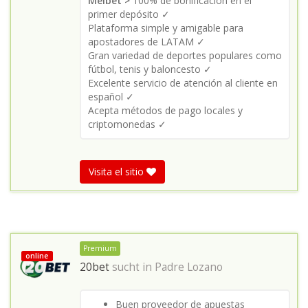
Melbet >
100% de bonificación en el
primer depósito ✓
Plataforma simple y amigable para
apostadores de LATAM ✓
Gran variedad de deportes populares como
fútbol, tenis y baloncesto ✓
Excelente servicio de atención al cliente en
español ✓
Acepta métodos de pago locales y
criptomonedas ✓
Visita el sitio
Premium
online
20bet
sucht in
Padre Lozano
Buen proveedor de apuestas