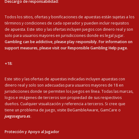
Descargo de responsabilidad:
Todos los sitios, ofertas y bonificaciones de apuestas están sujetas a los
términos y condiciones de cada operador y pueden incluir requisitos
de apuesta. Este sitio y las ofertas incluyen juegos con dinero real y son
solo para usuarios mayores en jurisdicciones donde es legal jugar.
Gambling can be addictive, please play responsibly. For information on
support measures, please visit our Responsible Gambling Help page.
+18:
Este sitio y las ofertas de apuestas indicadas incluyen apuestas con
dinero real y solo son adecuadas para usuarios mayores de 18 en
jurisdicciones donde se permiten los juegos en línea. Todas las marcas,
logos e imágenes de terceros son propiedad de sus respectivos
dueños. Cualquier visualización y referencia a terceros. Si cree que
tiene un problema de juego, visite BeGambleAware, GamCare o
juegoseguro.es
.
Protección y Apoyo al Jugador