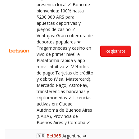
presencia local ✓ Bono de
bienvenida: 100% hasta
$200.000 ARS para
apuestas deportivas y
juegos de casino ✓
Ventajas: Gran cobertura de
deportes populares ★
Tragamonedas y casino en
Regístrate
vivo de primer nivel ★
Plataforma rápida y app
móvil intuitiva ✓ Métodos
de pago: Tarjetas de crédito
y débito (Visa, Mastercard),
Mercado Pago, AstroPay,
transferencias bancarias y
criptomonedas ✓ Licencias
activas en: Ciudad
Autónoma de Buenos Aires
(CABA), Provincia de
Buenos Aires y Córdoba ✓
🇦🇷
Bet365
Argentina ⇒