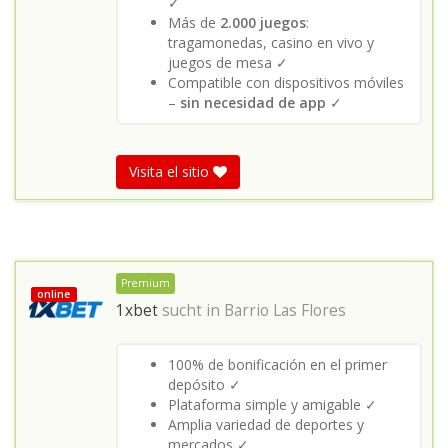
✓
Más de
2.000 juegos
:
tragamonedas, casino en vivo y
juegos de mesa ✓
Compatible con dispositivos móviles
–
sin necesidad de app
✓
Visita el sitio
Premium
online
1xbet
sucht in
Barrio Las Flores
100% de bonificación en el primer
depósito ✓
Plataforma simple y amigable ✓
Amplia variedad de deportes y
mercados ✓