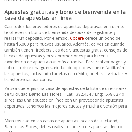
Apuestas gratuitas y bono de bienvenida en la
casa de apuestas en línea
Casi todos los proveedores de apuestas deportivas en internet
te ofrecen un bono de bienvenida después de registrarte y
realizar un depósito. Por ejemplo,
Codere
ofrece un bono de
hasta $5.000 para nuevos usuarios. Además, de vez en cuando
también tienen “freebets”, es decir, apuestas gratis, consejos de
la casa de apuestas y otras promociones para hacer tu
experiencia de apuesta aún más atractiva. Para realizar pagos y
cobros, existe una gran variedad de opciones que te facilitarán
las apuestas, incluyendo tarjetas de crédito, billeteras virtuales y
transferencias bancarias.
Ya sea que elijas una casa de apuestas de la lista de direcciones
de tu ciudad Barrio Las Flores – Lat: -382.434 / Lng: -578.627 o
si realizas una apuesta en línea con un proveedor de apuestas
deportivas, tenemos las mejores cuotas y mucha diversión para
ti.
Mientras que en las casas de apuestas locales de tu ciudad,
Barrio Las Flores, debes realizar el boleto de apuestas dentro