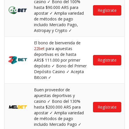
casino ✓ Bono del 100%
hasta $90.000 ARS para
Regístrate
apostar ✓ Amplia variedad
de métodos de pago
incluido Mercado Pago,
Astropay y Crypto ✓
El bono de bienvenida de
22bet
para apuestas
deportivas es de hasta
ARS$ 111.000 por primer
Regístrate
depósito ✓ Bono del Primer
Depósito Casino ✓ Acepta
Bitcoin ✓
Buen proveedor de
apuestas deportivas y
casino ✓ Bono del 130%
hasta $200.000 ARS para
Regístrate
apostar ✓ Amplia variedad
de métodos de pago
incluido Mercado Pago ✓