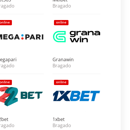
ragado
Bragado
online
online
egapari
Granawin
ragado
Bragado
online
online
2bet
1xbet
ragado
Bragado