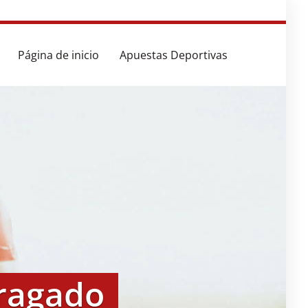
Página de inicio
Apuestas Deportivas
ragado