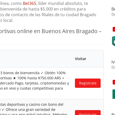
 línea, como
Bet365
, líder mundial absoluto, te
bienvenida de hasta $5.000 en créditos para
B
B
s de contacto de las filiales de tu ciudad Bragado
s local.
ortivas online en Buenos Aires Bragado –
Visitar
Iv
B
e 3 bonos de bienvenida ✓ Obtén 100%
ortivas ★ 100% hasta $750.000 ARS +
 Mercado Pago, tarjetas, criptomonedas y
Regístrate
 en vivo y cuotas competitivas para
tas deportivas y casino con bono del
 ✓ Ofrece una gran variedad de
B
sino y una app móvil intuitiva. Métodos
Regístrate