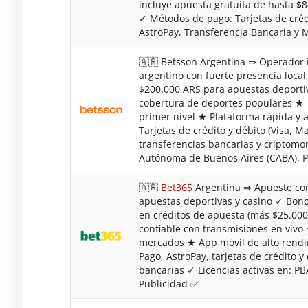
incluye apuesta gratuita de hasta $
✓ Métodos de pago: Tarjetas de créd
AstroPay, Transferencia Bancaria y
🇦🇷 Betsson Argentina ⇒ Operador 
argentino con fuerte presencia loca
$200.000 ARS para apuestas deportiv
cobertura de deportes populares ★ 
primer nivel ★ Plataforma rápida y 
Tarjetas de crédito y débito (Visa, 
transferencias bancarias y criptomo
Autónoma de Buenos Aires (CABA), P
🇦🇷
Bet365
Argentina ⇒ Apueste con
apuestas deportivas y casino ✓ Bon
en créditos de apuesta (más $25.000
confiable con transmisiones en vivo
mercados ★ App móvil de alto rend
Pago, AstroPay, tarjetas de crédito y
bancarias ✓ Licencias activas en: P
Publicidad ✅