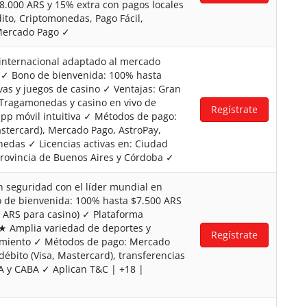
88.000 ARS y 15% extra con pagos locales
ito, Criptomonedas, Pago Fácil,
 Mercado Pago ✓
internacional adaptado al mercado
l ✓ Bono de bienvenida: 100% hasta
as y juegos de casino ✓ Ventajas: Gran
Tragamonedas y casino en vivo de
Regístrate
app móvil intuitiva ✓ Métodos de pago:
Mastercard), Mercado Pago, AstroPay,
nedas ✓ Licencias activas en: Ciudad
rovincia de Buenos Aires y Córdoba ✓
 seguridad con el líder mundial en
o de bienvenida: 100% hasta $7.500 ARS
 ARS para casino) ✓ Plataforma
 ★ Amplia variedad de deportes y
Regístrate
imiento ✓ Métodos de pago: Mercado
 débito (Visa, Mastercard), transferencias
BA y CABA ✓ Aplican T&C | +18 |