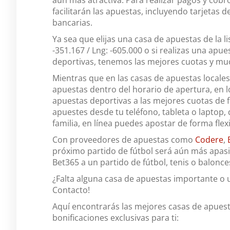
aún más atractiva. Para realizar pagos y cobr
facilitarán las apuestas, incluyendo tarjetas de
bancarias.
Ya sea que elijas una casa de apuestas de la l
-351.167 / Lng: -605.000 o si realizas una ap
deportivas, tenemos las mejores cuotas y muc
Mientras que en las casas de apuestas locales
apuestas dentro del horario de apertura, en 
apuestas deportivas a las mejores cuotas de 
apuestes desde tu teléfono, tableta o laptop,
familia, en línea puedes apostar de forma flex
Con proveedores de apuestas como
Codere
,
próximo partido de fútbol será aún más apasi
Bet365 a un partido de fútbol, tenis o balonce
¿Falta alguna casa de apuestas importante o
Contacto!
Aquí encontrarás las mejores casas de apues
bonificaciones exclusivas para ti: