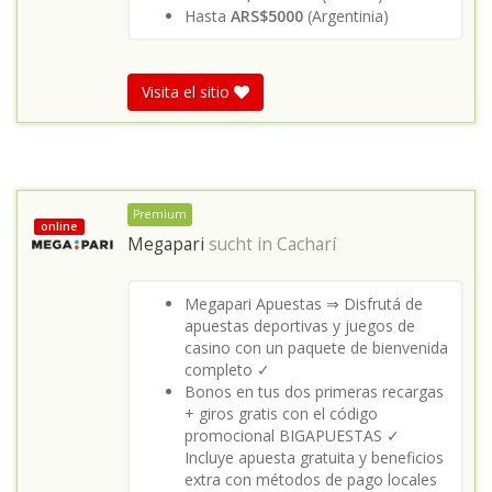
Hasta
ARS$5000
(Argentinia)
Visita el sitio
Premium
online
Megapari
sucht in
Cacharí
Megapari Apuestas ⇒ Disfrutá de
apuestas deportivas y juegos de
casino con un paquete de bienvenida
completo ✓
Bonos en tus dos primeras recargas
+ giros gratis con el código
promocional BIGAPUESTAS ✓
Incluye apuesta gratuita y beneficios
extra con métodos de pago locales