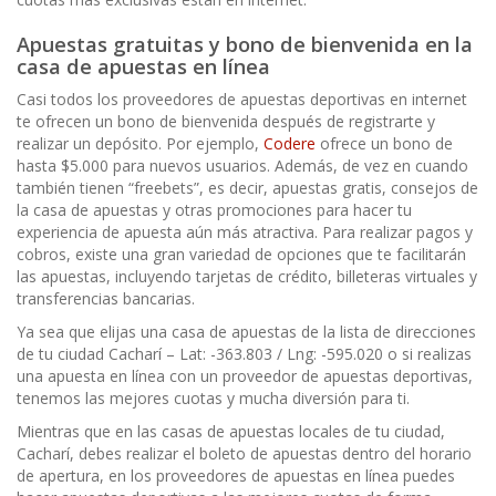
Apuestas gratuitas y bono de bienvenida en la
casa de apuestas en línea
Casi todos los proveedores de apuestas deportivas en internet
te ofrecen un bono de bienvenida después de registrarte y
realizar un depósito. Por ejemplo,
Codere
ofrece un bono de
hasta $5.000 para nuevos usuarios. Además, de vez en cuando
también tienen “freebets”, es decir, apuestas gratis, consejos de
la casa de apuestas y otras promociones para hacer tu
experiencia de apuesta aún más atractiva. Para realizar pagos y
cobros, existe una gran variedad de opciones que te facilitarán
las apuestas, incluyendo tarjetas de crédito, billeteras virtuales y
transferencias bancarias.
Ya sea que elijas una casa de apuestas de la lista de direcciones
de tu ciudad Cacharí – Lat: -363.803 / Lng: -595.020 o si realizas
una apuesta en línea con un proveedor de apuestas deportivas,
tenemos las mejores cuotas y mucha diversión para ti.
Mientras que en las casas de apuestas locales de tu ciudad,
Cacharí, debes realizar el boleto de apuestas dentro del horario
de apertura, en los proveedores de apuestas en línea puedes