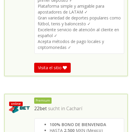
primer depósito ✓
Plataforma simple y amigable para
apostadores de LATAM ✓
Gran variedad de deportes populares como
fútbol, tenis y baloncesto ✓
Excelente servicio de atención al cliente en
español ✓
Acepta métodos de pago locales y
criptomonedas ✓
Visita el sitio
Premium
online
22bet
sucht in
Cacharí
100% BONO DE BIENVENIDA
HASTA
2,500
MXN (Mexico)