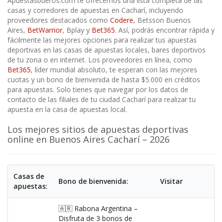
Apuestasbueros.com te ofrecemos una lista completa de las
casas y corredores de apuestas en Cacharí, incluyendo
proveedores destacados como
Codere
, Betsson Buenos
Aires,
BetWarrior
, Bplay y
Bet365
. Así, podrás encontrar rápida y
fácilmente las mejores opciones para realizar tus apuestas
deportivas en las casas de apuestas locales, bares deportivos
de tu zona o en internet. Los proveedores en línea, como
Bet365
, líder mundial absoluto, te esperan con las mejores
cuotas y un bono de bienvenida de hasta $5.000 en créditos
para apuestas. Solo tienes que navegar por los datos de
contacto de las filiales de tu ciudad Cacharí para realizar tu
apuesta en la casa de apuestas local.
Los mejores sitios de apuestas deportivas
online en Buenos Aires Cacharí – 2026
Casas de
Bono de bienvenida:
Visitar
apuestas:
🇦🇷 Rabona Argentina –
Disfruta de 3 bonos de