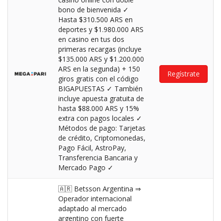
bono de bienvenida ✓
Hasta $310.500 ARS en
deportes y $1.980.000 ARS
en casino en tus dos
primeras recargas (incluye
$135.000 ARS y $1.200.000
ARS en la segunda) + 150
Regístrate
giros gratis con el código
BIGAPUESTAS ✓ También
incluye apuesta gratuita de
hasta $88.000 ARS y 15%
extra con pagos locales ✓
Métodos de pago: Tarjetas
de crédito, Criptomonedas,
Pago Fácil, AstroPay,
Transferencia Bancaria y
Mercado Pago ✓
🇦🇷 Betsson Argentina ⇒
Operador internacional
adaptado al mercado
argentino con fuerte