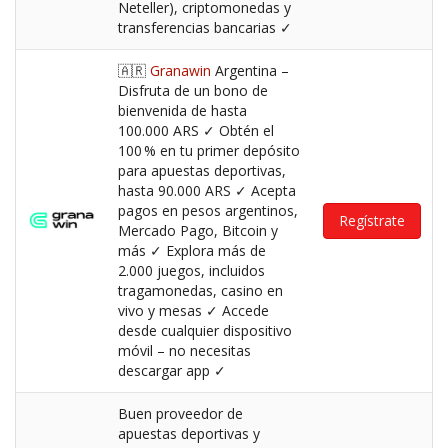
Neteller), criptomonedas y
transferencias bancarias ✓
🇦🇷
Granawin
Argentina –
Disfruta de un bono de
bienvenida de hasta
100.000 ARS ✓ Obtén el
100 % en tu primer depósito
para apuestas deportivas,
hasta 90.000 ARS ✓ Acepta
pagos en pesos argentinos,
Regístrate
Mercado Pago, Bitcoin y
más ✓ Explora más de
2.000 juegos, incluidos
tragamonedas, casino en
vivo y mesas ✓ Accede
desde cualquier dispositivo
móvil – no necesitas
descargar app ✓
Buen proveedor de
apuestas deportivas y