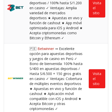
deportivas / 100% hasta S/1.200
Visita
en casino ✓ Ventajas: Amplia
el
variedad de mercados
sitio
deportivos ★ Apuestas en vivo y
función de cashout ★ App móvil
optimizada para iOS y Android ★
Acepta criptomonedas como
Bitcoin y Ethereum ✓
🇵🇪
Betwinner
⇒ Excelente
opción para apuestas deportivas
y juegos de casino en Perú ✓
Bono de bienvenida: 100% hasta
S/400 en apuestas deportivas /
Hasta S/6.500 + 150 giros gratis
Visita
en casino ✓ Ventajas: Cobertura
el
de múltiples eventos deportivos
sitio
★ Apuestas en vivo y función de
cashout ★ Aplicación móvil
compatible con iOS y Android ★
Acepta Bitcoin y otras
criptomonedas ✓