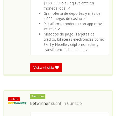
$150 USD o su equivalente en
moneda local ✓
Gran oferta de deportes y más de
4.000 juegos de casino ✓
Plataforma moderna con app móvil
intuitiva ✓
Métodos de pago: Tarjetas de
crédito, billeteras electrónicas como
Skrill y Neteller, criptomonedas y
transferencias bancarias ✓
Visita el sitio
Premium
online
Betwinner
sucht in
Cuñaclo