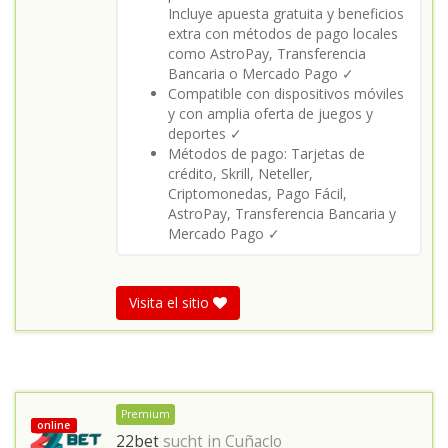
Incluye apuesta gratuita y beneficios
extra con métodos de pago locales
como AstroPay, Transferencia
Bancaria o Mercado Pago ✓
Compatible con dispositivos móviles
y con amplia oferta de juegos y
deportes ✓
Métodos de pago: Tarjetas de
crédito, Skrill, Neteller,
Criptomonedas, Pago Fácil,
AstroPay, Transferencia Bancaria y
Mercado Pago ✓
Visita el sitio
Premium
online
22bet
sucht in
Cuñaclo