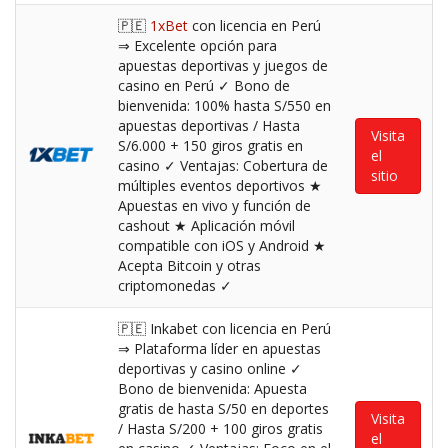
🇵🇪
1xBet
con licencia en Perú
⇒ Excelente opción para
apuestas deportivas y juegos de
casino en Perú ✓ Bono de
bienvenida: 100% hasta S/550 en
apuestas deportivas / Hasta
Visita
S/6.000 + 150 giros gratis en
el
casino ✓ Ventajas: Cobertura de
sitio
múltiples eventos deportivos ★
Apuestas en vivo y función de
cashout ★ Aplicación móvil
compatible con iOS y Android ★
Acepta Bitcoin y otras
criptomonedas ✓
🇵🇪 Inkabet con licencia en Perú
⇒ Plataforma líder en apuestas
deportivas y casino online ✓
Bono de bienvenida: Apuesta
gratis de hasta S/50 en deportes
Visita
/ Hasta S/200 + 100 giros gratis
el