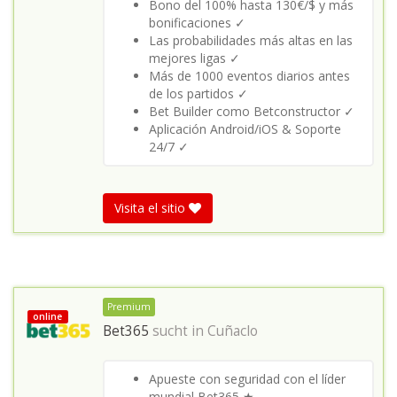
Bono del 100% hasta 130€/$ y más
bonificaciones ✓
Las probabilidades más altas en las
mejores ligas ✓
Más de 1000 eventos diarios antes
de los partidos ✓
Bet Builder como Betconstructor ✓
Aplicación Android/iOS & Soporte
24/7 ✓
Visita el sitio
Premium
online
Bet365
sucht in
Cuñaclo
Apueste con seguridad con el líder
mundial Bet365 ★