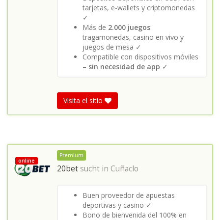
tarjetas, e-wallets y criptomonedas
✓
Más de
2.000 juegos
:
tragamonedas, casino en vivo y
juegos de mesa ✓
Compatible con dispositivos móviles
–
sin necesidad de app
✓
Visita el sitio
Premium
online
20bet
sucht in
Cuñaclo
Buen proveedor de apuestas
deportivas y casino ✓
Bono de bienvenida del 100% en