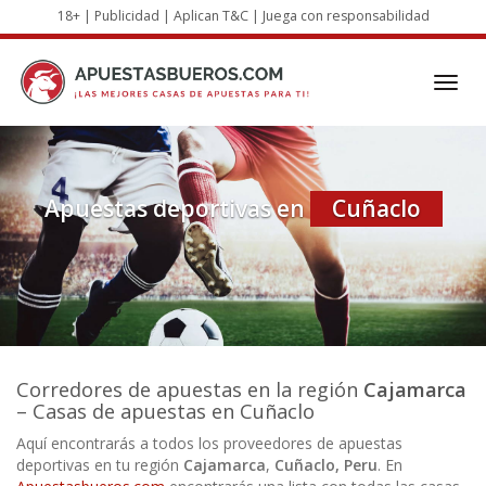
Skip
18+ | Publicidad | Aplican T&C | Juega con responsabilidad
to
main
content
Toggl
navig
Apuestas deportivas en
Cuñaclo
Corredores de apuestas
en la región
Cajamarca
– Casas de apuestas en Cuñaclo
Aquí encontrarás a todos los proveedores de apuestas
deportivas en tu región
Cajamarca
,
Cuñaclo, Peru
. En