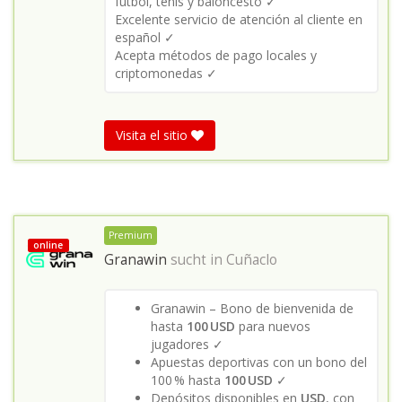
fútbol, tenis y baloncesto ✓
Excelente servicio de atención al cliente en
español ✓
Acepta métodos de pago locales y
criptomonedas ✓
Visita el sitio
Premium
online
Granawin
sucht in
Cuñaclo
Granawin – Bono de bienvenida de
hasta
100 USD
para nuevos
jugadores ✓
Apuestas deportivas con un bono del
100 % hasta
100 USD
✓
Depósitos disponibles en
USD
, con