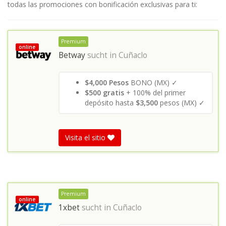
todas las promociones con bonificación exclusivas para ti:
Premium
online
Betway
sucht in
Cuñaclo
$4,000 Pesos
BONO (MX) ✓
$500 gratis
+ 100% del primer
depósito hasta
$3,500
pesos (MX) ✓
Visita el sitio
Premium
online
1xbet
sucht in
Cuñaclo