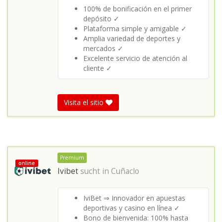
100% de bonificación en el primer
depósito ✓
Plataforma simple y amigable ✓
Amplia variedad de deportes y
mercados ✓
Excelente servicio de atención al
cliente ✓
Visita el sitio
Premium
online
Ivibet
sucht in
Cuñaclo
IviBet ⇒ Innovador en apuestas
deportivas y casino en línea ✓
Bono de bienvenida: 100% hasta