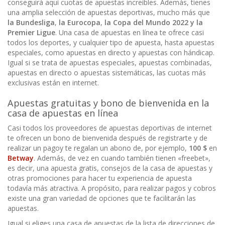
conseguirá aquí cuotas de apuestas increíbles. Además, tienes
una amplia selección de apuestas deportivas, mucho más que
la Bundesliga
,
la Eurocopa
,
la Copa del Mundo 2022 y la
Premier Ligue
. Una casa de apuestas en línea te ofrece casi
todos los deportes, y cualquier tipo de apuesta, hasta apuestas
especiales, como apuestas en directo y apuestas con hándicap.
Igual si se trata de apuestas especiales, apuestas combinadas,
apuestas en directo o apuestas sistemáticas, las cuotas más
exclusivas están en internet.
Apuestas gratuitas y bono de bienvenida en la
casa de apuestas en línea
Casi todos los proveedores de apuestas deportivas de internet
te ofrecen un bono de bienvenida después de registrarte y de
realizar un pagoy te regalan un abono de, por ejemplo,
100 $
en
Betway
. Además, de vez en cuando también tienen «freebet»,
es decir, una apuesta gratis, consejos de la casa de apuestas y
otras promociones para hacer tu experiencia de apuesta
todavía más atractiva. A propósito, para realizar pagos y cobros
existe una gran variedad de opciones que te facilitarán las
apuestas.
Igual si eliges una casa de apuestas de la lista de direcciones de