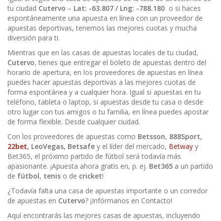
tu ciudad
Cutervo
–
Lat: -63.807 / Lng: -788.180
o si haces
espontáneamente una apuesta en línea con un proveedor de
apuestas deportivas, tenemos las mejores cuotas y mucha
diversión para ti.
Mientras que en las casas de apuestas locales de tu ciudad,
Cutervo
, tienes que entregar el boleto de apuestas dentro del
horario de apertura, en los proveedores de apuestas en línea
puedes hacer apuestas deportivas a las mejores cuotas de
forma espontánea y a cualquier hora. Igual si apuestas en tu
teléfono, tableta o laptop, si apuestas desde tu casa o desde
otro lugar con tus amigos o tu familia, en línea puedes apostar
de forma flexible. Desde cualquier ciudad.
Con los proveedores de apuestas como
Betsson
,
888Sport,
22bet
, LeoVegas, Betsafe
y el líder del mercado,
Betway
y
Bet365, el próximo partido de fútbol será todavía más
apasionante. ¡Apuesta ahora gratis en, p. ej.
Bet365
a un partido
de
fútbol
,
tenis
o de
cricket
!
¿Todavía falta una casa de apuestas importante o un corredor
de apuestas en
Cutervo
? ¡Infórmanos en Contacto!
Aquí encontrarás las mejores casas de apuestas, incluyendo