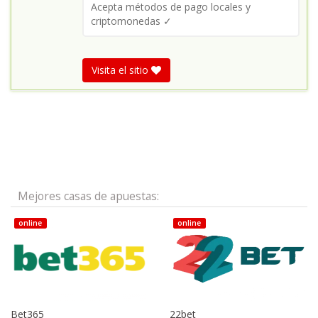
Acepta métodos de pago locales y
criptomonedas ✓
Visita el sitio
Mejores casas de apuestas:
online
online
Bet365
22bet