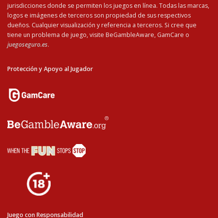
jurisdicciones donde se permiten los juegos en línea. Todas las marcas,
logos e imágenes de terceros son propiedad de sus respectivos
dueños. Cualquier visualización y referencia a terceros. Si cree que
tiene un problema de juego, visite BeGambleAware, GamCare o
juegoseguro.es
.
Protección y Apoyo al Jugador
Juego con Responsabilidad