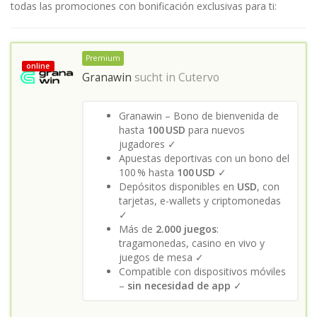
todas las promociones con bonificación exclusivas para ti:
Premium
online
Granawin
sucht in
Cutervo
Granawin – Bono de bienvenida de
hasta
100 USD
para nuevos
jugadores ✓
Apuestas deportivas con un bono del
100 % hasta
100 USD
✓
Depósitos disponibles en
USD
, con
tarjetas, e-wallets y criptomonedas
✓
Más de
2.000 juegos
:
tragamonedas, casino en vivo y
juegos de mesa ✓
Compatible con dispositivos móviles
–
sin necesidad de app
✓