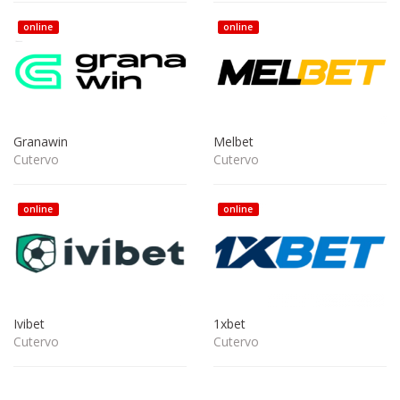
online
online
Granawin
Melbet
Cutervo
Cutervo
online
online
Ivibet
1xbet
Cutervo
Cutervo