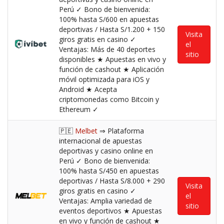
Perú ✓ Bono de bienvenida:
100% hasta S/600 en apuestas
deportivas / Hasta S/1.200 + 150
Visita
giros gratis en casino ✓
el
Ventajas: Más de 40 deportes
sitio
disponibles ★ Apuestas en vivo y
función de cashout ★ Aplicación
móvil optimizada para iOS y
Android ★ Acepta
criptomonedas como Bitcoin y
Ethereum ✓
🇵🇪
Melbet
⇒ Plataforma
internacional de apuestas
deportivas y casino online en
Perú ✓ Bono de bienvenida:
100% hasta S/450 en apuestas
deportivas / Hasta S/8.000 + 290
Visita
giros gratis en casino ✓
el
Ventajas: Amplia variedad de
sitio
eventos deportivos ★ Apuestas
en vivo y función de cashout ★