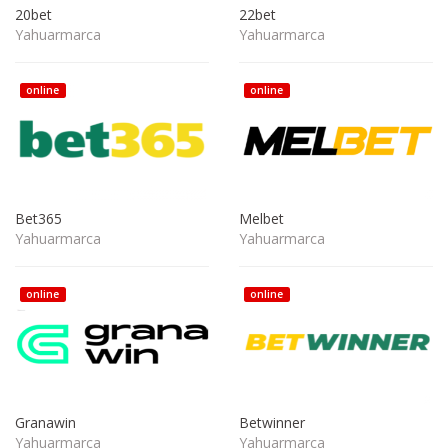
20bet
22bet
Yahuarmarca
Yahuarmarca
online
online
Bet365
Melbet
Yahuarmarca
Yahuarmarca
online
online
Granawin
Betwinner
Yahuarmarca
Yahuarmarca