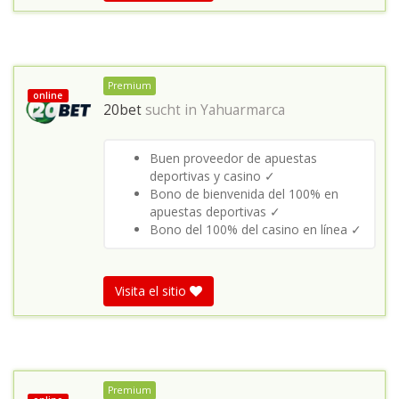
Premium
online
20bet
sucht in
Yahuarmarca
Buen proveedor de apuestas
deportivas y casino ✓
Bono de bienvenida del 100% en
apuestas deportivas ✓
Bono del 100% del casino en línea ✓
Visita el sitio
Premium