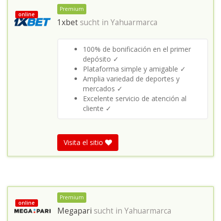
Premium
online
1xbet
sucht in
Yahuarmarca
100% de bonificación en el primer
depósito ✓
Plataforma simple y amigable ✓
Amplia variedad de deportes y
mercados ✓
Excelente servicio de atención al
cliente ✓
Visita el sitio
Premium
online
Megapari
sucht in
Yahuarmarca