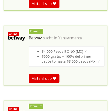
Visita el sitio
Premium
online
Betway
sucht in
Yahuarmarca
$4,000 Pesos
BONO (MX) ✓
$500 gratis
+ 100% del primer
depósito hasta
$3,500
pesos (MX) ✓
Visita el sitio
Premium
online