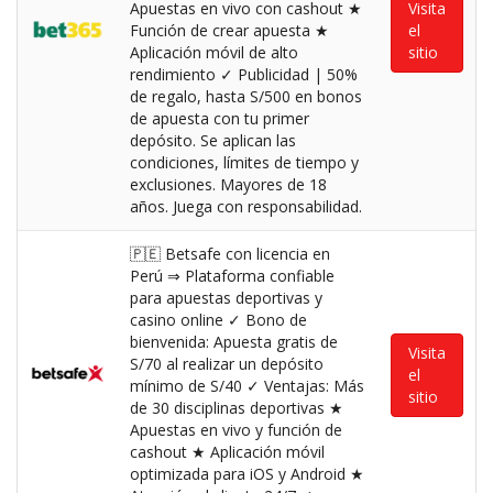
Apuestas en vivo con cashout ★
Visita
Función de crear apuesta ★
el
Aplicación móvil de alto
sitio
rendimiento ✓ Publicidad | 50%
de regalo, hasta S/500 en bonos
de apuesta con tu primer
depósito. Se aplican las
condiciones, límites de tiempo y
exclusiones. Mayores de 18
años. Juega con responsabilidad.
🇵🇪 Betsafe con licencia en
Perú ⇒ Plataforma confiable
para apuestas deportivas y
casino online ✓ Bono de
bienvenida: Apuesta gratis de
Visita
S/70 al realizar un depósito
el
mínimo de S/40 ✓ Ventajas: Más
sitio
de 30 disciplinas deportivas ★
Apuestas en vivo y función de
cashout ★ Aplicación móvil
optimizada para iOS y Android ★