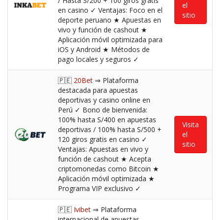
/ Hasta S/200 + 100 giros gratis
el
en casino ✓ Ventajas: Foco en el
sitio
deporte peruano ★ Apuestas en
vivo y función de cashout ★
Aplicación móvil optimizada para
iOS y Android ★ Métodos de
pago locales y seguros ✓
🇵🇪
20Bet
⇒ Plataforma
destacada para apuestas
deportivas y casino online en
Perú ✓ Bono de bienvenida:
100% hasta S/400 en apuestas
Visita
deportivas / 100% hasta S/500 +
el
120 giros gratis en casino ✓
sitio
Ventajas: Apuestas en vivo y
función de cashout ★ Acepta
criptomonedas como Bitcoin ★
Aplicación móvil optimizada ★
Programa VIP exclusivo ✓
🇵🇪
Ivibet
⇒ Plataforma
internacional de apuestas