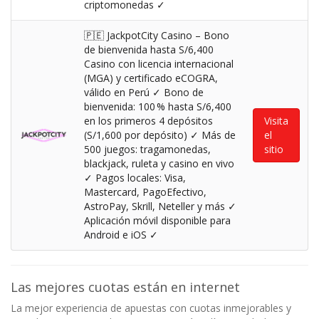
criptomonedas ✓
🇵🇪 JackpotCity Casino – Bono
de bienvenida hasta S/6,400
Casino con licencia internacional
(MGA) y certificado eCOGRA,
válido en Perú ✓ Bono de
bienvenida: 100 % hasta S/6,400
en los primeros 4 depósitos
Visita
(S/1,600 por depósito) ✓ Más de
el
500 juegos: tragamonedas,
sitio
blackjack, ruleta y casino en vivo
✓ Pagos locales: Visa,
Mastercard, PagoEfectivo,
AstroPay, Skrill, Neteller y más ✓
Aplicación móvil disponible para
Android e iOS ✓
Las mejores cuotas están en internet
La mejor experiencia de apuestas con cuotas inmejorables y