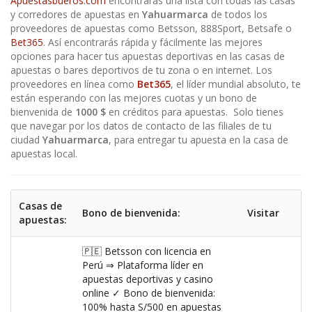
Apuestasbueros.com
encontrarás una lista con todas las casas
y corredores de apuestas en
Yahuarmarca
de todos los
proveedores de apuestas como Betsson,
888Sport
, Betsafe o
Bet365
. Así encontrarás rápida y fácilmente las mejores
opciones para hacer tus apuestas deportivas en las casas de
apuestas o bares deportivos de tu zona o en internet. Los
proveedores en línea como
Bet365
, el líder mundial absoluto, te
están esperando con las mejores cuotas y un bono de
bienvenida de
1000 $
en créditos para apuestas. Solo tienes
que navegar por los datos de contacto de las filiales de tu
ciudad
Yahuarmarca
, para entregar tu apuesta en la casa de
apuestas local.
Casas de
Bono de bienvenida:
Visitar
apuestas:
🇵🇪 Betsson con licencia en
Perú ⇒ Plataforma líder en
apuestas deportivas y casino
online ✓ Bono de bienvenida:
100% hasta S/500 en apuestas