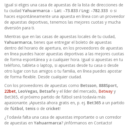
Igual si eliges una casa de apuestas de la lista de direcciones de
tu ciudad
Yahuarmarca
–
Lat: -73.833 / Lng: -782.333
o si
haces espontáneamente una apuesta en línea con un proveedor
de apuestas deportivas, tenemos las mejores cuotas y mucha
diversión para ti.
Mientras que en las casas de apuestas locales de tu ciudad,
Yahuarmarca
, tienes que entregar el boleto de apuestas
dentro del horario de apertura, en los proveedores de apuestas
en línea puedes hacer apuestas deportivas a las mejores cuotas
de forma espontánea y a cualquier hora. Igual si apuestas en tu
teléfono, tableta o laptop, si apuestas desde tu casa o desde
otro lugar con tus amigos o tu familia, en línea puedes apostar
de forma flexible. Desde cualquier ciudad.
Con los proveedores de apuestas como
Betsson
,
888Sport,
22bet
, LeoVegas, Betsafe
y el líder del mercado,
Betway
y
Bet365, el próximo partido de fútbol será todavía más
apasionante. ¡Apuesta ahora gratis en, p. ej.
Bet365
a un partido
de
fútbol
,
tenis
o de
cricket
!
¿Todavía falta una casa de apuestas importante o un corredor
de apuestas en
Yahuarmarca
? ¡Infórmanos en Contacto!