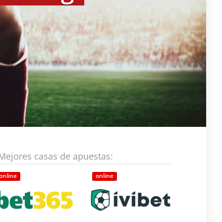
Mejores casas de apuestas:
online
online