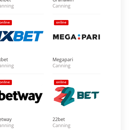
anning
Canning
online
online
xbet
Megapari
anning
Canning
online
online
etway
22bet
anning
Canning