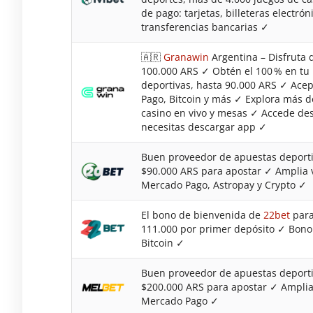
de pago: tarjetas, billeteras electrón
transferencias bancarias ✓
🇦🇷
Granawin
Argentina – Disfruta 
100.000 ARS ✓ Obtén el 100 % en tu
deportivas, hasta 90.000 ARS ✓ Ace
Pago, Bitcoin y más ✓ Explora más d
casino en vivo y mesas ✓ Accede des
necesitas descargar app ✓
Buen proveedor de apuestas deporti
$90.000 ARS para apostar ✓ Amplia 
Mercado Pago, Astropay y Crypto ✓
El bono de bienvenida de
22bet
para
111.000 por primer depósito ✓ Bono
Bitcoin ✓
Buen proveedor de apuestas deporti
$200.000 ARS para apostar ✓ Amplia
Mercado Pago ✓