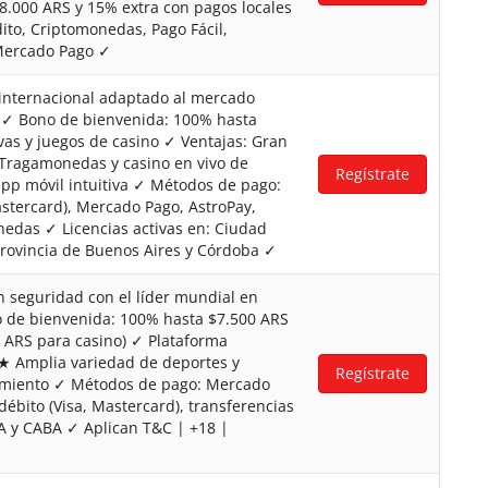
88.000 ARS y 15% extra con pagos locales
ito, Criptomonedas, Pago Fácil,
 Mercado Pago ✓
internacional adaptado al mercado
l ✓ Bono de bienvenida: 100% hasta
as y juegos de casino ✓ Ventajas: Gran
Tragamonedas y casino en vivo de
Regístrate
app móvil intuitiva ✓ Métodos de pago:
Mastercard), Mercado Pago, AstroPay,
nedas ✓ Licencias activas en: Ciudad
rovincia de Buenos Aires y Córdoba ✓
 seguridad con el líder mundial en
o de bienvenida: 100% hasta $7.500 ARS
 ARS para casino) ✓ Plataforma
 ★ Amplia variedad de deportes y
Regístrate
imiento ✓ Métodos de pago: Mercado
 débito (Visa, Mastercard), transferencias
BA y CABA ✓ Aplican T&C | +18 |