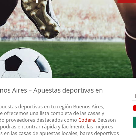
nos Aires – Apuestas deportivas en
uestas deportivas en tu región Buenos Aires,
 ofrecemos una lista completa de las casas y
endo proveedores destacados como
Codere
, Betsson
, podrás encontrar rápida y fácilmente las mejores
s en las casas de apuestas locales, bares deportivos