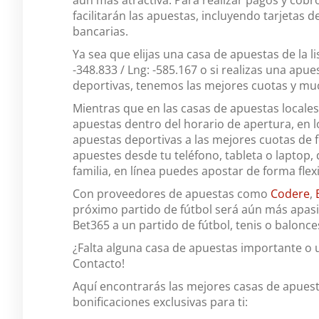
aún más atractiva. Para realizar pagos y cobr
facilitarán las apuestas, incluyendo tarjetas de
bancarias.
Ya sea que elijas una casa de apuestas de la l
-348.833 / Lng: -585.167 o si realizas una ap
deportivas, tenemos las mejores cuotas y muc
Mientras que en las casas de apuestas locales 
apuestas dentro del horario de apertura, en 
apuestas deportivas a las mejores cuotas de 
apuestes desde tu teléfono, tableta o laptop,
familia, en línea puedes apostar de forma flex
Con proveedores de apuestas como
Codere
,
próximo partido de fútbol será aún más apasi
Bet365 a un partido de fútbol, tenis o balonce
¿Falta alguna casa de apuestas importante o
Contacto!
Aquí encontrarás las mejores casas de apues
bonificaciones exclusivas para ti: