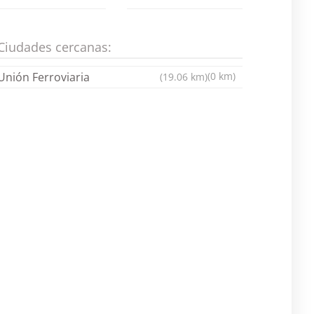
Ciudades cercanas:
Unión Ferroviaria
(0 km)
(19.06 km)