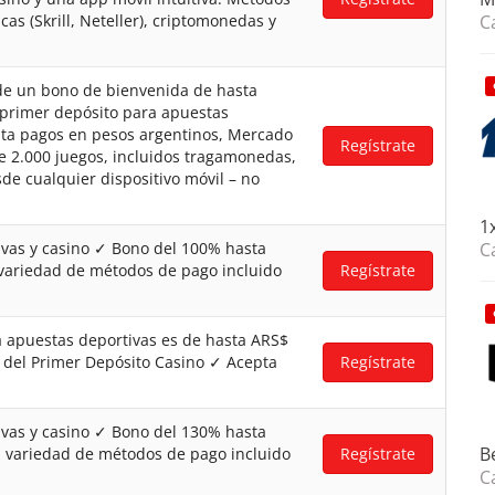
icas (Skrill, Neteller), criptomonedas y
C
de un bono de bienvenida de hasta
 primer depósito para apuestas
pta pagos en pesos argentinos, Mercado
Regístrate
e 2.000 juegos, incluidos tragamonedas,
de cualquier dispositivo móvil – no
1
vas y casino ✓ Bono del 100% hasta
C
variedad de métodos de pago incluido
Regístrate
 apuestas deportivas es de hasta ARS$
 del Primer Depósito Casino ✓ Acepta
Regístrate
vas y casino ✓ Bono del 130% hasta
B
 variedad de métodos de pago incluido
Regístrate
C