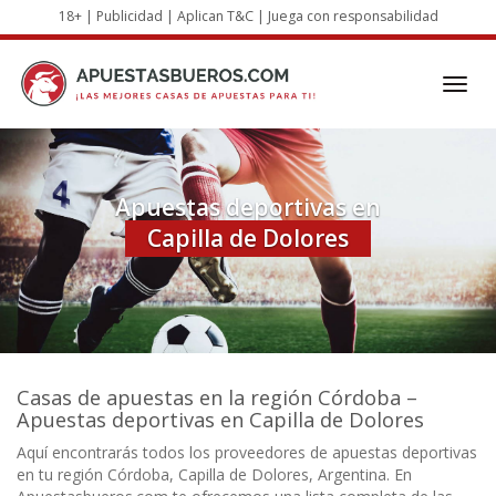
Skip
18+ | Publicidad | Aplican T&C | Juega con responsabilidad
to
main
content
Toggl
navig
Apuestas deportivas en
Capilla de Dolores
Casas de apuestas en la región Córdoba –
Apuestas deportivas en Capilla de Dolores
Aquí encontrarás todos los proveedores de apuestas deportivas
en tu región Córdoba, Capilla de Dolores, Argentina. En