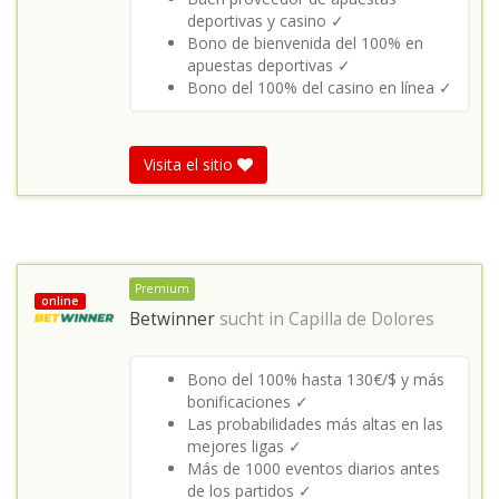
deportivas y casino ✓
Bono de bienvenida del 100% en
apuestas deportivas ✓
Bono del 100% del casino en línea ✓
Visita el sitio
Premium
online
Betwinner
sucht in
Capilla de Dolores
Bono del 100% hasta 130€/$ y más
bonificaciones ✓
Las probabilidades más altas en las
mejores ligas ✓
Más de 1000 eventos diarios antes
de los partidos ✓