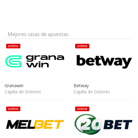
Mejores casas de apuestas:
online
online
Granawin
Betway
Capilla de Dolores
Capilla de Dolores
online
online