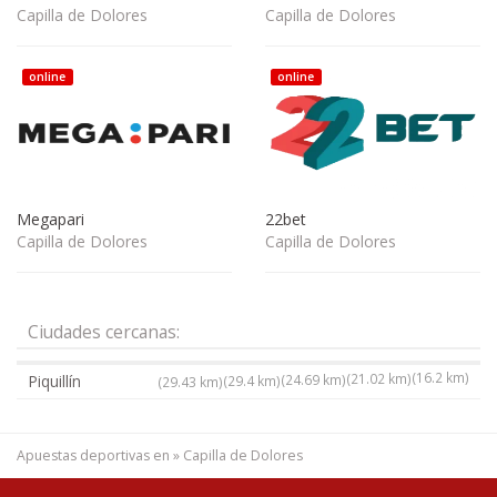
Capilla de Dolores
Capilla de Dolores
online
online
Megapari
22bet
Capilla de Dolores
Capilla de Dolores
Ciudades cercanas:
(16.2 km)
(21.02 km)
Piquillín
(24.69 km)
(29.4 km)
(29.43 km)
Apuestas deportivas en
»
Capilla de Dolores