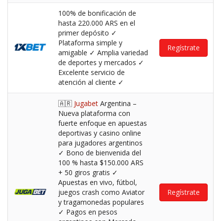
100% de bonificación de
hasta 220.000 ARS en el
primer depósito ✓
Plataforma simple y
Regístrate
amigable ✓ Amplia variedad
de deportes y mercados ✓
Excelente servicio de
atención al cliente ✓
🇦🇷
Jugabet
Argentina –
Nueva plataforma con
fuerte enfoque en apuestas
deportivas y casino online
para jugadores argentinos
✓ Bono de bienvenida del
100 % hasta $150.000 ARS
+ 50 giros gratis ✓
Apuestas en vivo, fútbol,
juegos crash como Aviator
Regístrate
y tragamonedas populares
✓ Pagos en pesos