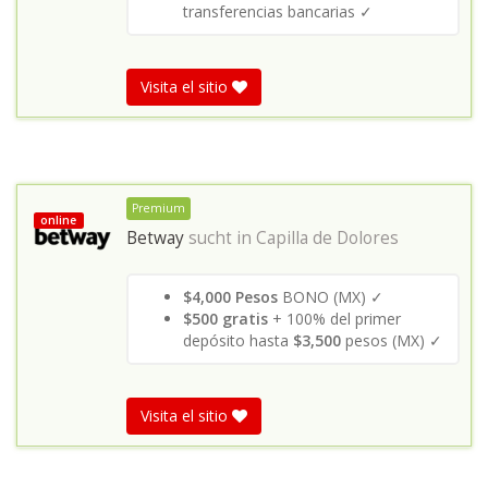
transferencias bancarias ✓
Visita el sitio
Premium
online
Betway
sucht in
Capilla de Dolores
$4,000 Pesos
BONO (MX) ✓
$500 gratis
+ 100% del primer
depósito hasta
$3,500
pesos (MX) ✓
Visita el sitio