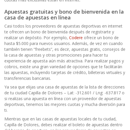
Apuestas gratuitas y bono de bienvenida en la
casa de apuestas en línea
Casi todos los proveedores de apuestas deportivas en internet
te ofrecen un bono de bienvenida después de registrarte y
realizar un depósito. Por ejemplo,
Codere
ofrece un bono de
hasta $5.000 para nuevos usuarios. Además, de vez en cuando
también tienen “freebets”, es decir, apuestas gratis, consejos de
la casa de apuestas y otras promociones para hacer tu
experiencia de apuesta aún más atractiva. Para realizar pagos y
cobros, existe una gran variedad de opciones que te facilitarán
las apuestas, incluyendo tarjetas de crédito, billeteras virtuales y
transferencias bancarias.
Ya sea que elijas una casa de apuestas de la lista de direcciones
de tu ciudad Capilla de Dolores – Lat: -312.601 / Lng: -637.817 o
si realizas una apuesta en línea con un proveedor de apuestas
deportivas, tenemos las mejores cuotas y mucha diversión para
ti.
Mientras que en las casas de apuestas locales de tu ciudad,
Capilla de Dolores, debes realizar el boleto de apuestas dentro