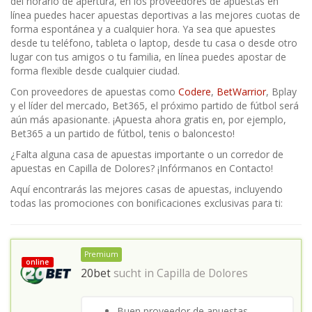
del horario de apertura, en los proveedores de apuestas en
línea puedes hacer apuestas deportivas a las mejores cuotas de
forma espontánea y a cualquier hora. Ya sea que apuestes
desde tu teléfono, tableta o laptop, desde tu casa o desde otro
lugar con tus amigos o tu familia, en línea puedes apostar de
forma flexible desde cualquier ciudad.
Con proveedores de apuestas como
Codere
,
BetWarrior
, Bplay
y el líder del mercado, Bet365, el próximo partido de fútbol será
aún más apasionante. ¡Apuesta ahora gratis en, por ejemplo,
Bet365 a un partido de fútbol, tenis o baloncesto!
¿Falta alguna casa de apuestas importante o un corredor de
apuestas en Capilla de Dolores? ¡Infórmanos en Contacto!
Aquí encontrarás las mejores casas de apuestas, incluyendo
todas las promociones con bonificaciones exclusivas para ti:
Premium
online
20bet
sucht in
Capilla de Dolores
Buen proveedor de apuestas