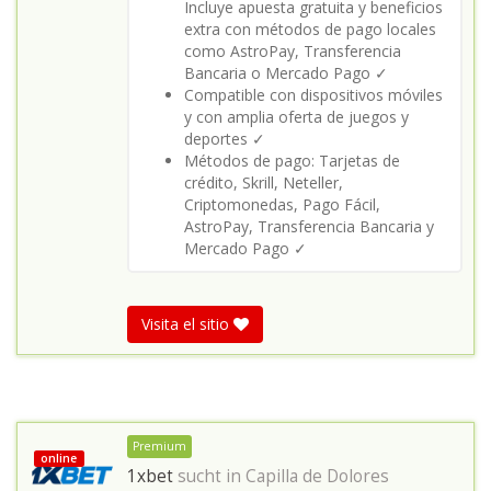
Incluye apuesta gratuita y beneficios
extra con métodos de pago locales
como AstroPay, Transferencia
Bancaria o Mercado Pago ✓
Compatible con dispositivos móviles
y con amplia oferta de juegos y
deportes ✓
Métodos de pago: Tarjetas de
crédito, Skrill, Neteller,
Criptomonedas, Pago Fácil,
AstroPay, Transferencia Bancaria y
Mercado Pago ✓
Visita el sitio
Premium
online
1xbet
sucht in
Capilla de Dolores