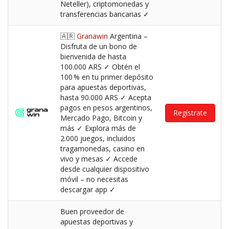
Neteller), criptomonedas y
transferencias bancarias ✓
🇦🇷
Granawin
Argentina –
Disfruta de un bono de
bienvenida de hasta
100.000 ARS ✓ Obtén el
100 % en tu primer depósito
para apuestas deportivas,
hasta 90.000 ARS ✓ Acepta
pagos en pesos argentinos,
Regístrate
Mercado Pago, Bitcoin y
más ✓ Explora más de
2.000 juegos, incluidos
tragamonedas, casino en
vivo y mesas ✓ Accede
desde cualquier dispositivo
móvil – no necesitas
descargar app ✓
Buen proveedor de
apuestas deportivas y