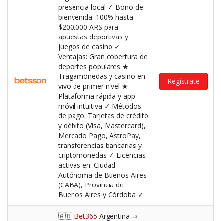
presencia local ✓ Bono de
bienvenida: 100% hasta
$200.000 ARS para
apuestas deportivas y
juegos de casino ✓
Ventajas: Gran cobertura de
deportes populares ★
Tragamonedas y casino en
Regístrate
vivo de primer nivel ★
Plataforma rápida y app
móvil intuitiva ✓ Métodos
de pago: Tarjetas de crédito
y débito (Visa, Mastercard),
Mercado Pago, AstroPay,
transferencias bancarias y
criptomonedas ✓ Licencias
activas en: Ciudad
Autónoma de Buenos Aires
(CABA), Provincia de
Buenos Aires y Córdoba ✓
🇦🇷
Bet365
Argentina ⇒