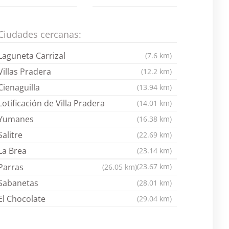
Ciudades cercanas:
Laguneta Carrizal
(7.6 km)
Villas Pradera
(12.2 km)
Cienaguilla
(13.94 km)
Lotificación de Villa Pradera
(14.01 km)
Yumanes
(16.38 km)
Salitre
(22.69 km)
La Brea
(23.14 km)
Parras
(23.67 km)
(26.05 km)
Sabanetas
(28.01 km)
El Chocolate
(29.04 km)