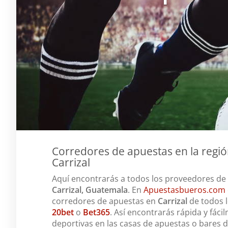
Corredores de apuestas
en la regi
Carrizal
Aquí encontrarás a todos los proveedores de
Carrizal, Guatemala
. En
Apuestasbueros.com
corredores de apuestas en
Carrizal
de todos 
20bet
o
Bet365
. Así encontrarás rápida y fác
deportivas en las casas de apuestas o bares 