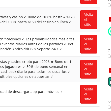
C
Visita
tivas y casino ✓ Bono del 100% hasta €/$120
el
 del 100% hasta $150 del casino en línea ✓
sitio
nificaciones ✓ Las probabilidades más altas
Visita
 eventos diarios antes de los partidos ✓ Bet
el
icación Android/iOS & Soporte 24/7 ✓
sitio
G
C
tas y casino cripto para 2026 ★ Bono de 1
Visita
uevos jugadores ✓ 50% de bono semanal en
el
cashback diario para todos los usuarios ✓
sitio
últiples opciones de apuestas ✓
Visita
idad de descargar app para móviles ✓
el
sitio
Iv
C