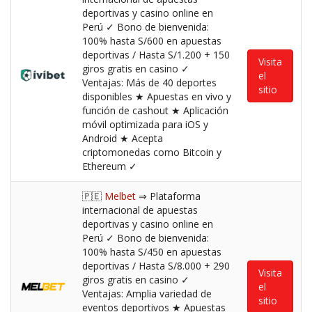
deportivas y casino online en
Perú ✓ Bono de bienvenida:
100% hasta S/600 en apuestas
deportivas / Hasta S/1.200 + 150
Visita
giros gratis en casino ✓
el
Ventajas: Más de 40 deportes
sitio
disponibles ★ Apuestas en vivo y
función de cashout ★ Aplicación
móvil optimizada para iOS y
Android ★ Acepta
criptomonedas como Bitcoin y
Ethereum ✓
🇵🇪
Melbet
⇒ Plataforma
internacional de apuestas
deportivas y casino online en
Perú ✓ Bono de bienvenida:
100% hasta S/450 en apuestas
deportivas / Hasta S/8.000 + 290
Visita
giros gratis en casino ✓
el
Ventajas: Amplia variedad de
sitio
eventos deportivos ★ Apuestas