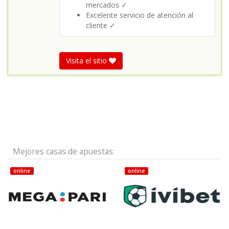
mercados ✓
Excelente servicio de atención al
cliente ✓
Visita el sitio
Mejores casas de apuestas:
online
online