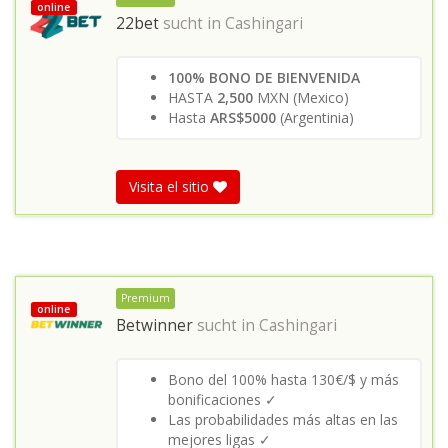
online
22bet
sucht in
Cashingari
100% BONO DE BIENVENIDA
HASTA
2,500
MXN (Mexico)
Hasta
ARS$5000
(Argentinia)
Visita el sitio
Premium
online
Betwinner
sucht in
Cashingari
Bono del 100% hasta 130€/$ y más
bonificaciones ✓
Las probabilidades más altas en las
mejores ligas ✓