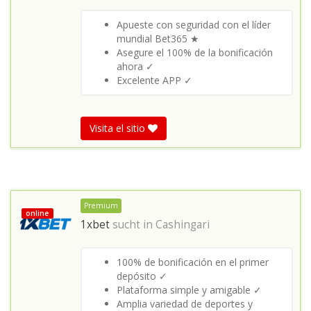
Apueste con seguridad con el líder
mundial Bet365 ★
Asegure el 100% de la bonificación
ahora ✓
Excelente APP ✓
Visita el sitio
Premium
online
1xbet
sucht in
Cashingari
100% de bonificación en el primer
depósito ✓
Plataforma simple y amigable ✓
Amplia variedad de deportes y