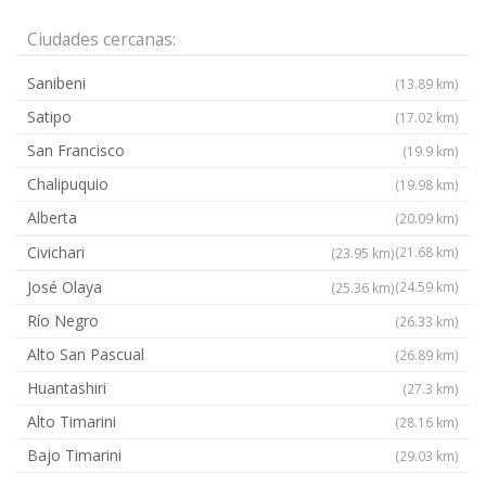
Ciudades cercanas:
Sanibeni
(13.89 km)
Satipo
(17.02 km)
San Francisco
(19.9 km)
Chalipuquio
(19.98 km)
Alberta
(20.09 km)
Civichari
(21.68 km)
(23.95 km)
José Olaya
(24.59 km)
(25.36 km)
Río Negro
(26.33 km)
Alto San Pascual
(26.89 km)
Huantashiri
(27.3 km)
Alto Timarini
(28.16 km)
Bajo Timarini
(29.03 km)