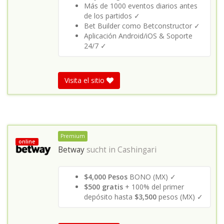
Más de 1000 eventos diarios antes
de los partidos ✓
Bet Builder como Betconstructor ✓
Aplicación Android/iOS & Soporte
24/7 ✓
Visita el sitio
Premium
online
Betway
sucht in
Cashingari
$4,000 Pesos
BONO (MX) ✓
$500 gratis
+ 100% del primer
depósito hasta
$3,500
pesos (MX) ✓