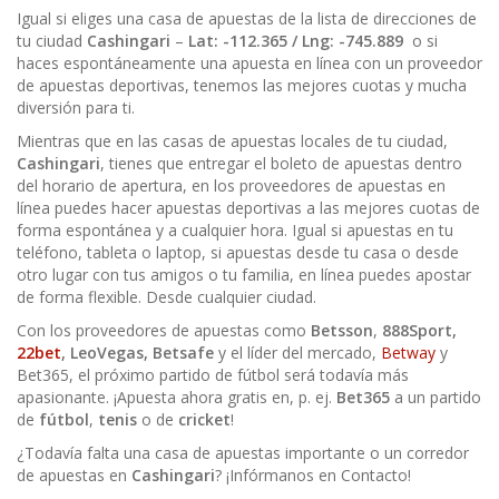
Igual si eliges una casa de apuestas de la lista de direcciones de
tu ciudad
Cashingari
–
Lat: -112.365 / Lng: -745.889
o si
haces espontáneamente una apuesta en línea con un proveedor
de apuestas deportivas, tenemos las mejores cuotas y mucha
diversión para ti.
Mientras que en las casas de apuestas locales de tu ciudad,
Cashingari
, tienes que entregar el boleto de apuestas dentro
del horario de apertura, en los proveedores de apuestas en
línea puedes hacer apuestas deportivas a las mejores cuotas de
forma espontánea y a cualquier hora. Igual si apuestas en tu
teléfono, tableta o laptop, si apuestas desde tu casa o desde
otro lugar con tus amigos o tu familia, en línea puedes apostar
de forma flexible. Desde cualquier ciudad.
Con los proveedores de apuestas como
Betsson
,
888Sport,
22bet
, LeoVegas, Betsafe
y el líder del mercado,
Betway
y
Bet365, el próximo partido de fútbol será todavía más
apasionante. ¡Apuesta ahora gratis en, p. ej.
Bet365
a un partido
de
fútbol
,
tenis
o de
cricket
!
¿Todavía falta una casa de apuestas importante o un corredor
de apuestas en
Cashingari
? ¡Infórmanos en Contacto!