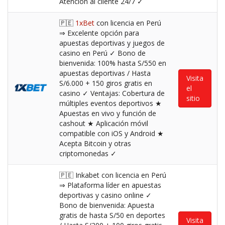
Atención al cliente 24/7 ✓
🇵🇪
1xBet
con licencia en Perú
⇒ Excelente opción para
apuestas deportivas y juegos de
casino en Perú ✓ Bono de
bienvenida: 100% hasta S/550 en
apuestas deportivas / Hasta
Visita
S/6.000 + 150 giros gratis en
el
casino ✓ Ventajas: Cobertura de
sitio
múltiples eventos deportivos ★
Apuestas en vivo y función de
cashout ★ Aplicación móvil
compatible con iOS y Android ★
Acepta Bitcoin y otras
criptomonedas ✓
🇵🇪 Inkabet con licencia en Perú
⇒ Plataforma líder en apuestas
deportivas y casino online ✓
Bono de bienvenida: Apuesta
gratis de hasta S/50 en deportes
Visita