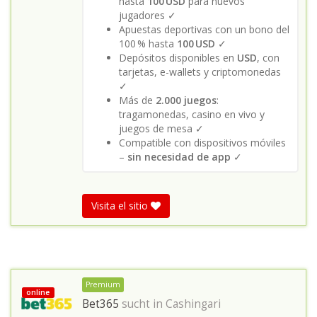
hasta
100 USD
para nuevos
jugadores ✓
Apuestas deportivas con un bono del
100 % hasta
100 USD
✓
Depósitos disponibles en
USD
, con
tarjetas, e-wallets y criptomonedas
✓
Más de
2.000 juegos
:
tragamonedas, casino en vivo y
juegos de mesa ✓
Compatible con dispositivos móviles
–
sin necesidad de app
✓
Visita el sitio
Premium
online
Bet365
sucht in
Cashingari