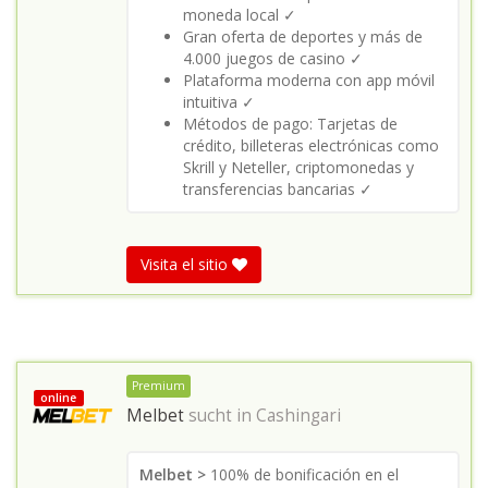
moneda local ✓
Gran oferta de deportes y más de
4.000 juegos de casino ✓
Plataforma moderna con app móvil
intuitiva ✓
Métodos de pago: Tarjetas de
crédito, billeteras electrónicas como
Skrill y Neteller, criptomonedas y
transferencias bancarias ✓
Visita el sitio
Premium
online
Melbet
sucht in
Cashingari
Melbet >
100% de bonificación en el