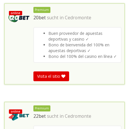
Premium
online
20bet
sucht in
Cedromonte
Buen proveedor de apuestas
deportivas y casino ✓
Bono de bienvenida del 100% en
apuestas deportivas ✓
Bono del 100% del casino en línea ✓
Visita el sitio
Premium
online
22bet
sucht in
Cedromonte