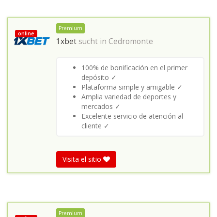
Premium
online
1xbet
sucht in
Cedromonte
100% de bonificación en el primer
depósito ✓
Plataforma simple y amigable ✓
Amplia variedad de deportes y
mercados ✓
Excelente servicio de atención al
cliente ✓
Visita el sitio
Premium