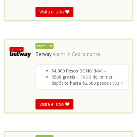
Visita el sitio
Premium
online
Betway
sucht in
Cedromonte
$4,000 Pesos
BONO (MX) ✓
$500 gratis
+ 100% del primer
depósito hasta
$3,500
pesos (MX) ✓
Visita el sitio