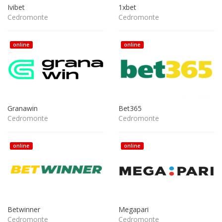
Ivibet
1xbet
Cedromonte
Cedromonte
online
online
Granawin
Bet365
Cedromonte
Cedromonte
online
online
Betwinner
Megapari
Cedromonte
Cedromonte