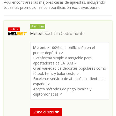
Aquí encontrarás las mejores casas de apuestas, incluyendo
todas las promociones con bonificación exclusivas para ti:
Premium
online
Melbet
sucht in
Cedromonte
Melbet >
100% de bonificación en el
primer depósito ✓
Plataforma simple y amigable para
apostadores de LATAM ✓
Gran variedad de deportes populares como
fútbol, tenis y baloncesto ✓
Excelente servicio de atención al cliente en
español ✓
Acepta métodos de pago locales y
criptomonedas ✓
Visita el sitio