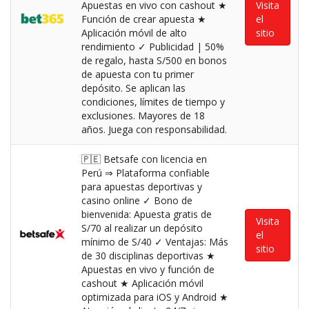
Apuestas en vivo con cashout ★
Visita
Función de crear apuesta ★
el
Aplicación móvil de alto
sitio
rendimiento ✓ Publicidad | 50%
de regalo, hasta S/500 en bonos
de apuesta con tu primer
depósito. Se aplican las
condiciones, límites de tiempo y
exclusiones. Mayores de 18
años. Juega con responsabilidad.
🇵🇪 Betsafe con licencia en
Perú ⇒ Plataforma confiable
para apuestas deportivas y
casino online ✓ Bono de
bienvenida: Apuesta gratis de
Visita
S/70 al realizar un depósito
el
mínimo de S/40 ✓ Ventajas: Más
sitio
de 30 disciplinas deportivas ★
Apuestas en vivo y función de
cashout ★ Aplicación móvil
optimizada para iOS y Android ★