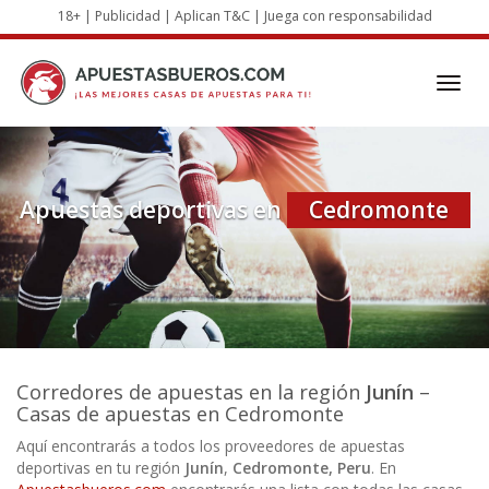
Skip
18+ | Publicidad | Aplican T&C | Juega con responsabilidad
to
main
content
Toggl
navig
Apuestas deportivas en
Cedromonte
Corredores de apuestas
en la región
Junín
–
Casas de apuestas en Cedromonte
Aquí encontrarás a todos los proveedores de apuestas
deportivas en tu región
Junín
,
Cedromonte, Peru
. En