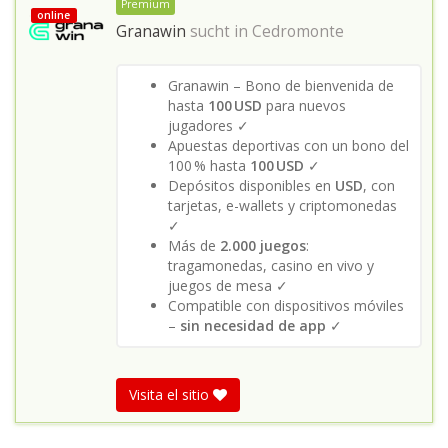
Premium
online
Granawin
sucht in
Cedromonte
Granawin – Bono de bienvenida de
hasta
100 USD
para nuevos
jugadores ✓
Apuestas deportivas con un bono del
100 % hasta
100 USD
✓
Depósitos disponibles en
USD
, con
tarjetas, e-wallets y criptomonedas
✓
Más de
2.000 juegos
:
tragamonedas, casino en vivo y
juegos de mesa ✓
Compatible con dispositivos móviles
–
sin necesidad de app
✓
Visita el sitio