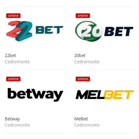
online
online
22bet
20bet
Cedromonte
Cedromonte
online
online
Betway
Melbet
Cedromonte
Cedromonte