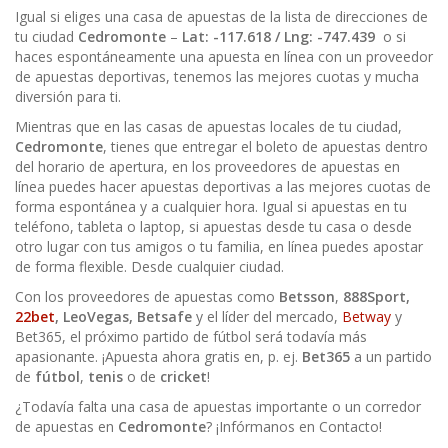
Igual si eliges una casa de apuestas de la lista de direcciones de
tu ciudad
Cedromonte
–
Lat: -117.618 / Lng: -747.439
o si
haces espontáneamente una apuesta en línea con un proveedor
de apuestas deportivas, tenemos las mejores cuotas y mucha
diversión para ti.
Mientras que en las casas de apuestas locales de tu ciudad,
Cedromonte
, tienes que entregar el boleto de apuestas dentro
del horario de apertura, en los proveedores de apuestas en
línea puedes hacer apuestas deportivas a las mejores cuotas de
forma espontánea y a cualquier hora. Igual si apuestas en tu
teléfono, tableta o laptop, si apuestas desde tu casa o desde
otro lugar con tus amigos o tu familia, en línea puedes apostar
de forma flexible. Desde cualquier ciudad.
Con los proveedores de apuestas como
Betsson
,
888Sport,
22bet
, LeoVegas, Betsafe
y el líder del mercado,
Betway
y
Bet365, el próximo partido de fútbol será todavía más
apasionante. ¡Apuesta ahora gratis en, p. ej.
Bet365
a un partido
de
fútbol
,
tenis
o de
cricket
!
¿Todavía falta una casa de apuestas importante o un corredor
de apuestas en
Cedromonte
? ¡Infórmanos en Contacto!