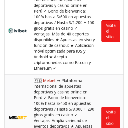
deportivas y casino online en
Perú ✓ Bono de bienvenida:
100% hasta S/600 en apuestas
deportivas / Hasta S/1.200 + 150
Visita
giros gratis en casino ✓
el
Ventajas: Más de 40 deportes
sitio
disponibles ★ Apuestas en vivo y
función de cashout ★ Aplicación
móvil optimizada para iOS y
Android ★ Acepta
criptomonedas como Bitcoin y
Ethereum ✓
🇵🇪
Melbet
⇒ Plataforma
internacional de apuestas
deportivas y casino online en
Perú ✓ Bono de bienvenida:
100% hasta S/450 en apuestas
deportivas / Hasta S/8.000 + 290
Visita
giros gratis en casino ✓
el
Ventajas: Amplia variedad de
sitio
eventos deportivos ★ Apuestas