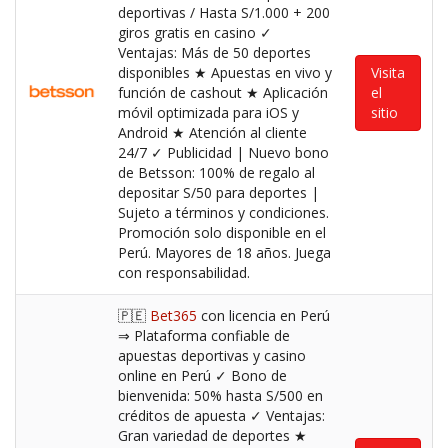
deportivas / Hasta S/1.000 + 200
giros gratis en casino ✓
Ventajas: Más de 50 deportes
disponibles ★ Apuestas en vivo y
Visita
función de cashout ★ Aplicación
el
móvil optimizada para iOS y
sitio
Android ★ Atención al cliente
24/7 ✓ Publicidad | Nuevo bono
de Betsson: 100% de regalo al
depositar S/50 para deportes |
Sujeto a términos y condiciones.
Promoción solo disponible en el
Perú. Mayores de 18 años. Juega
con responsabilidad.
🇵🇪
Bet365
con licencia en Perú
⇒ Plataforma confiable de
apuestas deportivas y casino
online en Perú ✓ Bono de
bienvenida: 50% hasta S/500 en
créditos de apuesta ✓ Ventajas:
Gran variedad de deportes ★