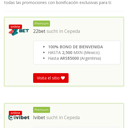
todas las promociones con bonificación exclusivas para ti:
Premium
online
22bet
sucht in
Cepeda
100% BONO DE BIENVENIDA
HASTA
2,500
MXN (Mexico)
Hasta
ARS$5000
(Argentinia)
Visita el sitio
Premium
online
Ivibet
sucht in
Cepeda