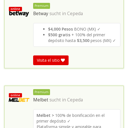
Premium
online
Betway
sucht in
Cepeda
$4,000 Pesos
BONO (MX) ✓
$500 gratis
+ 100% del primer
depósito hasta
$3,500
pesos (MX) ✓
Visita el sitio
Premium
online
Melbet
sucht in
Cepeda
Melbet >
100% de bonificación en el
primer depósito ✓
Plataforma simple y amigable para