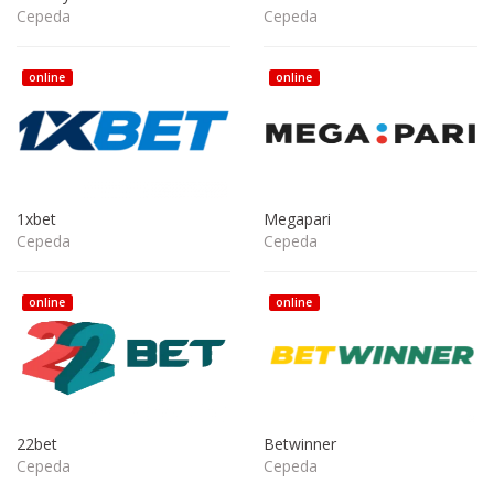
Cepeda
Cepeda
online
online
1xbet
Megapari
Cepeda
Cepeda
online
online
22bet
Betwinner
Cepeda
Cepeda