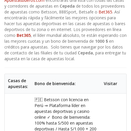
Apuestasbueros.com
encontrarás una lista con todas las casas
y corredores de apuestas en
Cepeda
de todos los proveedores
de apuestas como Betsson,
888Sport
, Betsafe o
Bet365
. Así
encontrarás rápida y fácilmente las mejores opciones para
hacer tus apuestas deportivas en las casas de apuestas o bares
deportivos de tu zona o en internet. Los proveedores en línea
como
Bet365
, el líder mundial absoluto, te están esperando con
las mejores cuotas y un bono de bienvenida de
1000 $
en
créditos para apuestas. Solo tienes que navegar por los datos
de contacto de las filiales de tu ciudad
Cepeda
, para entregar tu
apuesta en la casa de apuestas local.
Casas de
Bono de bienvenida:
Visitar
apuestas:
🇵🇪 Betsson con licencia en
Perú ⇒ Plataforma líder en
apuestas deportivas y casino
online ✓ Bono de bienvenida:
100% hasta S/500 en apuestas
deportivas / Hasta S/1.000 + 200