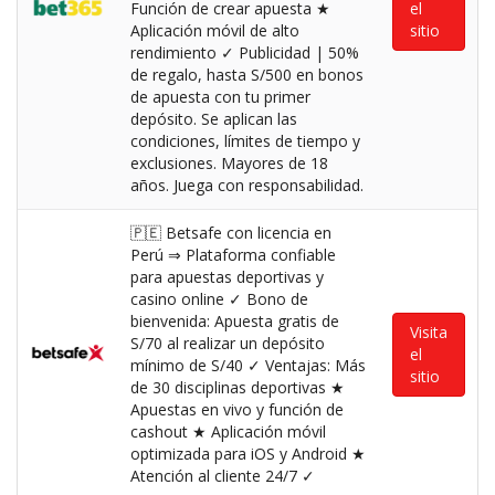
Función de crear apuesta ★
el
Aplicación móvil de alto
sitio
rendimiento ✓ Publicidad | 50%
de regalo, hasta S/500 en bonos
de apuesta con tu primer
depósito. Se aplican las
condiciones, límites de tiempo y
exclusiones. Mayores de 18
años. Juega con responsabilidad.
🇵🇪 Betsafe con licencia en
Perú ⇒ Plataforma confiable
para apuestas deportivas y
casino online ✓ Bono de
bienvenida: Apuesta gratis de
Visita
S/70 al realizar un depósito
el
mínimo de S/40 ✓ Ventajas: Más
sitio
de 30 disciplinas deportivas ★
Apuestas en vivo y función de
cashout ★ Aplicación móvil
optimizada para iOS y Android ★
Atención al cliente 24/7 ✓