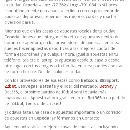
tu ciudad
Cepeda
–
Lat: -77.362 / Lng: -791.084
o si haces
espontáneamente una apuesta en línea con un proveedor de
apuestas deportivas, tenemos las mejores cuotas y mucha
diversión para ti.
Mientras que en las casas de apuestas locales de tu ciudad,
Cepeda
, tienes que entregar el boleto de apuestas dentro del
horario de apertura, en los proveedores de apuestas en línea
puedes hacer apuestas deportivas a las mejores cuotas de
forma espontánea y a cualquier hora. Igual si apuestas en tu
teléfono, tableta o laptop, si apuestas desde tu casa o desde
otro lugar con tus amigos o tu familia, en línea puedes apostar
de forma flexible. Desde cualquier ciudad.
Con los proveedores de apuestas como
Betsson
,
888Sport,
22bet
, LeoVegas, Betsafe
y el líder del mercado,
Betway
y
Bet365, el próximo partido de fútbol será todavía más
apasionante. ¡Apuesta ahora gratis en, p. ej.
Bet365
a un partido
de
fútbol
,
tenis
o de
cricket
!
¿Todavía falta una casa de apuestas importante o un corredor
de apuestas en
Cepeda
? ¡Infórmanos en Contacto!
Aquí encontrarás las mejores casas de apuestas, incluyendo