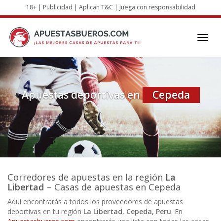
Skip
18+ | Publicidad | Aplican T&C | Juega con responsabilidad
to
main
content
Toggl
navig
Apuestas deportivas en
Cepeda
Corredores de apuestas
en la región
La
Libertad
– Casas de apuestas en Cepeda
Aquí encontrarás a todos los proveedores de apuestas
deportivas en tu región
La Libertad
,
Cepeda, Peru
. En