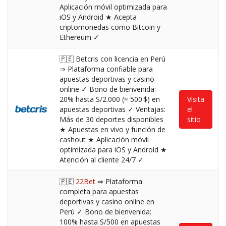
Aplicación móvil optimizada para
iOS y Android ★ Acepta
criptomonedas como Bitcoin y
Ethereum ✓
🇵🇪 Betcris con licencia en Perú
⇒ Plataforma confiable para
apuestas deportivas y casino
online ✓ Bono de bienvenida:
20% hasta S/2.000 (≈ 500 $) en
Visita
apuestas deportivas ✓ Ventajas:
el
Más de 30 deportes disponibles
sitio
★ Apuestas en vivo y función de
cashout ★ Aplicación móvil
optimizada para iOS y Android ★
Atención al cliente 24/7 ✓
🇵🇪
22Bet
⇒ Plataforma
completa para apuestas
deportivas y casino online en
Perú ✓ Bono de bienvenida:
100% hasta S/500 en apuestas