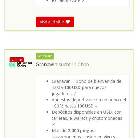
Excelente APP ✓
Visita el sitio
Premium
online
Granawin
sucht in
Chao
Granawin – Bono de bienvenida de
hasta
100 USD
para nuevos
jugadores ✓
Apuestas deportivas con un bono del
100 % hasta
100 USD
✓
Depósitos disponibles en
USD
, con
tarjetas, e-wallets y criptomonedas
✓
Más de
2.000 juegos
:
tragamonedas, casino en vivo y