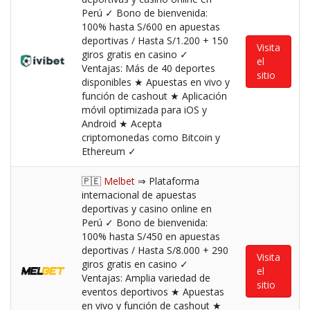
Perú ✓ Bono de bienvenida:
100% hasta S/600 en apuestas
deportivas / Hasta S/1.200 + 150
Visita
giros gratis en casino ✓
el
Ventajas: Más de 40 deportes
sitio
disponibles ★ Apuestas en vivo y
función de cashout ★ Aplicación
móvil optimizada para iOS y
Android ★ Acepta
criptomonedas como Bitcoin y
Ethereum ✓
🇵🇪
Melbet
⇒ Plataforma
internacional de apuestas
deportivas y casino online en
Perú ✓ Bono de bienvenida:
100% hasta S/450 en apuestas
deportivas / Hasta S/8.000 + 290
Visita
giros gratis en casino ✓
el
Ventajas: Amplia variedad de
sitio
eventos deportivos ★ Apuestas
en vivo y función de cashout ★