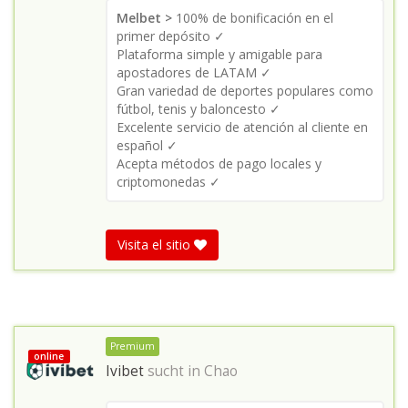
Melbet >
100% de bonificación en el
primer depósito ✓
Plataforma simple y amigable para
apostadores de LATAM ✓
Gran variedad de deportes populares como
fútbol, tenis y baloncesto ✓
Excelente servicio de atención al cliente en
español ✓
Acepta métodos de pago locales y
criptomonedas ✓
Visita el sitio
Premium
online
Ivibet
sucht in
Chao