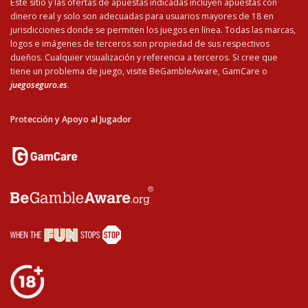
Este sitio y las ofertas de apuestas indicadas incluyen apuestas con
dinero real y solo son adecuadas para usuarios mayores de 18 en
jurisdicciones donde se permiten los juegos en línea. Todas las marcas,
logos e imágenes de terceros son propiedad de sus respectivos
dueños. Cualquier visualización y referencia a terceros. Si cree que
tiene un problema de juego, visite BeGambleAware, GamCare o
juegoseguro.es
.
Protección y Apoyo al Jugador