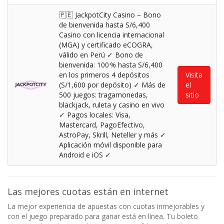
🇵🇪 JackpotCity Casino – Bono
de bienvenida hasta S/6,400
Casino con licencia internacional
(MGA) y certificado eCOGRA,
válido en Perú ✓ Bono de
bienvenida: 100 % hasta S/6,400
en los primeros 4 depósitos
Visita
(S/1,600 por depósito) ✓ Más de
el
500 juegos: tragamonedas,
sitio
blackjack, ruleta y casino en vivo
✓ Pagos locales: Visa,
Mastercard, PagoEfectivo,
AstroPay, Skrill, Neteller y más ✓
Aplicación móvil disponible para
Android e iOS ✓
Las mejores cuotas están en internet
La mejor experiencia de apuestas con cuotas inmejorables y
con el juego preparado para ganar está en línea. Tu boleto