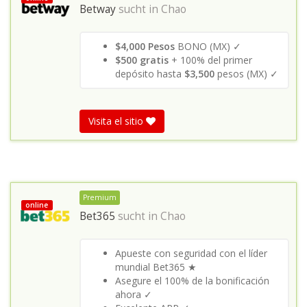
Betway
sucht in
Chao
$4,000 Pesos
BONO (MX) ✓
$500 gratis
+ 100% del primer
depósito hasta
$3,500
pesos (MX) ✓
Visita el sitio
Premium
online
Bet365
sucht in
Chao
Apueste con seguridad con el líder
mundial Bet365 ★
Asegure el 100% de la bonificación
ahora ✓