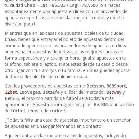
tu ciudad
Chao
–
Lat: -86.333 / Lng: -787.500
o si haces
espontáneamente una apuesta en línea con un proveedor de
apuestas deportivas, tenemos las mejores cuotas y mucha
diversión para ti.
Mientras que en las casas de apuestas locales de tu ciudad,
Chao
, tienes que entregar el boleto de apuestas dentro del
horario de apertura, en los proveedores de apuestas en línea
puedes hacer apuestas deportivas a las mejores cuotas de
forma espontánea y a cualquier hora. Igual si apuestas en tu
teléfono, tableta o laptop, si apuestas desde tu casa o desde
otro lugar con tus amigos o tu familia, en línea puedes apostar
de forma flexible. Desde cualquier ciudad.
Con los proveedores de apuestas como
Betsson
,
888Sport,
22bet
, LeoVegas, Betsafe
y el líder del mercado,
Betway
y
Bet365, el próximo partido de fútbol será todavía más
apasionante. ¡Apuesta ahora gratis en, p. ej.
Bet365
a un partido
de
fútbol
,
tenis
o de
cricket
!
¿Todavía falta una casa de apuestas importante o un corredor
de apuestas en
Chao
? ¡Infórmanos en Contacto!
Aquí encontrarás las mejores casas de apuestas, incluyendo