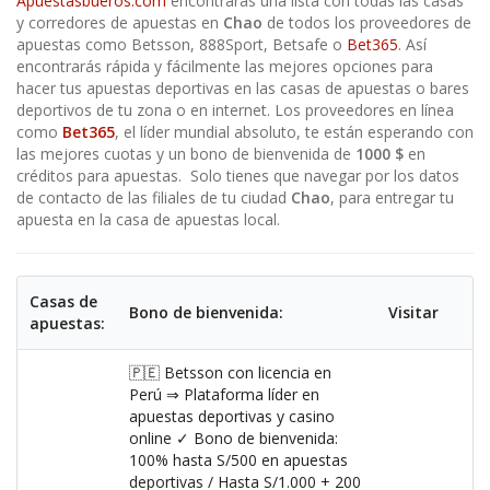
Apuestasbueros.com
encontrarás una lista con todas las casas
y corredores de apuestas en
Chao
de todos los proveedores de
apuestas como Betsson,
888Sport
, Betsafe o
Bet365
. Así
encontrarás rápida y fácilmente las mejores opciones para
hacer tus apuestas deportivas en las casas de apuestas o bares
deportivos de tu zona o en internet. Los proveedores en línea
como
Bet365
, el líder mundial absoluto, te están esperando con
las mejores cuotas y un bono de bienvenida de
1000 $
en
créditos para apuestas. Solo tienes que navegar por los datos
de contacto de las filiales de tu ciudad
Chao
, para entregar tu
apuesta en la casa de apuestas local.
Casas de
Bono de bienvenida:
Visitar
apuestas:
🇵🇪 Betsson con licencia en
Perú ⇒ Plataforma líder en
apuestas deportivas y casino
online ✓ Bono de bienvenida:
100% hasta S/500 en apuestas
deportivas / Hasta S/1.000 + 200