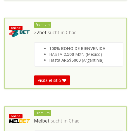
Premium
online
22bet
sucht in
Chao
100% BONO DE BIENVENIDA
HASTA
2,500
MXN (Mexico)
Hasta
ARS$5000
(Argentinia)
Visita el sitio
Premium
online
Melbet
sucht in
Chao