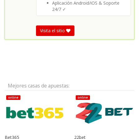
Aplicación Android/iOS & Soporte
24/7 ✓
Visita el sitio
Mejores casas de apuestas:
online
online
Bet365
22bet