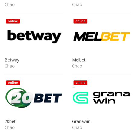
Chao
Chao
online
online
Betway
Melbet
Chao
Chao
online
online
20bet
Granawin
Chao
Chao