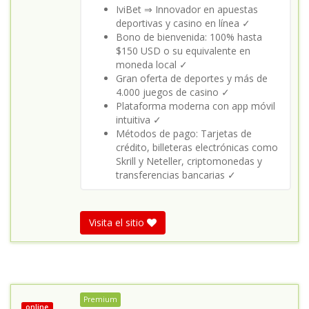
IviBet ⇒ Innovador en apuestas
deportivas y casino en línea ✓
Bono de bienvenida: 100% hasta
$150 USD o su equivalente en
moneda local ✓
Gran oferta de deportes y más de
4.000 juegos de casino ✓
Plataforma moderna con app móvil
intuitiva ✓
Métodos de pago: Tarjetas de
crédito, billeteras electrónicas como
Skrill y Neteller, criptomonedas y
transferencias bancarias ✓
Visita el sitio
Premium
online