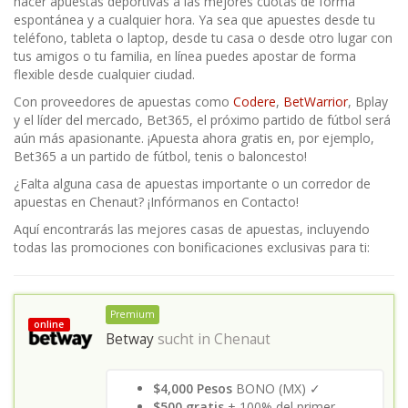
hacer apuestas deportivas a las mejores cuotas de forma
espontánea y a cualquier hora. Ya sea que apuestes desde tu
teléfono, tableta o laptop, desde tu casa o desde otro lugar con
tus amigos o tu familia, en línea puedes apostar de forma
flexible desde cualquier ciudad.
Con proveedores de apuestas como
Codere
,
BetWarrior
, Bplay
y el líder del mercado, Bet365, el próximo partido de fútbol será
aún más apasionante. ¡Apuesta ahora gratis en, por ejemplo,
Bet365 a un partido de fútbol, tenis o baloncesto!
¿Falta alguna casa de apuestas importante o un corredor de
apuestas en Chenaut? ¡Infórmanos en Contacto!
Aquí encontrarás las mejores casas de apuestas, incluyendo
todas las promociones con bonificaciones exclusivas para ti:
Premium
online
Betway
sucht in
Chenaut
$4,000 Pesos
BONO (MX) ✓
$500 gratis
+ 100% del primer