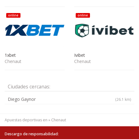
online
online
1xbet
Ivibet
Chenaut
Chenaut
Ciudades cercanas:
Diego Gaynor
(26.1 km)
Apuestas deportivas en
»
Chenaut
Descargo de responsabilidad: