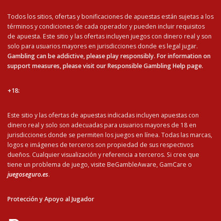
Todos los sitios, ofertas y bonificaciones de apuestas están sujetas a los
términos y condiciones de cada operador y pueden incluir requisitos
de apuesta. Este sitio y las ofertas incluyen juegos con dinero real y son
solo para usuarios mayores en jurisdicciones donde es legal jugar.
Gambling can be addictive, please play responsibly. For information on
support measures, please visit our Responsible Gambling Help page.
+18:
Este sitio y las ofertas de apuestas indicadas incluyen apuestas con
dinero real y solo son adecuadas para usuarios mayores de 18 en
jurisdicciones donde se permiten los juegos en línea. Todas las marcas,
logos e imágenes de terceros son propiedad de sus respectivos
dueños. Cualquier visualización y referencia a terceros. Si cree que
tiene un problema de juego, visite BeGambleAware, GamCare o
juegoseguro.es
.
Protección y Apoyo al Jugador