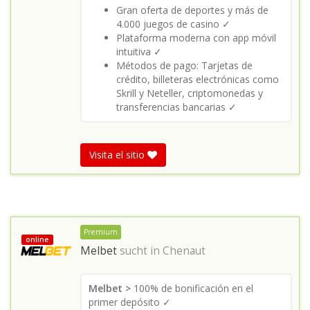
Gran oferta de deportes y más de
4.000 juegos de casino ✓
Plataforma moderna con app móvil
intuitiva ✓
Métodos de pago: Tarjetas de
crédito, billeteras electrónicas como
Skrill y Neteller, criptomonedas y
transferencias bancarias ✓
Visita el sitio
Premium
online
Melbet
sucht in
Chenaut
Melbet >
100% de bonificación en el
primer depósito ✓