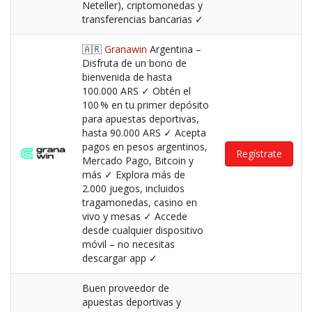
Neteller), criptomonedas y
transferencias bancarias ✓
🇦🇷
Granawin
Argentina –
Disfruta de un bono de
bienvenida de hasta
100.000 ARS ✓ Obtén el
100 % en tu primer depósito
para apuestas deportivas,
hasta 90.000 ARS ✓ Acepta
pagos en pesos argentinos,
Regístrate
Mercado Pago, Bitcoin y
más ✓ Explora más de
2.000 juegos, incluidos
tragamonedas, casino en
vivo y mesas ✓ Accede
desde cualquier dispositivo
móvil – no necesitas
descargar app ✓
Buen proveedor de
apuestas deportivas y