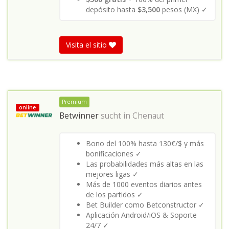
depósito hasta
$3,500
pesos (MX) ✓
Visita el sitio
Premium
online
Betwinner
sucht in
Chenaut
Bono del 100% hasta 130€/$ y más
bonificaciones ✓
Las probabilidades más altas en las
mejores ligas ✓
Más de 1000 eventos diarios antes
de los partidos ✓
Bet Builder como Betconstructor ✓
Aplicación Android/iOS & Soporte
24/7 ✓