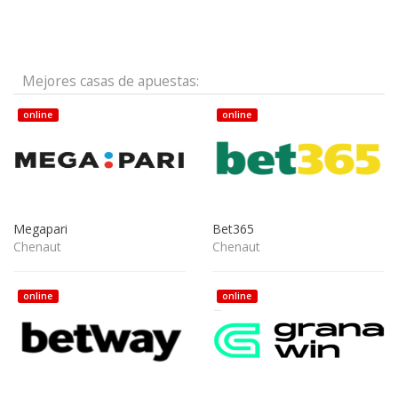
Mejores casas de apuestas:
online
online
Megapari
Bet365
Chenaut
Chenaut
online
online