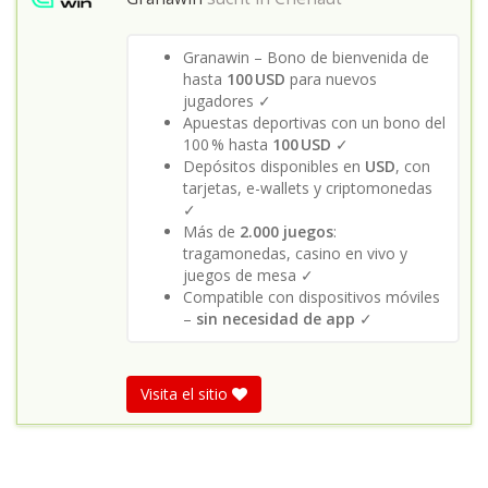
Granawin – Bono de bienvenida de
hasta
100 USD
para nuevos
jugadores ✓
Apuestas deportivas con un bono del
100 % hasta
100 USD
✓
Depósitos disponibles en
USD
, con
tarjetas, e-wallets y criptomonedas
✓
Más de
2.000 juegos
:
tragamonedas, casino en vivo y
juegos de mesa ✓
Compatible con dispositivos móviles
–
sin necesidad de app
✓
Visita el sitio