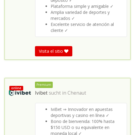
depósito ✓
Plataforma simple y amigable ✓
Amplia variedad de deportes y
mercados ✓
Excelente servicio de atención al
cliente ✓
Visita el sitio
Premium
online
Ivibet
sucht in
Chenaut
IviBet ⇒ Innovador en apuestas
deportivas y casino en línea ✓
Bono de bienvenida: 100% hasta
$150 USD o su equivalente en
moneda local ✓