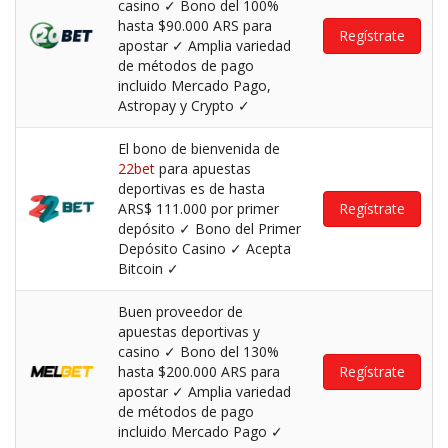
casino ✓ Bono del 100%
hasta $90.000 ARS para
Regístrate
apostar ✓ Amplia variedad
de métodos de pago
incluido Mercado Pago,
Astropay y Crypto ✓
El bono de bienvenida de
22bet
para apuestas
deportivas es de hasta
ARS$ 111.000 por primer
Regístrate
depósito ✓ Bono del Primer
Depósito Casino ✓ Acepta
Bitcoin ✓
Buen proveedor de
apuestas deportivas y
casino ✓ Bono del 130%
hasta $200.000 ARS para
Regístrate
apostar ✓ Amplia variedad
de métodos de pago
incluido Mercado Pago ✓