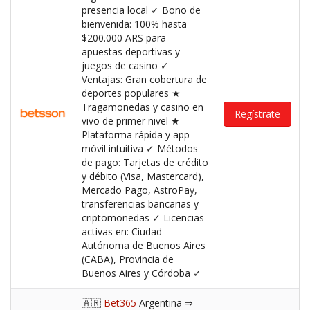
presencia local ✓ Bono de
bienvenida: 100% hasta
$200.000 ARS para
apuestas deportivas y
juegos de casino ✓
Ventajas: Gran cobertura de
deportes populares ★
Tragamonedas y casino en
Regístrate
vivo de primer nivel ★
Plataforma rápida y app
móvil intuitiva ✓ Métodos
de pago: Tarjetas de crédito
y débito (Visa, Mastercard),
Mercado Pago, AstroPay,
transferencias bancarias y
criptomonedas ✓ Licencias
activas en: Ciudad
Autónoma de Buenos Aires
(CABA), Provincia de
Buenos Aires y Córdoba ✓
🇦🇷
Bet365
Argentina ⇒