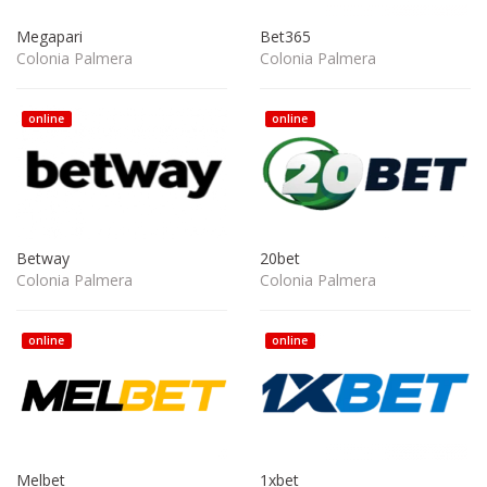
Megapari
Bet365
Colonia Palmera
Colonia Palmera
online
online
Betway
20bet
Colonia Palmera
Colonia Palmera
online
online
Melbet
1xbet