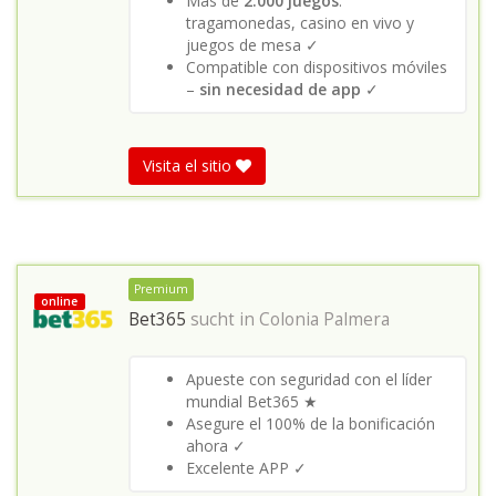
Más de
2.000 juegos
:
tragamonedas, casino en vivo y
juegos de mesa ✓
Compatible con dispositivos móviles
–
sin necesidad de app
✓
Visita el sitio
Premium
online
Bet365
sucht in
Colonia Palmera
Apueste con seguridad con el líder
mundial Bet365 ★
Asegure el 100% de la bonificación
ahora ✓
Excelente APP ✓