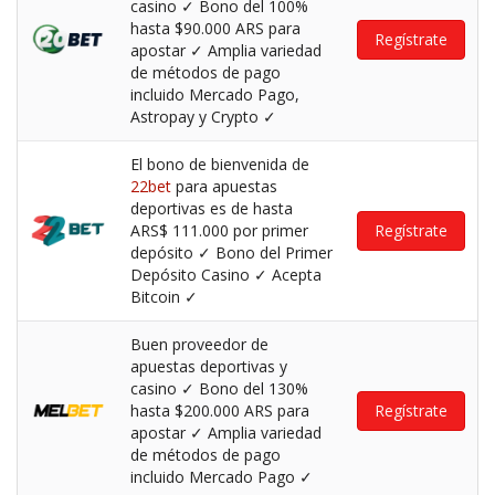
casino ✓ Bono del 100%
hasta $90.000 ARS para
Regístrate
apostar ✓ Amplia variedad
de métodos de pago
incluido Mercado Pago,
Astropay y Crypto ✓
El bono de bienvenida de
22bet
para apuestas
deportivas es de hasta
ARS$ 111.000 por primer
Regístrate
depósito ✓ Bono del Primer
Depósito Casino ✓ Acepta
Bitcoin ✓
Buen proveedor de
apuestas deportivas y
casino ✓ Bono del 130%
hasta $200.000 ARS para
Regístrate
apostar ✓ Amplia variedad
de métodos de pago
incluido Mercado Pago ✓