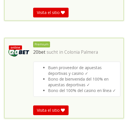
Visita el sitio
Premium
online
20bet
sucht in
Colonia Palmera
Buen proveedor de apuestas
deportivas y casino ✓
Bono de bienvenida del 100% en
apuestas deportivas ✓
Bono del 100% del casino en línea ✓
Visita el sitio