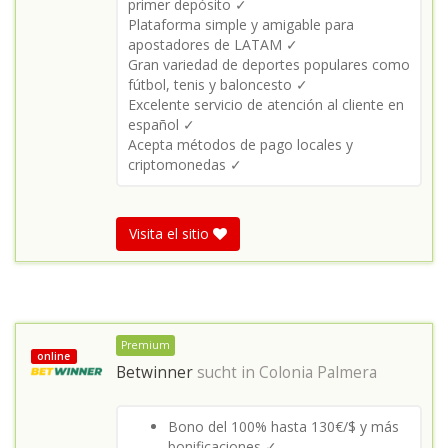
primer depósito ✓
Plataforma simple y amigable para
apostadores de LATAM ✓
Gran variedad de deportes populares como
fútbol, tenis y baloncesto ✓
Excelente servicio de atención al cliente en
español ✓
Acepta métodos de pago locales y
criptomonedas ✓
Visita el sitio
Premium
online
Betwinner
sucht in
Colonia Palmera
Bono del 100% hasta 130€/$ y más
bonificaciones ✓