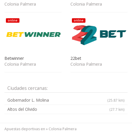
Colonia Palmera
Colonia Palmera
online
online
Betwinner
22bet
Colonia Palmera
Colonia Palmera
Ciudades cercanas:
Gobernador L. Molina
(25.87 km)
Altos del Olvido
(27.7 km)
Apuestas deportivas en
»
Colonia Palmera