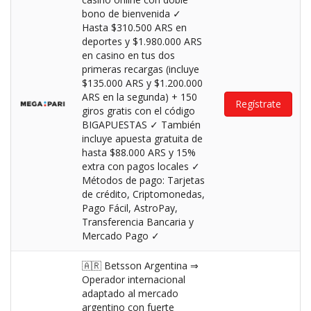
bono de bienvenida ✓
Hasta $310.500 ARS en
deportes y $1.980.000 ARS
en casino en tus dos
primeras recargas (incluye
$135.000 ARS y $1.200.000
ARS en la segunda) + 150
Regístrate
giros gratis con el código
BIGAPUESTAS ✓ También
incluye apuesta gratuita de
hasta $88.000 ARS y 15%
extra con pagos locales ✓
Métodos de pago: Tarjetas
de crédito, Criptomonedas,
Pago Fácil, AstroPay,
Transferencia Bancaria y
Mercado Pago ✓
🇦🇷 Betsson Argentina ⇒
Operador internacional
adaptado al mercado
argentino con fuerte