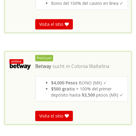
Bono del 100% del casino en línea ✓
Visita el sitio
Premium
online
Betway
sucht in
Colonia Waltelina
$4,000 Pesos
BONO (MX) ✓
$500 gratis
+ 100% del primer
depósito hasta
$3,500
pesos (MX) ✓
Visita el sitio