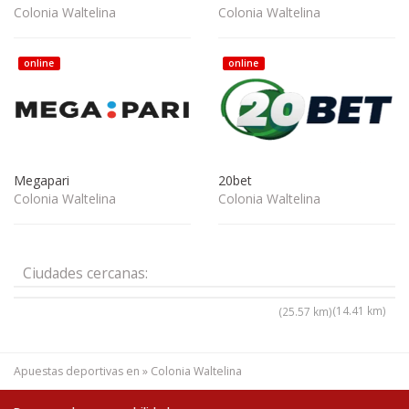
Colonia Waltelina
Colonia Waltelina
online
online
Megapari
20bet
Colonia Waltelina
Colonia Waltelina
Ciudades cercanas:
(14.41 km)
(25.57 km)
Apuestas deportivas en
»
Colonia Waltelina