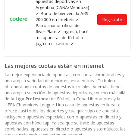
apuestas deportivas en
Argentina (CABA/Mendoza)
✓ Bono de bienvenida ARS
200.000 en freebets ✓
Regístrate
Patrocinador oficial del
River Plate ✓ Ingresá, hacé
tus apuestas de fútbol o
jugá en el casino. ✓
Las mejores cuotas están en internet
La mejor experiencia de apuestas, con cuotas inmejorables y
una amplia variedad de deportes, está en línea. Tu boleto
obtendrá aquí cuotas de apuestas increíbles. Además, tienes
una amplia selección de apuestas deportivas, mucho más allá
de
la Liga Profesional
de Fútbol, la Copa Libertadores y la
UEFA Champions League. Una casa de apuestas en línea te
ofrece casi todos los deportes y cualquier tipo de apuesta,
incluyendo apuestas especiales como apuestas en directo y
apuestas con hándicap. Ya sea que se trate de apuestas
combinadas, apuestas en directo o apuestas sistemáticas, las
cuotas más exclusivas están en internet.