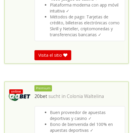
Plataforma moderna con app móvil
intuitiva ✓
Métodos de pago: Tarjetas de
crédito, billeteras electrónicas como
Skrill y Neteller, criptomonedas y
transferencias bancarias ✓
Visita el sitio
Premium
online
20bet
sucht in
Colonia Waltelina
Buen proveedor de apuestas
deportivas y casino ✓
Bono de bienvenida del 100% en
apuestas deportivas ✓