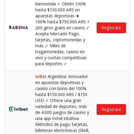
bienvenida ✓ Obtén 100%
hasta $150.000 ARS en
apuestas deportivas ★
100% hasta $750.000 ARS +
200 giros gratis en casino ✓
Regístrate
Acepta Mercado Pago,
tarjetas, criptomonedas y
más ✓ Miles de
tragamonedas, casino en
vivo y cuotas competitivas
para deportes ✓
IviBet
Argentina: Innovador
en apuestas deportivas y
casino con bono del 100%
hasta $150.000 ARS / $150
USD ✓ Ofrece una gran
variedad de deportes, más
Regístrate
de 4.000 juegos de casino y
una app móvil intuitiva.
Métodos de pago: tarjetas,
billeteras electrónicas (Skrill,