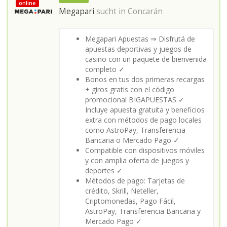
online
Megapari
sucht in
Concarán
Megapari Apuestas ⇒ Disfrutá de
apuestas deportivas y juegos de
casino con un paquete de bienvenida
completo ✓
Bonos en tus dos primeras recargas
+ giros gratis con el código
promocional BIGAPUESTAS ✓
Incluye apuesta gratuita y beneficios
extra con métodos de pago locales
como AstroPay, Transferencia
Bancaria o Mercado Pago ✓
Compatible con dispositivos móviles
y con amplia oferta de juegos y
deportes ✓
Métodos de pago: Tarjetas de
crédito, Skrill, Neteller,
Criptomonedas, Pago Fácil,
AstroPay, Transferencia Bancaria y
Mercado Pago ✓