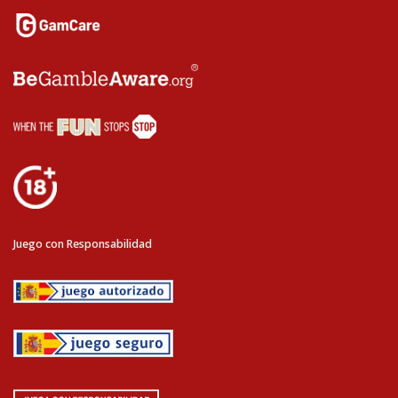
Juego con Responsabilidad