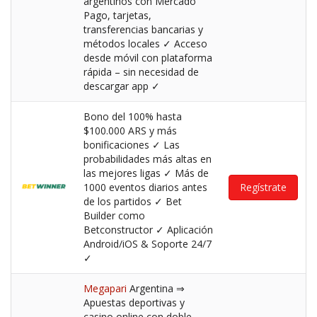
argentinos con Mercado
Pago, tarjetas,
transferencias bancarias y
métodos locales ✓ Acceso
desde móvil con plataforma
rápida – sin necesidad de
descargar app ✓
Bono del 100% hasta
$100.000 ARS y más
bonificaciones ✓ Las
probabilidades más altas en
las mejores ligas ✓ Más de
1000 eventos diarios antes
Regístrate
de los partidos ✓ Bet
Builder como
Betconstructor ✓ Aplicación
Android/iOS & Soporte 24/7
✓
Megapari
Argentina ⇒
Apuestas deportivas y
casino online con doble