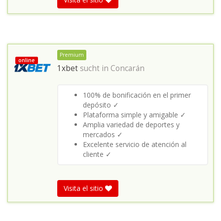
Premium
online
1xbet
sucht in
Concarán
100% de bonificación en el primer
depósito ✓
Plataforma simple y amigable ✓
Amplia variedad de deportes y
mercados ✓
Excelente servicio de atención al
cliente ✓
Visita el sitio