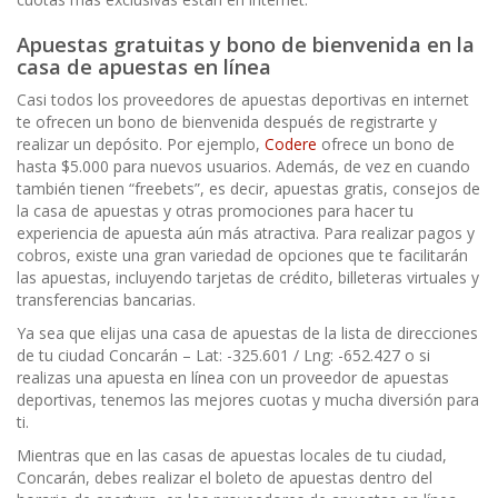
Apuestas gratuitas y bono de bienvenida en la
casa de apuestas en línea
Casi todos los proveedores de apuestas deportivas en internet
te ofrecen un bono de bienvenida después de registrarte y
realizar un depósito. Por ejemplo,
Codere
ofrece un bono de
hasta $5.000 para nuevos usuarios. Además, de vez en cuando
también tienen “freebets”, es decir, apuestas gratis, consejos de
la casa de apuestas y otras promociones para hacer tu
experiencia de apuesta aún más atractiva. Para realizar pagos y
cobros, existe una gran variedad de opciones que te facilitarán
las apuestas, incluyendo tarjetas de crédito, billeteras virtuales y
transferencias bancarias.
Ya sea que elijas una casa de apuestas de la lista de direcciones
de tu ciudad Concarán – Lat: -325.601 / Lng: -652.427 o si
realizas una apuesta en línea con un proveedor de apuestas
deportivas, tenemos las mejores cuotas y mucha diversión para
ti.
Mientras que en las casas de apuestas locales de tu ciudad,
Concarán, debes realizar el boleto de apuestas dentro del