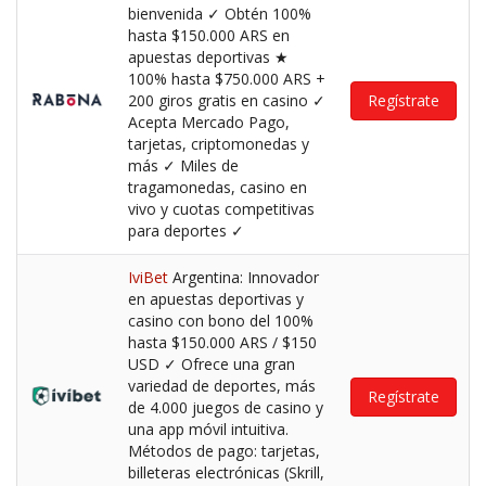
bienvenida ✓ Obtén 100%
hasta $150.000 ARS en
apuestas deportivas ★
100% hasta $750.000 ARS +
200 giros gratis en casino ✓
Regístrate
Acepta Mercado Pago,
tarjetas, criptomonedas y
más ✓ Miles de
tragamonedas, casino en
vivo y cuotas competitivas
para deportes ✓
IviBet
Argentina: Innovador
en apuestas deportivas y
casino con bono del 100%
hasta $150.000 ARS / $150
USD ✓ Ofrece una gran
variedad de deportes, más
Regístrate
de 4.000 juegos de casino y
una app móvil intuitiva.
Métodos de pago: tarjetas,
billeteras electrónicas (Skrill,