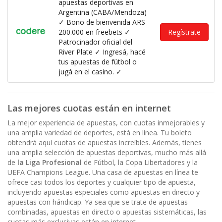
apuestas deportivas en
Argentina (CABA/Mendoza)
✓ Bono de bienvenida ARS
200.000 en freebets ✓
Regístrate
Patrocinador oficial del
River Plate ✓ Ingresá, hacé
tus apuestas de fútbol o
jugá en el casino. ✓
Las mejores cuotas están en internet
La mejor experiencia de apuestas, con cuotas inmejorables y
una amplia variedad de deportes, está en línea. Tu boleto
obtendrá aquí cuotas de apuestas increíbles. Además, tienes
una amplia selección de apuestas deportivas, mucho más allá
de
la Liga Profesional
de Fútbol, la Copa Libertadores y la
UEFA Champions League. Una casa de apuestas en línea te
ofrece casi todos los deportes y cualquier tipo de apuesta,
incluyendo apuestas especiales como apuestas en directo y
apuestas con hándicap. Ya sea que se trate de apuestas
combinadas, apuestas en directo o apuestas sistemáticas, las
cuotas más exclusivas están en internet.