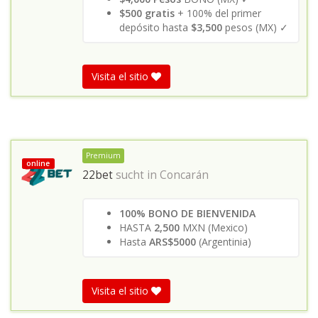
$500 gratis
+ 100% del primer
depósito hasta
$3,500
pesos (MX) ✓
Visita el sitio
Premium
online
22bet
sucht in
Concarán
100% BONO DE BIENVENIDA
HASTA
2,500
MXN (Mexico)
Hasta
ARS$5000
(Argentinia)
Visita el sitio