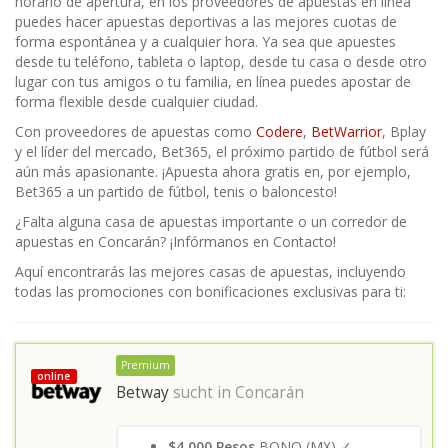
horario de apertura, en los proveedores de apuestas en línea
puedes hacer apuestas deportivas a las mejores cuotas de
forma espontánea y a cualquier hora. Ya sea que apuestes
desde tu teléfono, tableta o laptop, desde tu casa o desde otro
lugar con tus amigos o tu familia, en línea puedes apostar de
forma flexible desde cualquier ciudad.
Con proveedores de apuestas como
Codere
,
BetWarrior
, Bplay
y el líder del mercado, Bet365, el próximo partido de fútbol será
aún más apasionante. ¡Apuesta ahora gratis en, por ejemplo,
Bet365 a un partido de fútbol, tenis o baloncesto!
¿Falta alguna casa de apuestas importante o un corredor de
apuestas en Concarán? ¡Infórmanos en Contacto!
Aquí encontrarás las mejores casas de apuestas, incluyendo
todas las promociones con bonificaciones exclusivas para ti:
Premium
online
Betway
sucht in
Concarán
$4,000 Pesos
BONO (MX) ✓