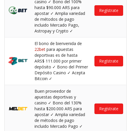
casino ✓ Bono del 100%
hasta $90.000 ARS para
Regístrate
apostar ✓ Amplia variedad
de métodos de pago
incluido Mercado Pago,
Astropay y Crypto ✓
El bono de bienvenida de
22bet
para apuestas
deportivas es de hasta
ARS$ 111.000 por primer
Regístrate
depósito ✓ Bono del Primer
Depósito Casino ✓ Acepta
Bitcoin ✓
Buen proveedor de
apuestas deportivas y
casino ✓ Bono del 130%
hasta $200.000 ARS para
Regístrate
apostar ✓ Amplia variedad
de métodos de pago
incluido Mercado Pago ✓