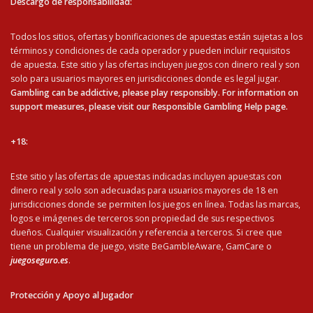
Descargo de responsabilidad:
Todos los sitios, ofertas y bonificaciones de apuestas están sujetas a los
términos y condiciones de cada operador y pueden incluir requisitos
de apuesta. Este sitio y las ofertas incluyen juegos con dinero real y son
solo para usuarios mayores en jurisdicciones donde es legal jugar.
Gambling can be addictive, please play responsibly. For information on
support measures, please visit our Responsible Gambling Help page.
+18:
Este sitio y las ofertas de apuestas indicadas incluyen apuestas con
dinero real y solo son adecuadas para usuarios mayores de 18 en
jurisdicciones donde se permiten los juegos en línea. Todas las marcas,
logos e imágenes de terceros son propiedad de sus respectivos
dueños. Cualquier visualización y referencia a terceros. Si cree que
tiene un problema de juego, visite BeGambleAware, GamCare o
juegoseguro.es
.
Protección y Apoyo al Jugador