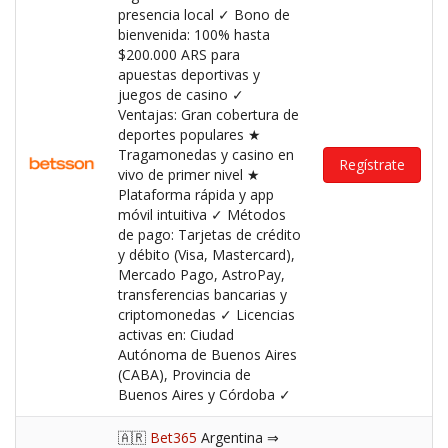
presencia local ✓ Bono de
bienvenida: 100% hasta
$200.000 ARS para
apuestas deportivas y
juegos de casino ✓
Ventajas: Gran cobertura de
deportes populares ★
Tragamonedas y casino en
Regístrate
vivo de primer nivel ★
Plataforma rápida y app
móvil intuitiva ✓ Métodos
de pago: Tarjetas de crédito
y débito (Visa, Mastercard),
Mercado Pago, AstroPay,
transferencias bancarias y
criptomonedas ✓ Licencias
activas en: Ciudad
Autónoma de Buenos Aires
(CABA), Provincia de
Buenos Aires y Córdoba ✓
🇦🇷
Bet365
Argentina ⇒