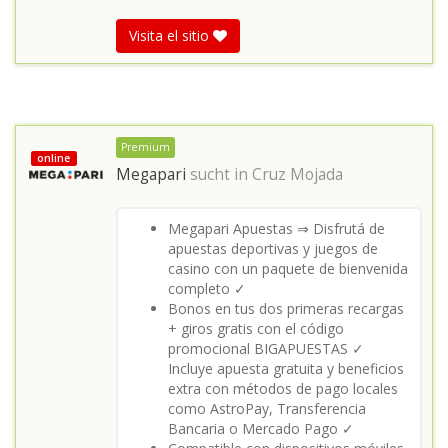
Visita el sitio
Premium
online
Megapari
sucht in
Cruz Mojada
Megapari Apuestas ⇒ Disfrutá de
apuestas deportivas y juegos de
casino con un paquete de bienvenida
completo ✓
Bonos en tus dos primeras recargas
+ giros gratis con el código
promocional BIGAPUESTAS ✓
Incluye apuesta gratuita y beneficios
extra con métodos de pago locales
como AstroPay, Transferencia
Bancaria o Mercado Pago ✓