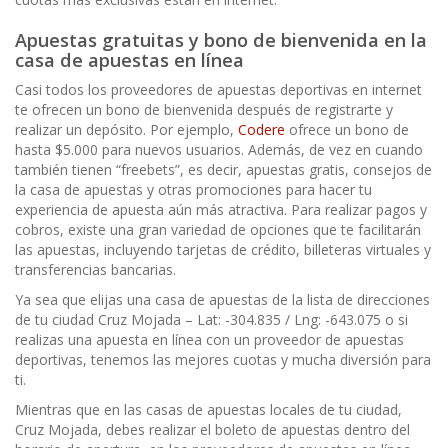
Apuestas gratuitas y bono de bienvenida en la
casa de apuestas en línea
Casi todos los proveedores de apuestas deportivas en internet
te ofrecen un bono de bienvenida después de registrarte y
realizar un depósito. Por ejemplo,
Codere
ofrece un bono de
hasta $5.000 para nuevos usuarios. Además, de vez en cuando
también tienen “freebets”, es decir, apuestas gratis, consejos de
la casa de apuestas y otras promociones para hacer tu
experiencia de apuesta aún más atractiva. Para realizar pagos y
cobros, existe una gran variedad de opciones que te facilitarán
las apuestas, incluyendo tarjetas de crédito, billeteras virtuales y
transferencias bancarias.
Ya sea que elijas una casa de apuestas de la lista de direcciones
de tu ciudad Cruz Mojada – Lat: -304.835 / Lng: -643.075 o si
realizas una apuesta en línea con un proveedor de apuestas
deportivas, tenemos las mejores cuotas y mucha diversión para
ti.
Mientras que en las casas de apuestas locales de tu ciudad,
Cruz Mojada, debes realizar el boleto de apuestas dentro del