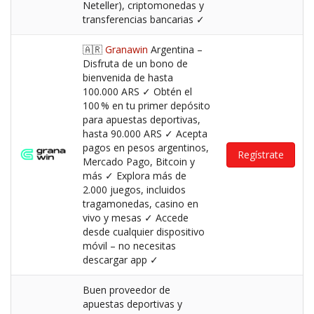
Neteller), criptomonedas y
transferencias bancarias ✓
🇦🇷
Granawin
Argentina –
Disfruta de un bono de
bienvenida de hasta
100.000 ARS ✓ Obtén el
100 % en tu primer depósito
para apuestas deportivas,
hasta 90.000 ARS ✓ Acepta
pagos en pesos argentinos,
Regístrate
Mercado Pago, Bitcoin y
más ✓ Explora más de
2.000 juegos, incluidos
tragamonedas, casino en
vivo y mesas ✓ Accede
desde cualquier dispositivo
móvil – no necesitas
descargar app ✓
Buen proveedor de
apuestas deportivas y