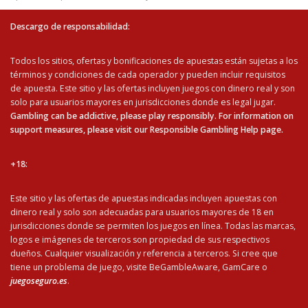
Descargo de responsabilidad:
Todos los sitios, ofertas y bonificaciones de apuestas están sujetas a los
términos y condiciones de cada operador y pueden incluir requisitos
de apuesta. Este sitio y las ofertas incluyen juegos con dinero real y son
solo para usuarios mayores en jurisdicciones donde es legal jugar.
Gambling can be addictive, please play responsibly. For information on
support measures, please visit our Responsible Gambling Help page.
+18:
Este sitio y las ofertas de apuestas indicadas incluyen apuestas con
dinero real y solo son adecuadas para usuarios mayores de 18 en
jurisdicciones donde se permiten los juegos en línea. Todas las marcas,
logos e imágenes de terceros son propiedad de sus respectivos
dueños. Cualquier visualización y referencia a terceros. Si cree que
tiene un problema de juego, visite BeGambleAware, GamCare o
juegoseguro.es
.