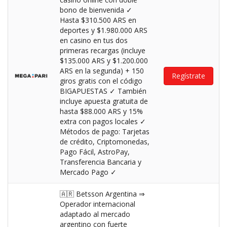
bono de bienvenida ✓
Hasta $310.500 ARS en
deportes y $1.980.000 ARS
en casino en tus dos
primeras recargas (incluye
$135.000 ARS y $1.200.000
ARS en la segunda) + 150
Regístrate
giros gratis con el código
BIGAPUESTAS ✓ También
incluye apuesta gratuita de
hasta $88.000 ARS y 15%
extra con pagos locales ✓
Métodos de pago: Tarjetas
de crédito, Criptomonedas,
Pago Fácil, AstroPay,
Transferencia Bancaria y
Mercado Pago ✓
🇦🇷 Betsson Argentina ⇒
Operador internacional
adaptado al mercado
argentino con fuerte