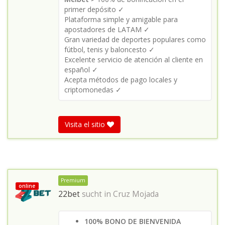
primer depósito ✓
Plataforma simple y amigable para
apostadores de LATAM ✓
Gran variedad de deportes populares como
fútbol, tenis y baloncesto ✓
Excelente servicio de atención al cliente en
español ✓
Acepta métodos de pago locales y
criptomonedas ✓
Visita el sitio
Premium
online
22bet
sucht in
Cruz Mojada
100% BONO DE BIENVENIDA