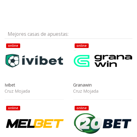
Mejores casas de apuestas:
online
online
Ivibet
Granawin
Cruz Mojada
Cruz Mojada
online
online