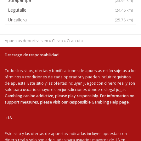
Surapampa
(23.94 km)
Legutalle
(24.46 km)
Uncallera
(25.78 km)
Apuestas deportivas en
»
Cusco
»
Ccaccuta
Descargo de responsabilidad:
Todos los sitios, ofertas y bonificaciones de apuestas están sujetas a los
términos y condiciones de cada operador y pueden incluir requisitos
de apuesta. Este sitio y las ofertas incluyen juegos con dinero real y son
solo para usuarios mayores en jurisdicciones donde es legal jugar.
Gambling can be addictive, please play responsibly. For information on
support measures, please visit our Responsible Gambling Help page.
+18:
Este sitio y las ofertas de apuestas indicadas incluyen apuestas con
dinero real y solo son adecuadas para usuarios mayores de 18 en