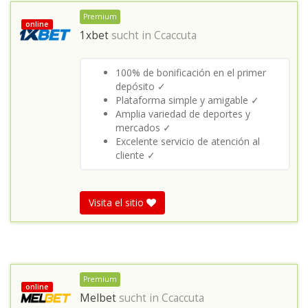
Premium
online
1xbet
sucht in
Ccaccuta
100% de bonificación en el primer
depósito ✓
Plataforma simple y amigable ✓
Amplia variedad de deportes y
mercados ✓
Excelente servicio de atención al
cliente ✓
Visita el sitio
Premium
online
Melbet
sucht in
Ccaccuta