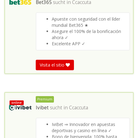
Bet365
sucht in
Ccaccuta
Apueste con seguridad con el líder
mundial Bet365 ★
Asegure el 100% de la bonificación
ahora ✓
Excelente APP ✓
Visita el sitio
Premium
online
Ivibet
sucht in
Ccaccuta
IviBet ⇒ Innovador en apuestas
deportivas y casino en línea ✓
Bono de bienvenida: 100% hasta