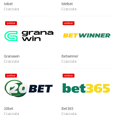
Ivibet
Melbet
Ccaccuta
Ccaccuta
online
online
Granawin
Betwinner
Ccaccuta
Ccaccuta
online
online
20bet
Bet365
Ccaccuta
Ccaccuta