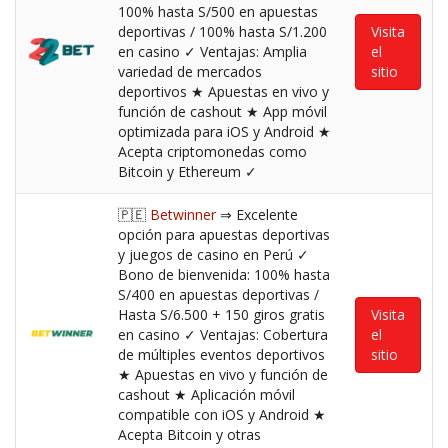
100% hasta S/500 en apuestas
deportivas / 100% hasta S/1.200
Visita
en casino ✓ Ventajas: Amplia
el
variedad de mercados
sitio
deportivos ★ Apuestas en vivo y
función de cashout ★ App móvil
optimizada para iOS y Android ★
Acepta criptomonedas como
Bitcoin y Ethereum ✓
🇵🇪
Betwinner
⇒ Excelente
opción para apuestas deportivas
y juegos de casino en Perú ✓
Bono de bienvenida: 100% hasta
S/400 en apuestas deportivas /
Hasta S/6.500 + 150 giros gratis
Visita
en casino ✓ Ventajas: Cobertura
el
de múltiples eventos deportivos
sitio
★ Apuestas en vivo y función de
cashout ★ Aplicación móvil
compatible con iOS y Android ★
Acepta Bitcoin y otras