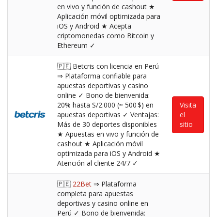
en vivo y función de cashout ★
Aplicación móvil optimizada para
iOS y Android ★ Acepta
criptomonedas como Bitcoin y
Ethereum ✓
🇵🇪 Betcris con licencia en Perú
⇒ Plataforma confiable para
apuestas deportivas y casino
online ✓ Bono de bienvenida:
20% hasta S/2.000 (≈ 500 $) en
Visita
apuestas deportivas ✓ Ventajas:
el
Más de 30 deportes disponibles
sitio
★ Apuestas en vivo y función de
cashout ★ Aplicación móvil
optimizada para iOS y Android ★
Atención al cliente 24/7 ✓
🇵🇪
22Bet
⇒ Plataforma
completa para apuestas
deportivas y casino online en
Perú ✓ Bono de bienvenida: