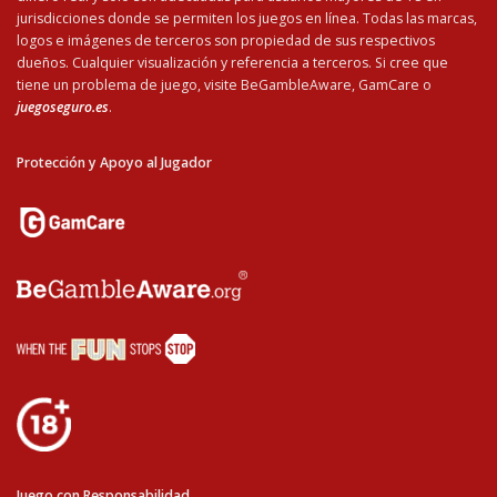
jurisdicciones donde se permiten los juegos en línea. Todas las marcas,
logos e imágenes de terceros son propiedad de sus respectivos
dueños. Cualquier visualización y referencia a terceros. Si cree que
tiene un problema de juego, visite BeGambleAware, GamCare o
juegoseguro.es
.
Protección y Apoyo al Jugador
Juego con Responsabilidad