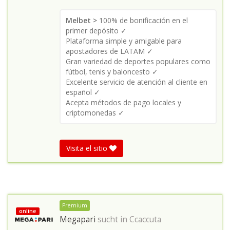
Melbet >
100% de bonificación en el
primer depósito ✓
Plataforma simple y amigable para
apostadores de LATAM ✓
Gran variedad de deportes populares como
fútbol, tenis y baloncesto ✓
Excelente servicio de atención al cliente en
español ✓
Acepta métodos de pago locales y
criptomonedas ✓
Visita el sitio
Premium
online
Megapari
sucht in
Ccaccuta