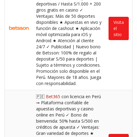
deportivas / Hasta S/1.000 + 200
giros gratis en casino ✓
Ventajas: Más de 50 deportes
disponibles ★ Apuestas en vivo y
Visita
función de cashout ★ Aplicación
el
móvil optimizada para iOS y
sitio
Android ★ Atención al cliente
24/7 ✓ Publicidad | Nuevo bono
de Betsson: 100% de regalo al
depositar S/50 para deportes |
Sujeto a términos y condiciones.
Promoción solo disponible en el
Perú. Mayores de 18 años. Juega
con responsabilidad.
🇵🇪
Bet365
con licencia en Perú
⇒ Plataforma confiable de
apuestas deportivas y casino
online en Perú ✓ Bono de
bienvenida: 50% hasta S/500 en
créditos de apuesta ✓ Ventajas:
Gran variedad de deportes ★