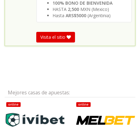
100% BONO DE BIENVENIDA
HASTA
2,500
MXN (Mexico)
Hasta
ARS$5000
(Argentinia)
Visita el sitio
Mejores casas de apuestas:
online
online