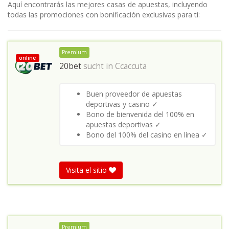
Aquí encontrarás las mejores casas de apuestas, incluyendo
todas las promociones con bonificación exclusivas para ti:
Premium
online
20bet
sucht in
Ccaccuta
Buen proveedor de apuestas
deportivas y casino ✓
Bono de bienvenida del 100% en
apuestas deportivas ✓
Bono del 100% del casino en línea ✓
Visita el sitio
Premium