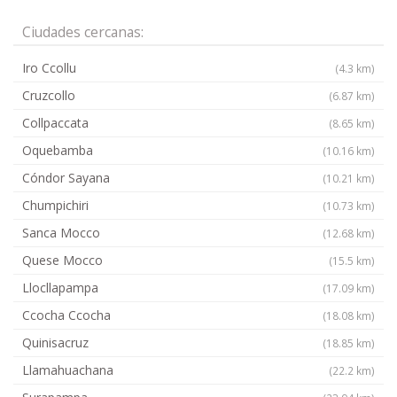
Ciudades cercanas:
Iro Ccollu
(4.3 km)
Cruzcollo
(6.87 km)
Collpaccata
(8.65 km)
Oquebamba
(10.16 km)
Cóndor Sayana
(10.21 km)
Chumpichiri
(10.73 km)
Sanca Mocco
(12.68 km)
Quese Mocco
(15.5 km)
Llocllapampa
(17.09 km)
Ccocha Ccocha
(18.08 km)
Quinisacruz
(18.85 km)
Llamahuachana
(22.2 km)