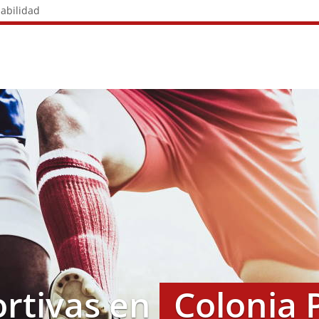
sabilidad
rtivas en
Colonia 