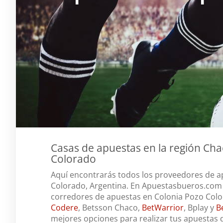
Casas de apuestas en la región Cha
Colorado
Aquí encontrarás todos los proveedores de a
Colorado, Argentina. En Apuestasbueros.com t
corredores de apuestas en Colonia Pozo Col
Codere
, Betsson Chaco,
BetWarrior
, Bplay y
B
mejores opciones para realizar tus apuestas d