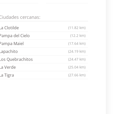
Ciudades cercanas:
La Clotilde
(11.82 km)
Pampa del Cielo
(12.2 km)
Pampa Maiel
(17.64 km)
Lapachito
(24.19 km)
Los Quebrachitos
(24.47 km)
La Verde
(25.04 km)
La Tigra
(27.66 km)