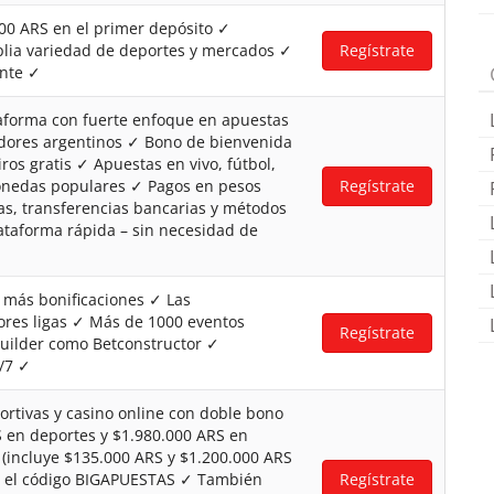
00 ARS en el primer depósito ✓
lia variedad de deportes y mercados ✓
Regístrate
ente ✓
aforma con fuerte enfoque en apuestas
adores argentinos ✓ Bono de bienvenida
ros gratis ✓ Apuestas en vivo, fútbol,
onedas populares ✓ Pagos en pesos
Regístrate
as, transferencias bancarias y métodos
ataforma rápida – sin necesidad de
 más bonificaciones ✓ Las
ores ligas ✓ Más de 1000 eventos
Regístrate
 Builder como Betconstructor ✓
/7 ✓
rtivas y casino online con doble bono
 en deportes y $1.980.000 ARS en
 (incluye $135.000 ARS y $1.200.000 ARS
on el código BIGAPUESTAS ✓ También
Regístrate