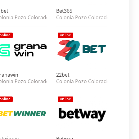
ibet
Bet365
olonia Pozo Colorado
Colonia Pozo Colorado
online
online
ranawin
22bet
olonia Pozo Colorado
Colonia Pozo Colorado
online
online
etwinner
Betway