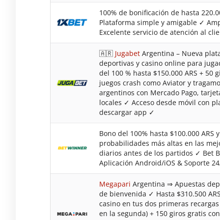
100% de bonificación de hasta 220.0
Plataforma simple y amigable ✓ Amp
Excelente servicio de atención al cli
🇦🇷
Jugabet
Argentina – Nueva plat
deportivas y casino online para jug
del 100 % hasta $150.000 ARS + 50 gi
juegos crash como Aviator y tragam
argentinos con Mercado Pago, tarjet
locales ✓ Acceso desde móvil con pl
descargar app ✓
Bono del 100% hasta $100.000 ARS y
probabilidades más altas en las mej
diarios antes de los partidos ✓ Bet
Aplicación Android/iOS & Soporte 24
Megapari
Argentina ⇒ Apuestas depo
de bienvenida ✓ Hasta $310.500 ARS
casino en tus dos primeras recargas
en la segunda) + 150 giros gratis c