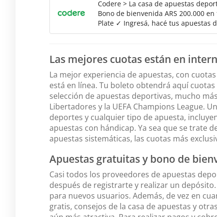
Codere > La casa de apuestas depor
Bono de bienvenida ARS 200.000 en f
Plate ✓ Ingresá, hacé tus apuestas d
Las mejores cuotas están en inter
La mejor experiencia de apuestas, con cuotas
está en línea. Tu boleto obtendrá aquí cuotas
selección de apuestas deportivas, mucho más
Libertadores y la UEFA Champions League. Una
deportes y cualquier tipo de apuesta, incluy
apuestas con hándicap. Ya sea que se trate d
apuestas sistemáticas, las cuotas más exclusi
Apuestas gratuitas y bono de bienv
Casi todos los proveedores de apuestas depor
después de registrarte y realizar un depósito
para nuevos usuarios. Además, de vez en cuan
gratis, consejos de la casa de apuestas y otr