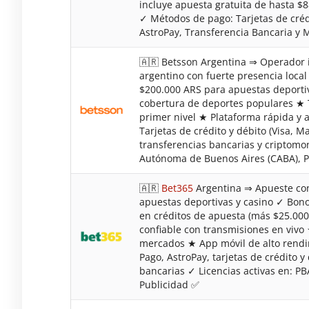
incluye apuesta gratuita de hasta $
✓ Métodos de pago: Tarjetas de créd
AstroPay, Transferencia Bancaria y
🇦🇷 Betsson Argentina ⇒ Operador 
argentino con fuerte presencia loca
$200.000 ARS para apuestas deportiv
cobertura de deportes populares ★ 
primer nivel ★ Plataforma rápida y 
Tarjetas de crédito y débito (Visa, 
transferencias bancarias y criptomo
Autónoma de Buenos Aires (CABA), P
🇦🇷
Bet365
Argentina ⇒ Apueste con
apuestas deportivas y casino ✓ Bon
en créditos de apuesta (más $25.000
confiable con transmisiones en vivo
mercados ★ App móvil de alto rend
Pago, AstroPay, tarjetas de crédito y
bancarias ✓ Licencias activas en: P
Publicidad ✅