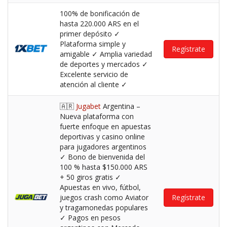
100% de bonificación de
hasta 220.000 ARS en el
primer depósito ✓
Plataforma simple y
Regístrate
amigable ✓ Amplia variedad
de deportes y mercados ✓
Excelente servicio de
atención al cliente ✓
🇦🇷
Jugabet
Argentina –
Nueva plataforma con
fuerte enfoque en apuestas
deportivas y casino online
para jugadores argentinos
✓ Bono de bienvenida del
100 % hasta $150.000 ARS
+ 50 giros gratis ✓
Apuestas en vivo, fútbol,
juegos crash como Aviator
Regístrate
y tragamonedas populares
✓ Pagos en pesos