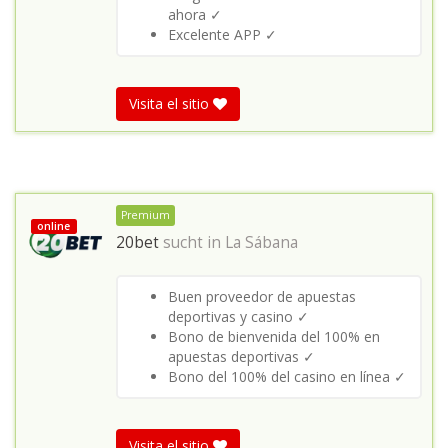
ahora ✓
Excelente APP ✓
Visita el sitio
Premium
online
20bet
sucht in
La Sábana
Buen proveedor de apuestas
deportivas y casino ✓
Bono de bienvenida del 100% en
apuestas deportivas ✓
Bono del 100% del casino en línea ✓
Visita el sitio