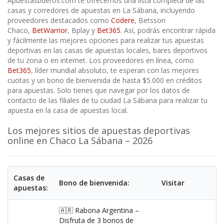
Apuestasbueros.com te ofrecemos una lista completa de las
casas y corredores de apuestas en La Sábana, incluyendo
proveedores destacados como
Codere
, Betsson
Chaco,
BetWarrior
, Bplay y
Bet365
. Así, podrás encontrar rápida
y fácilmente las mejores opciones para realizar tus apuestas
deportivas en las casas de apuestas locales, bares deportivos
de tu zona o en internet. Los proveedores en línea, como
Bet365
, líder mundial absoluto, te esperan con las mejores
cuotas y un bono de bienvenida de hasta $5.000 en créditos
para apuestas. Solo tienes que navegar por los datos de
contacto de las filiales de tu ciudad La Sábana para realizar tu
apuesta en la casa de apuestas local.
Los mejores sitios de apuestas deportivas
online en Chaco La Sábana – 2026
Casas de
Bono de bienvenida:
Visitar
apuestas:
🇦🇷 Rabona Argentina –
Disfruta de 3 bonos de