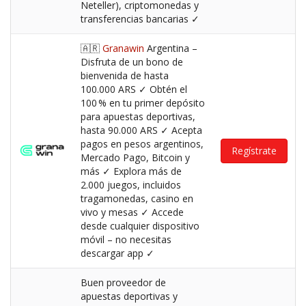
Neteller), criptomonedas y
transferencias bancarias ✓
🇦🇷
Granawin
Argentina –
Disfruta de un bono de
bienvenida de hasta
100.000 ARS ✓ Obtén el
100 % en tu primer depósito
para apuestas deportivas,
hasta 90.000 ARS ✓ Acepta
pagos en pesos argentinos,
Regístrate
Mercado Pago, Bitcoin y
más ✓ Explora más de
2.000 juegos, incluidos
tragamonedas, casino en
vivo y mesas ✓ Accede
desde cualquier dispositivo
móvil – no necesitas
descargar app ✓
Buen proveedor de
apuestas deportivas y