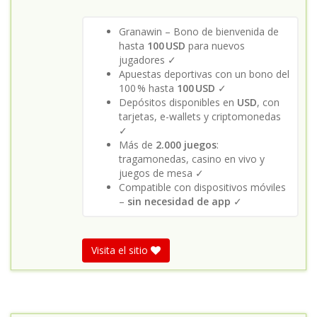
Granawin – Bono de bienvenida de
hasta
100 USD
para nuevos
jugadores ✓
Apuestas deportivas con un bono del
100 % hasta
100 USD
✓
Depósitos disponibles en
USD
, con
tarjetas, e-wallets y criptomonedas
✓
Más de
2.000 juegos
:
tragamonedas, casino en vivo y
juegos de mesa ✓
Compatible con dispositivos móviles
–
sin necesidad de app
✓
Visita el sitio