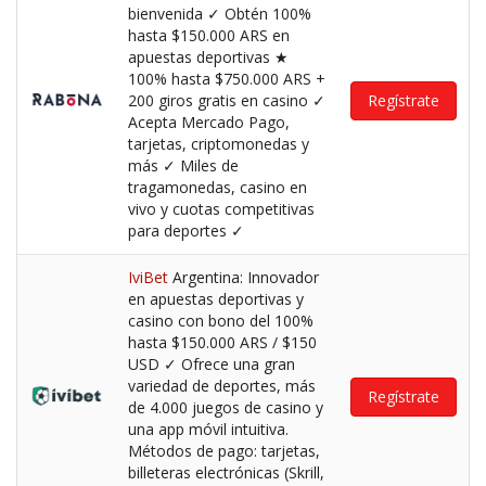
bienvenida ✓ Obtén 100%
hasta $150.000 ARS en
apuestas deportivas ★
100% hasta $750.000 ARS +
200 giros gratis en casino ✓
Regístrate
Acepta Mercado Pago,
tarjetas, criptomonedas y
más ✓ Miles de
tragamonedas, casino en
vivo y cuotas competitivas
para deportes ✓
IviBet
Argentina: Innovador
en apuestas deportivas y
casino con bono del 100%
hasta $150.000 ARS / $150
USD ✓ Ofrece una gran
variedad de deportes, más
Regístrate
de 4.000 juegos de casino y
una app móvil intuitiva.
Métodos de pago: tarjetas,
billeteras electrónicas (Skrill,