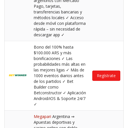
argentinos con Mercado
Pago, tarjetas,
transferencias bancarias y
métodos locales ✓ Acceso
desde móvil con plataforma
rápida – sin necesidad de
descargar app ✓
Bono del 100% hasta
$100.000 ARS y más
bonificaciones ✓ Las
probabilidades más altas en
las mejores ligas ✓ Más de
1000 eventos diarios antes
Regístrate
de los partidos ✓ Bet
Builder como
Betconstructor ✓ Aplicación
Android/iOS & Soporte 24/7
✓
Megapari
Argentina ⇒
Apuestas deportivas y
casino online con doble