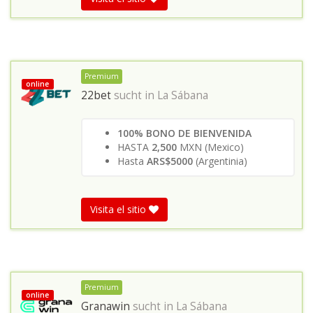
Premium
online
22bet
sucht in
La Sábana
100% BONO DE BIENVENIDA
HASTA
2,500
MXN (Mexico)
Hasta
ARS$5000
(Argentinia)
Visita el sitio
Premium
online
Granawin
sucht in
La Sábana