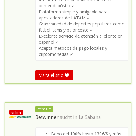
primer depósito ✓
Plataforma simple y amigable para
apostadores de LATAM ✓
Gran variedad de deportes populares como
fútbol, tenis y baloncesto ✓
Excelente servicio de atención al cliente en
español ✓
Acepta métodos de pago locales y
criptomonedas ✓
Visita el sitio
Premium
online
Betwinner
sucht in
La Sábana
Bono del 100% hasta 130€/$ y más