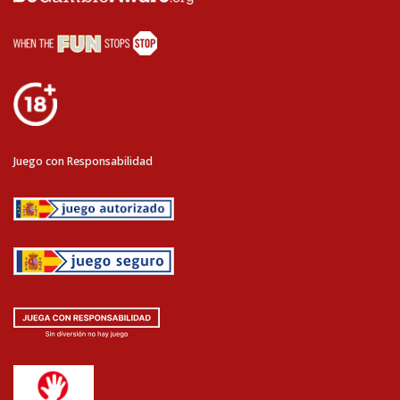
Juego con Responsabilidad