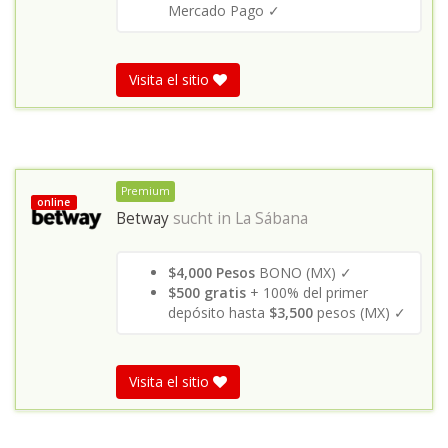
Mercado Pago ✓
Visita el sitio
Premium
online
Betway
sucht in
La Sábana
$4,000 Pesos
BONO (MX) ✓
$500 gratis
+ 100% del primer
depósito hasta
$3,500
pesos (MX) ✓
Visita el sitio