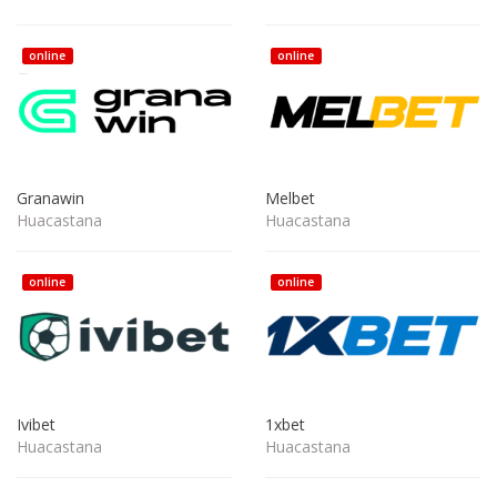
online
online
Granawin
Melbet
Huacastana
Huacastana
online
online
Ivibet
1xbet
Huacastana
Huacastana