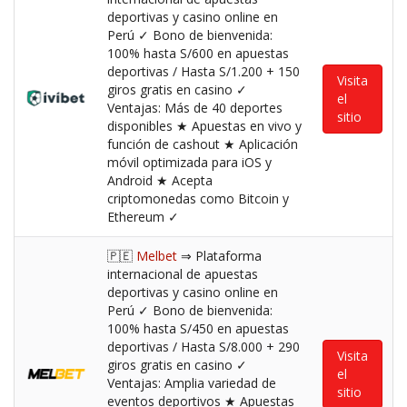
deportivas y casino online en
Perú ✓ Bono de bienvenida:
100% hasta S/600 en apuestas
deportivas / Hasta S/1.200 + 150
Visita
giros gratis en casino ✓
el
Ventajas: Más de 40 deportes
sitio
disponibles ★ Apuestas en vivo y
función de cashout ★ Aplicación
móvil optimizada para iOS y
Android ★ Acepta
criptomonedas como Bitcoin y
Ethereum ✓
🇵🇪
Melbet
⇒ Plataforma
internacional de apuestas
deportivas y casino online en
Perú ✓ Bono de bienvenida:
100% hasta S/450 en apuestas
deportivas / Hasta S/8.000 + 290
Visita
giros gratis en casino ✓
el
Ventajas: Amplia variedad de
sitio
eventos deportivos ★ Apuestas