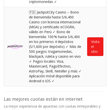
criptomonedas ✓
🇵🇪 JackpotCity Casino – Bono
de bienvenida hasta S/6,400
Casino con licencia internacional
(MGA) y certificado eCOGRA,
válido en Perú ✓ Bono de
bienvenida: 100 % hasta S/6,400
en los primeros 4 depósitos
Visita
(S/1,600 por depósito) ✓ Más de
el
500 juegos: tragamonedas,
sitio
blackjack, ruleta y casino en vivo
✓ Pagos locales: Visa,
Mastercard, PagoEfectivo,
AstroPay, Skrill, Neteller y más ✓
Aplicación móvil disponible para
Android e iOS ✓
Las mejores cuotas están en internet
La mejor experiencia de apuestas con cuotas inmejorables y