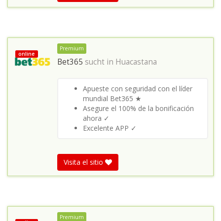
Premium
online
Bet365
sucht in
Huacastana
Apueste con seguridad con el líder
mundial Bet365 ★
Asegure el 100% de la bonificación
ahora ✓
Excelente APP ✓
Visita el sitio
Premium