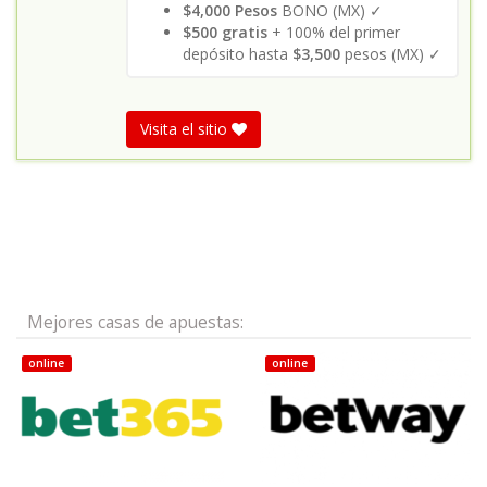
$4,000 Pesos
BONO (MX) ✓
$500 gratis
+ 100% del primer
depósito hasta
$3,500
pesos (MX) ✓
Visita el sitio
Mejores casas de apuestas:
online
online