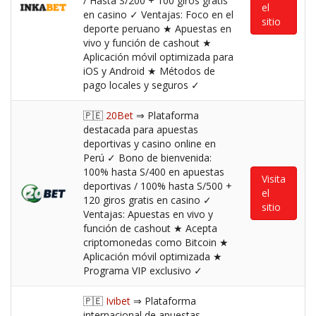
/ Hasta S/200 + 100 giros gratis
el
en casino ✓ Ventajas: Foco en el
sitio
deporte peruano ★ Apuestas en
vivo y función de cashout ★
Aplicación móvil optimizada para
iOS y Android ★ Métodos de
pago locales y seguros ✓
🇵🇪
20Bet
⇒ Plataforma
destacada para apuestas
deportivas y casino online en
Perú ✓ Bono de bienvenida:
100% hasta S/400 en apuestas
Visita
deportivas / 100% hasta S/500 +
el
120 giros gratis en casino ✓
sitio
Ventajas: Apuestas en vivo y
función de cashout ★ Acepta
criptomonedas como Bitcoin ★
Aplicación móvil optimizada ★
Programa VIP exclusivo ✓
🇵🇪
Ivibet
⇒ Plataforma
internacional de apuestas