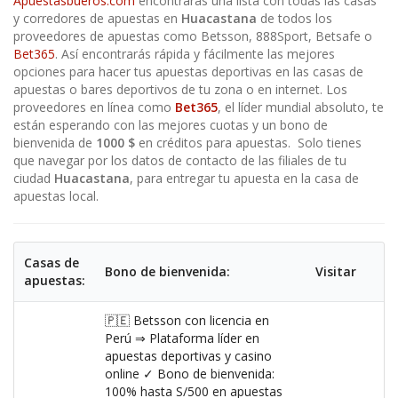
Apuestasbueros.com
encontrarás una lista con todas las casas
y corredores de apuestas en
Huacastana
de todos los
proveedores de apuestas como Betsson,
888Sport
, Betsafe o
Bet365
. Así encontrarás rápida y fácilmente las mejores
opciones para hacer tus apuestas deportivas en las casas de
apuestas o bares deportivos de tu zona o en internet. Los
proveedores en línea como
Bet365
, el líder mundial absoluto, te
están esperando con las mejores cuotas y un bono de
bienvenida de
1000 $
en créditos para apuestas. Solo tienes
que navegar por los datos de contacto de las filiales de tu
ciudad
Huacastana
, para entregar tu apuesta en la casa de
apuestas local.
Casas de
Bono de bienvenida:
Visitar
apuestas:
🇵🇪 Betsson con licencia en
Perú ⇒ Plataforma líder en
apuestas deportivas y casino
online ✓ Bono de bienvenida:
100% hasta S/500 en apuestas