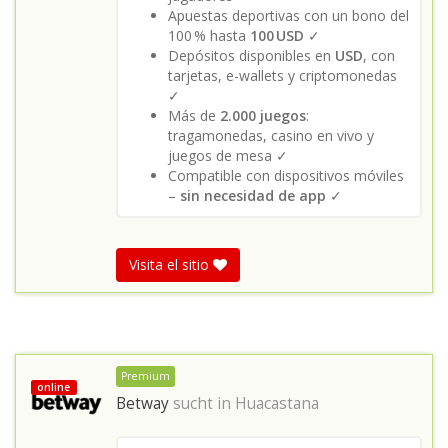
Apuestas deportivas con un bono del
100 % hasta
100 USD
✓
Depósitos disponibles en
USD
, con
tarjetas, e-wallets y criptomonedas
✓
Más de
2.000 juegos
:
tragamonedas, casino en vivo y
juegos de mesa ✓
Compatible con dispositivos móviles
–
sin necesidad de app
✓
Visita el sitio
Premium
online
Betway
sucht in
Huacastana