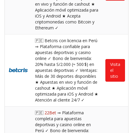
en vivo y función de cashout ★
Aplicación móvil optimizada para
iOS y Android ★ Acepta
criptomonedas como Bitcoin y
Ethereum ✓
🇵🇪 Betcris con licencia en Perú
⇒ Plataforma confiable para
apuestas deportivas y casino
online ✓ Bono de bienvenida:
20% hasta S/2.000 (≈ 500 $) en
Visita
apuestas deportivas ✓ Ventajas:
el
Más de 30 deportes disponibles
sitio
★ Apuestas en vivo y función de
cashout ★ Aplicación móvil
optimizada para iOS y Android ★
Atención al cliente 24/7 ✓
🇵🇪
22Bet
⇒ Plataforma
completa para apuestas
deportivas y casino online en
Perú ✓ Bono de bienvenida: