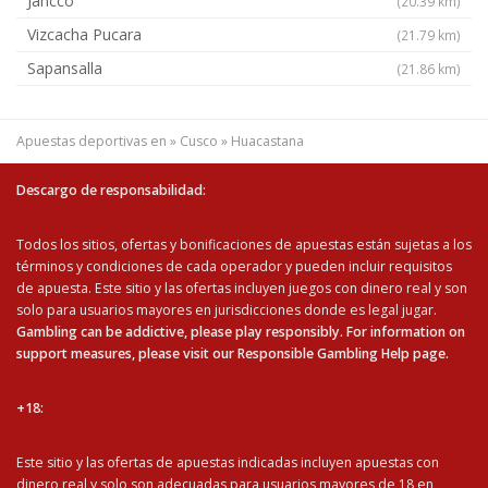
Jancco
(20.39 km)
Vizcacha Pucara
(21.79 km)
Sapansalla
(21.86 km)
Apuestas deportivas en
»
Cusco
»
Huacastana
Descargo de responsabilidad:
Todos los sitios, ofertas y bonificaciones de apuestas están sujetas a los
términos y condiciones de cada operador y pueden incluir requisitos
de apuesta. Este sitio y las ofertas incluyen juegos con dinero real y son
solo para usuarios mayores en jurisdicciones donde es legal jugar.
Gambling can be addictive, please play responsibly. For information on
support measures, please visit our Responsible Gambling Help page.
+18:
Este sitio y las ofertas de apuestas indicadas incluyen apuestas con
dinero real y solo son adecuadas para usuarios mayores de 18 en