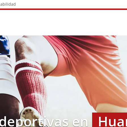
sabilidad
deportivas en
Hua