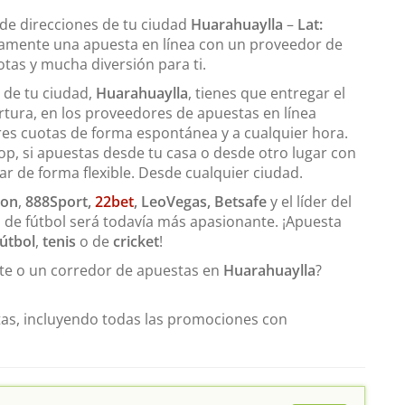
a de direcciones de tu ciudad
Huarahuaylla
–
Lat:
amente una apuesta en línea con un proveedor de
tas y mucha diversión para ti.
 de tu ciudad,
Huarahuaylla
, tienes que entregar el
rtura, en los proveedores de apuestas en línea
es cuotas de forma espontánea y a cualquier hora.
ptop, si apuestas desde tu casa o desde otro lugar con
ar de forma flexible. Desde cualquier ciudad.
son
,
888Sport,
22bet
, LeoVegas, Betsafe
y el líder del
 de fútbol será todavía más apasionante. ¡Apuesta
fútbol
,
tenis
o de
cricket
!
nte o un corredor de apuestas en
Huarahuaylla
?
tas, incluyendo todas las promociones con