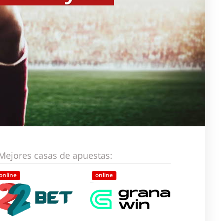
Mejores casas de apuestas:
online
online