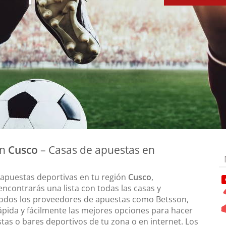
ón
Cusco
– Casas de apuestas en
 apuestas deportivas en tu región
Cusco
,
ncontrarás una lista con todas las casas y
odos los proveedores de apuestas como Betsson,
rápida y fácilmente las mejores opciones para hacer
tas o bares deportivos de tu zona o en internet. Los