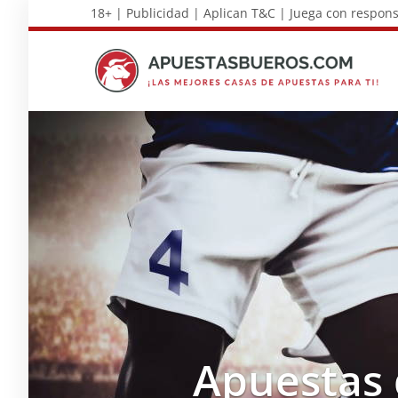
Skip
18+ | Publicidad | Aplican T&C | Juega con respon
to
main
content
Apuestas 