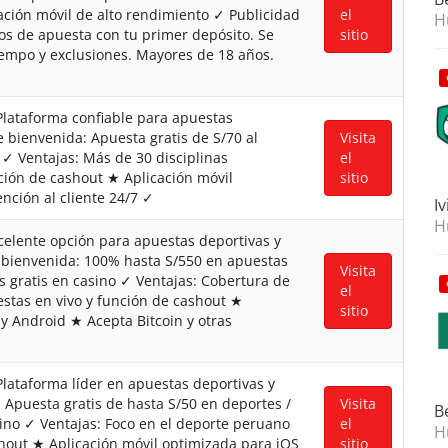
ción móvil de alto rendimiento ✓ Publicidad
el
H
os de apuesta con tu primer depósito. Se
sitio
tiempo y exclusiones. Mayores de 18 años.
 Plataforma confiable para apuestas
 bienvenida: Apuesta gratis de S/70 al
Visita
 ✓ Ventajas: Más de 30 disciplinas
el
ción de cashout ★ Aplicación móvil
sitio
nción al cliente 24/7 ✓
Iv
H
celente opción para apuestas deportivas y
 bienvenida: 100% hasta S/550 en apuestas
Visita
os gratis en casino ✓ Ventajas: Cobertura de
el
stas en vivo y función de cashout ★
sitio
y Android ★ Acepta Bitcoin y otras
Plataforma líder en apuestas deportivas y
 Apuesta gratis de hasta S/50 en deportes /
Visita
B
sino ✓ Ventajas: Foco en el deporte peruano
el
H
hout ★ Aplicación móvil optimizada para iOS
sitio