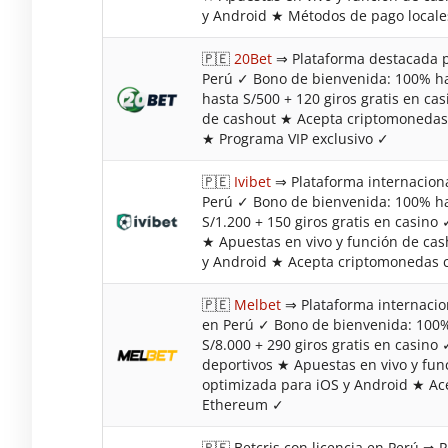
y Android ★ Métodos de pago locale
🇵🇪
20Bet
⇒ Plataforma destacada p
Perú ✓ Bono de bienvenida: 100% ha
hasta S/500 + 120 giros gratis en ca
de cashout ★ Acepta criptomonedas 
★ Programa VIP exclusivo ✓
🇵🇪
Ivibet
⇒ Plataforma internaciona
Perú ✓ Bono de bienvenida: 100% ha
S/1.200 + 150 giros gratis en casino
★ Apuestas en vivo y función de cas
y Android ★ Acepta criptomonedas 
🇵🇪
Melbet
⇒ Plataforma internacion
en Perú ✓ Bono de bienvenida: 100%
S/8.000 + 290 giros gratis en casino
deportivos ★ Apuestas en vivo y fun
optimizada para iOS y Android ★ Ac
Ethereum ✓
🇵🇪 Betcris con licencia en Perú ⇒ 