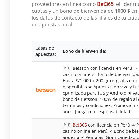
proveedores en línea como
Bet365
, el líder
cuotas y un bono de bienvenida de
1000 $
en 
los datos de contacto de las filiales de tu ciu
de apuestas local.
Casas de
Bono de bienvenida:
apuestas:
🇵🇪 Betsson con licencia en Perú ⇒ 
casino online ✓ Bono de bienvenida:
Hasta S/1.000 + 200 giros gratis en 
disponibles ★ Apuestas en vivo y fu
optimizada para iOS y Android ★ Ate
bono de Betsson: 100% de regalo al 
términos y condiciones. Promoción s
años. Juega con responsabilidad.
🇵🇪
Bet365
con licencia en Perú ⇒ P
casino online en Perú ✓ Bono de bie
apuesta ✓ Ventajas: Gran variedad 